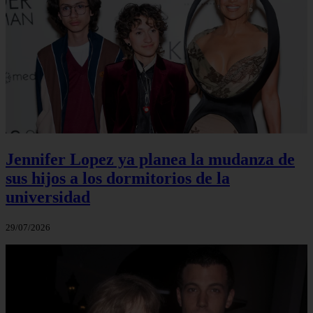
Jennifer Lopez ya planea la mudanza de
sus hijos a los dormitorios de la
universidad
29/07/2026