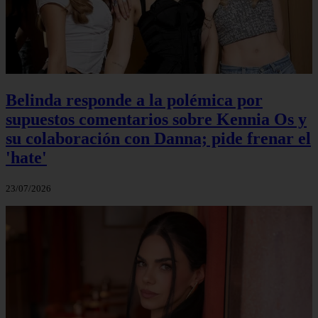
Belinda responde a la polémica por
supuestos comentarios sobre Kennia Os y
su colaboración con Danna; pide frenar el
'hate'
23/07/2026