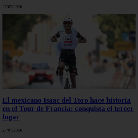
27/07/2026
El mexicano Isaac del Toro hace historia
en el Tour de Francia: conquista el tercer
lugar
27/07/2026