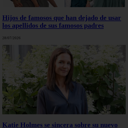
Hijos de famosos que han dejado de usar
los apellidos de sus famosos padres
28/07/2026
Katie Holmes se sincera sobre su nuevo