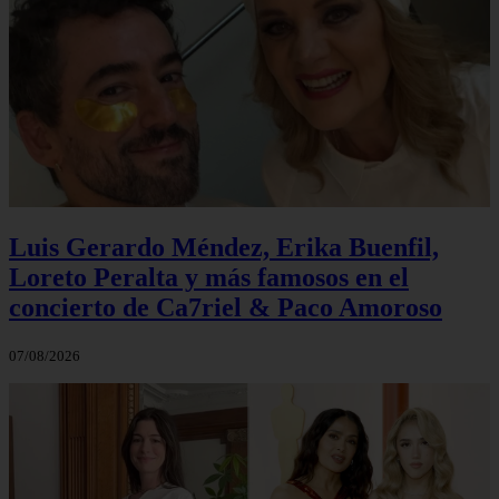
Luis Gerardo Méndez, Erika Buenfil,
Loreto Peralta y más famosos en el
concierto de Ca7riel & Paco Amoroso
07/08/2026