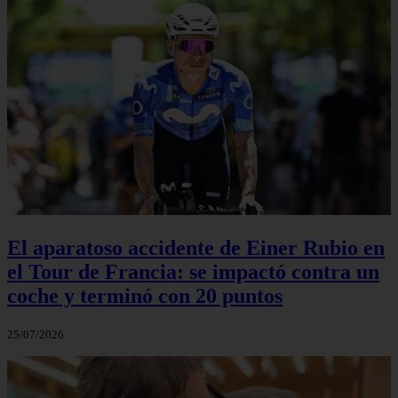
El aparatoso accidente de Einer Rubio en
el Tour de Francia: se impactó contra un
coche y terminó con 20 puntos
25/07/2026