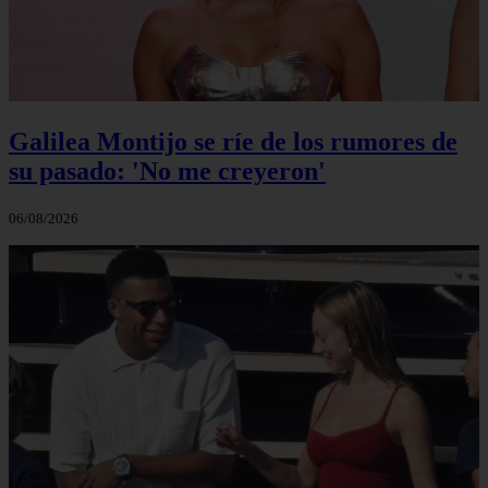
Galilea Montijo se ríe de los rumores de
su pasado: 'No me creyeron'
06/08/2026