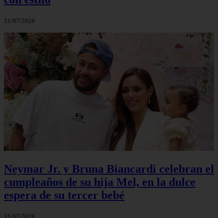
31/07/2026
Neymar Jr. y Bruna Biancardi celebran el
cumpleaños de su hija Mel, en la dulce
espera de su tercer bebé
31/07/2026