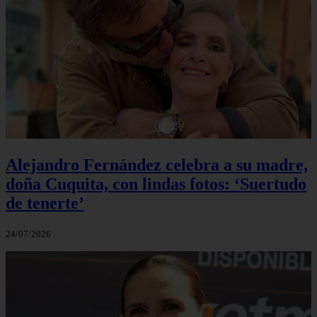
Alejandro Fernández celebra a su madre,
doña Cuquita, con lindas fotos: ‘Suertudo
de tenerte’
24/07/2026