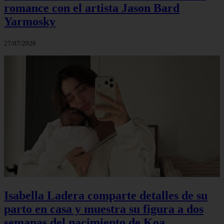
romance con el artista Jason Bard
Yarmosky
27/07/2026
Isabella Ladera comparte detalles de su
parto en casa y muestra su figura a dos
semanas del nacimiento de Koa