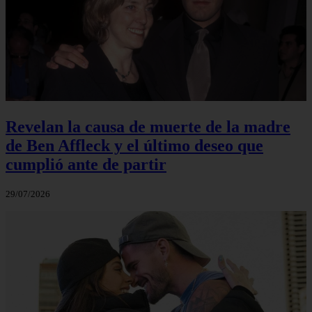
Revelan la causa de muerte de la madre
de Ben Affleck y el último deseo que
cumplió ante de partir
29/07/2026