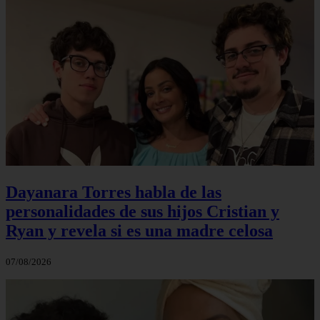
Dayanara Torres habla de las
personalidades de sus hijos Cristian y
Ryan y revela si es una madre celosa
07/08/2026