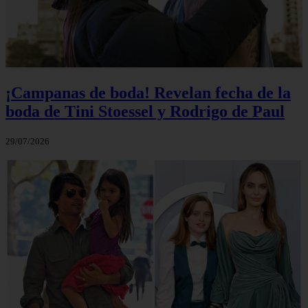
¡Campanas de boda! Revelan fecha de la
boda de Tini Stoessel y Rodrigo de Paul
29/07/2026