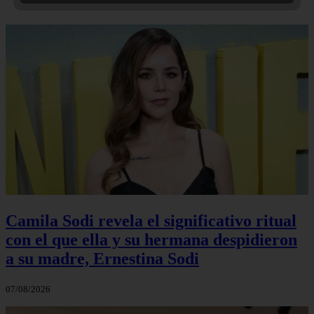
Camila Sodi revela el significativo ritual
con el que ella y su hermana despidieron
a su madre, Ernestina Sodi
07/08/2026