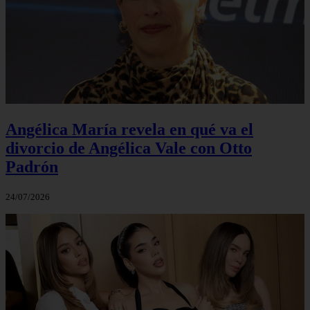
Angélica María revela en qué va el
divorcio de Angélica Vale con Otto
Padrón
24/07/2026