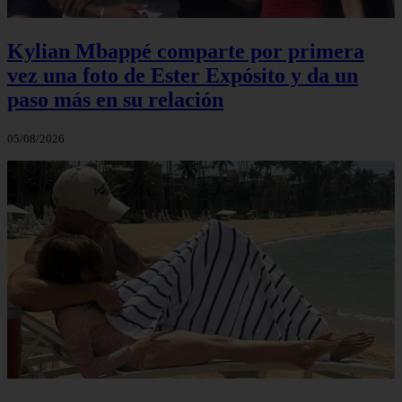
Kylian Mbappé comparte por primera
vez una foto de Ester Expósito y da un
paso más en su relación
05/08/2026