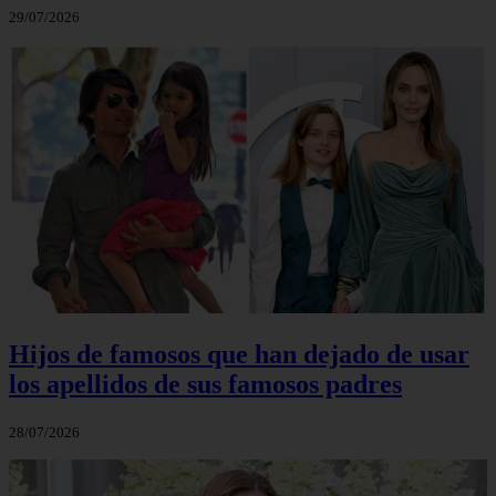
29/07/2026
Hijos de famosos que han dejado de usar
los apellidos de sus famosos padres
28/07/2026