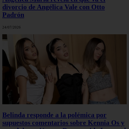
divorcio de Angélica Vale con Otto
Padrón
24/07/2026
Belinda responde a la polémica por
supuestos comentarios sobre Kennia Os y