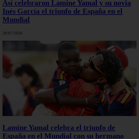
Así celebraron Lamine Yamal y su novia
Inés García el triunfo de España en el
Mundial
20/07/2026
Lamine Yamal celebra el triunfo de
España en el Mundial con su hermano