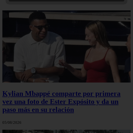
Kylian Mbappé comparte por primera
vez una foto de Ester Expósito y da un
paso más en su relación
05/08/2026