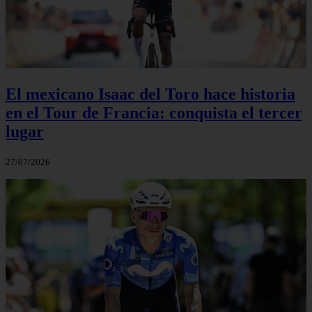
El mexicano Isaac del Toro hace historia
en el Tour de Francia: conquista el tercer
lugar
27/07/2026