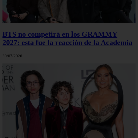
BTS no competirá en los GRAMMY
2027: esta fue la reacción de la Academia
30/07/2026