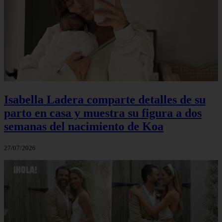
Isabella Ladera comparte detalles de su
parto en casa y muestra su figura a dos
semanas del nacimiento de Koa
27/07/2026