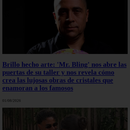
Brillo hecho arte: 'Mr. Bling' nos abre las
puertas de su taller y nos revela cómo
crea las lujosas obras de cristales que
enamoran a los famosos
01/08/2026