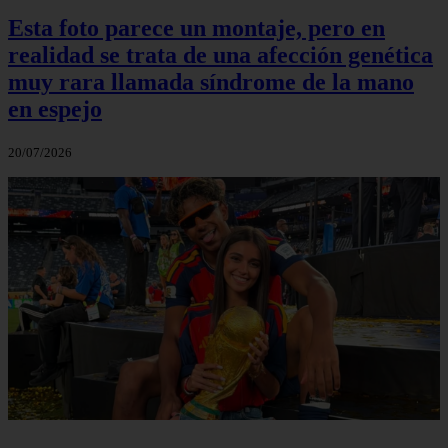
Esta foto parece un montaje, pero en
realidad se trata de una afección genética
muy rara llamada síndrome de la mano
en espejo
20/07/2026