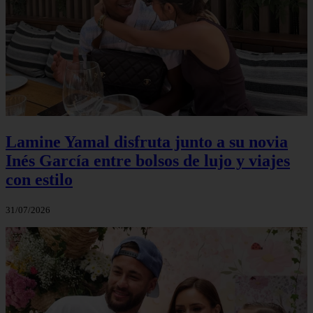
Lamine Yamal disfruta junto a su novia
Inés García entre bolsos de lujo y viajes
con estilo
31/07/2026