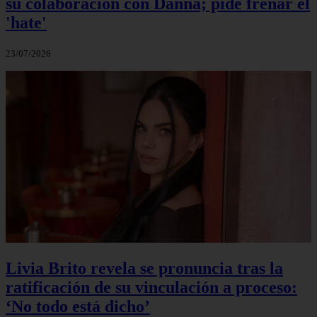
su colaboración con Danna; pide frenar el
'hate'
23/07/2026
Livia Brito revela se pronuncia tras la
ratificación de su vinculación a proceso:
‘No todo está dicho’