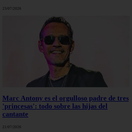
23/07/2026
Marc Antony es el orgulloso padre de tres
'princesas': todo sobre las hijas del
cantante
21/07/2026