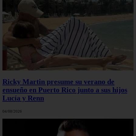
Ricky Martin presume su verano de
ensueño en Puerto Rico junto a sus hijos
Lucía y Renn
04/08/2026