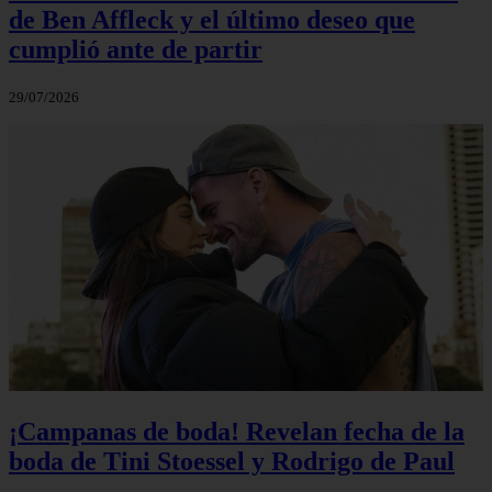
de Ben Affleck y el último deseo que
cumplió ante de partir
29/07/2026
¡Campanas de boda! Revelan fecha de la
boda de Tini Stoessel y Rodrigo de Paul