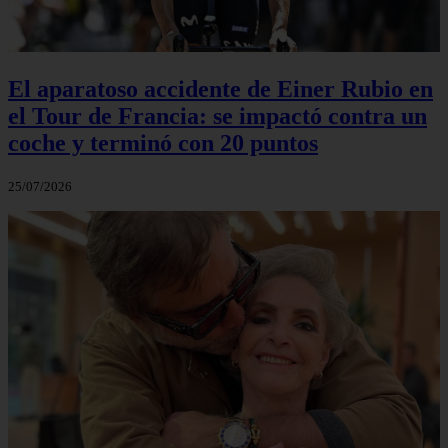
El aparatoso accidente de Einer Rubio en
el Tour de Francia: se impactó contra un
coche y terminó con 20 puntos
25/07/2026