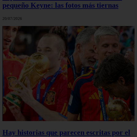
pequeño Keyne: las fotos más tiernas
20/07/2026
Hay historias que parecen escritas por el