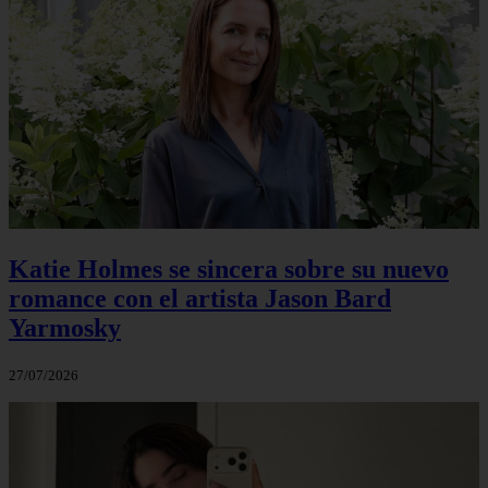
Katie Holmes se sincera sobre su nuevo
romance con el artista Jason Bard
Yarmosky
27/07/2026