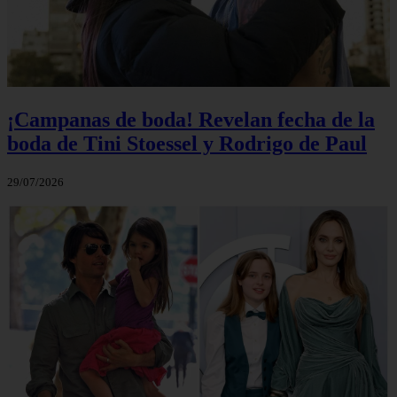
¡Campanas de boda! Revelan fecha de la
boda de Tini Stoessel y Rodrigo de Paul
29/07/2026