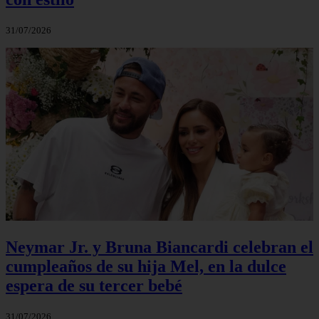
31/07/2026
Neymar Jr. y Bruna Biancardi celebran el
cumpleaños de su hija Mel, en la dulce
espera de su tercer bebé
31/07/2026