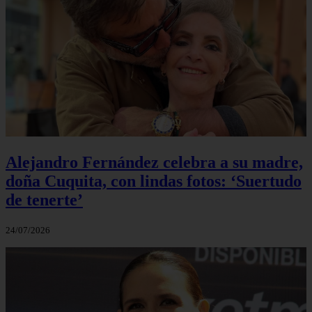
Alejandro Fernández celebra a su madre,
doña Cuquita, con lindas fotos: ‘Suertudo
de tenerte’
24/07/2026