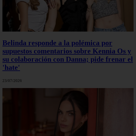
Belinda responde a la polémica por
supuestos comentarios sobre Kennia Os y
su colaboración con Danna; pide frenar el
'hate'
23/07/2026