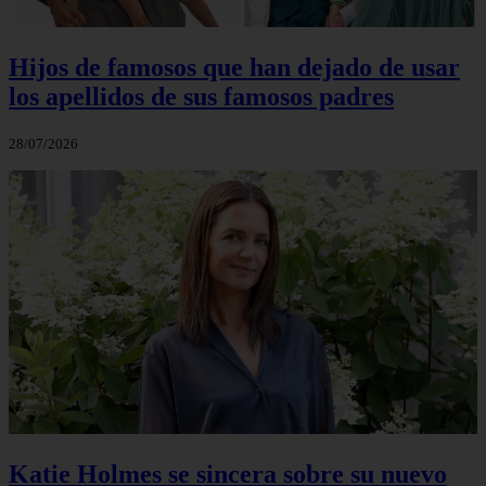
Hijos de famosos que han dejado de usar
los apellidos de sus famosos padres
28/07/2026
Katie Holmes se sincera sobre su nuevo