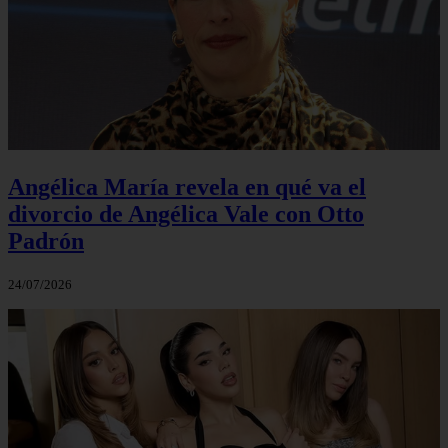
Angélica María revela en qué va el
divorcio de Angélica Vale con Otto
Padrón
24/07/2026