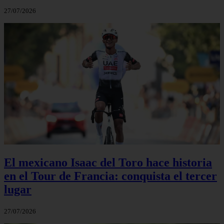
27/07/2026
El mexicano Isaac del Toro hace historia
en el Tour de Francia: conquista el tercer
lugar
27/07/2026