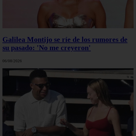
Galilea Montijo se ríe de los rumores de
su pasado: 'No me creyeron'
06/08/2026