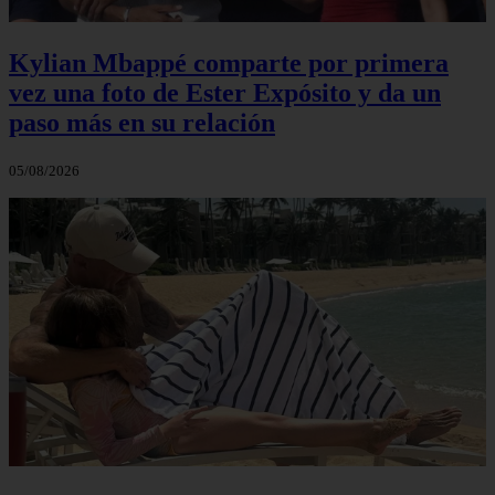
Kylian Mbappé comparte por primera
vez una foto de Ester Expósito y da un
paso más en su relación
05/08/2026