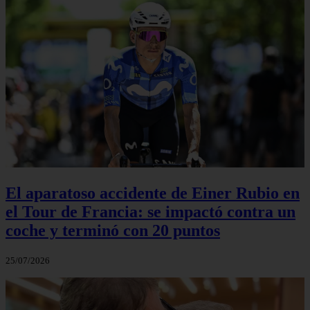
El aparatoso accidente de Einer Rubio en
el Tour de Francia: se impactó contra un
coche y terminó con 20 puntos
25/07/2026