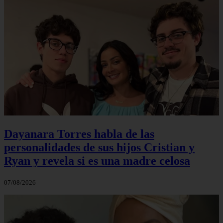
Dayanara Torres habla de las
personalidades de sus hijos Cristian y
Ryan y revela si es una madre celosa
07/08/2026