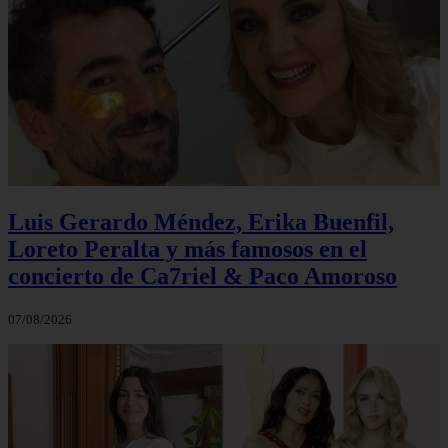
Luis Gerardo Méndez, Erika Buenfil,
Loreto Peralta y más famosos en el
concierto de Ca7riel & Paco Amoroso
07/08/2026