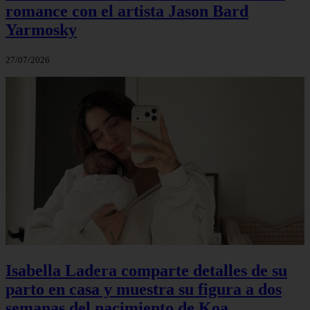
romance con el artista Jason Bard
Yarmosky
27/07/2026
Isabella Ladera comparte detalles de su
parto en casa y muestra su figura a dos
semanas del nacimiento de Koa