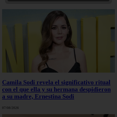
Camila Sodi revela el significativo ritual
con el que ella y su hermana despidieron
a su madre, Ernestina Sodi
07/08/2026