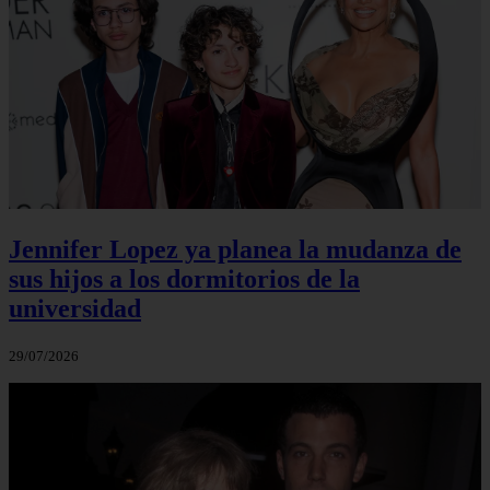
Jennifer Lopez ya planea la mudanza de
sus hijos a los dormitorios de la
universidad
29/07/2026