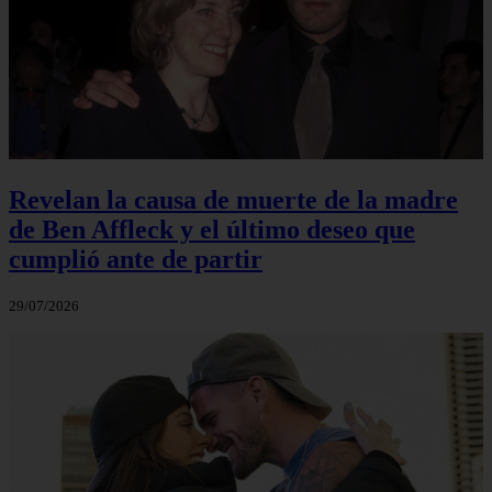
Revelan la causa de muerte de la madre
de Ben Affleck y el último deseo que
cumplió ante de partir
29/07/2026