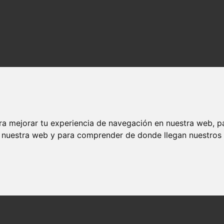
ra mejorar tu experiencia de navegación en nuestra web, p
n nuestra web y para comprender de donde llegan nuestros v