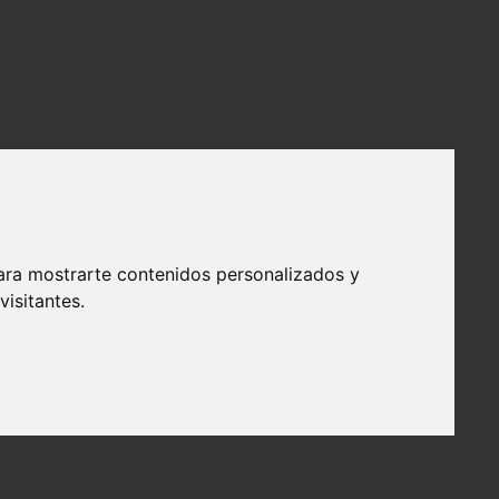
ara mostrarte contenidos personalizados y
isitantes.