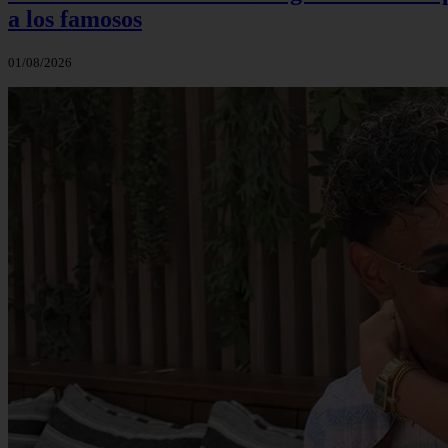
a los famosos
01/08/2026