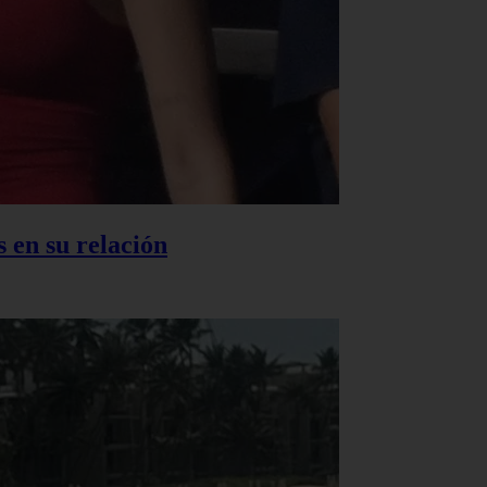
 en su relación