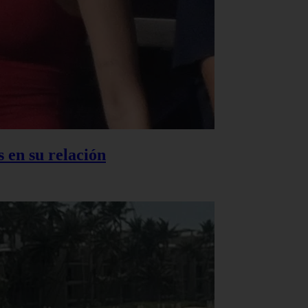
 en su relación