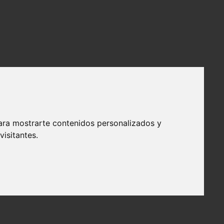
ara mostrarte contenidos personalizados y
isitantes.