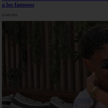
a los famosos
01/08/2026