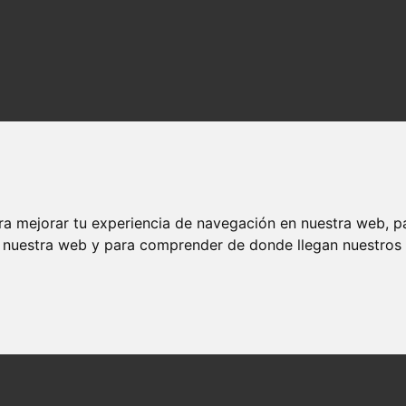
ra mejorar tu experiencia de navegación en nuestra web, p
n nuestra web y para comprender de donde llegan nuestros v