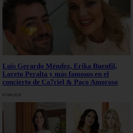
Luis Gerardo Méndez, Erika Buenfil,
Loreto Peralta y más famosos en el
concierto de Ca7riel & Paco Amoroso
07/08/2026