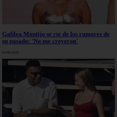
Galilea Montijo se ríe de los rumores de
su pasado: 'No me creyeron'
06/08/2026