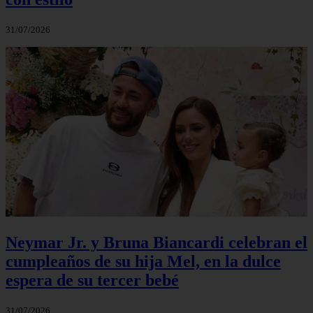
31/07/2026
Neymar Jr. y Bruna Biancardi celebran el
cumpleaños de su hija Mel, en la dulce
espera de su tercer bebé
31/07/2026