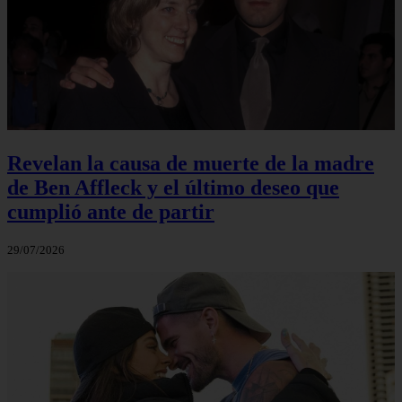
Revelan la causa de muerte de la madre
de Ben Affleck y el último deseo que
cumplió ante de partir
29/07/2026