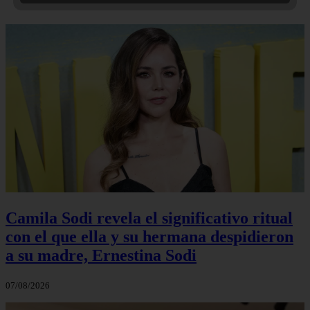
Camila Sodi revela el significativo ritual
con el que ella y su hermana despidieron
a su madre, Ernestina Sodi
07/08/2026