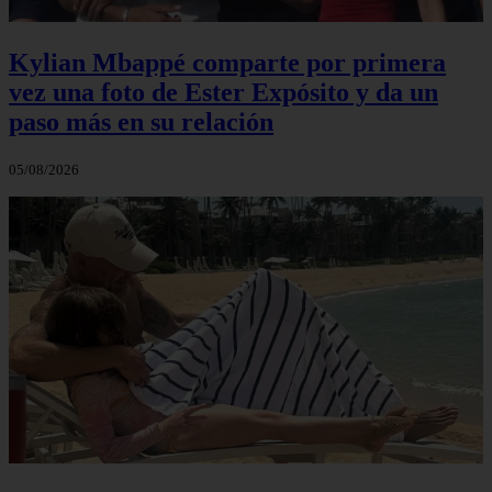
Kylian Mbappé comparte por primera
vez una foto de Ester Expósito y da un
paso más en su relación
05/08/2026