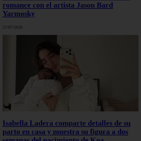
romance con el artista Jason Bard
Yarmosky
27/07/2026
Isabella Ladera comparte detalles de su
parto en casa y muestra su figura a dos
semanas del nacimiento de Koa