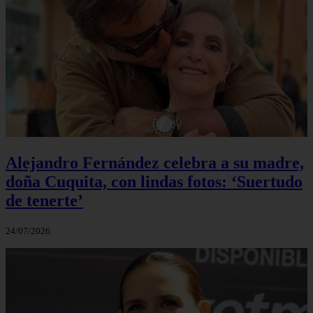
Alejandro Fernández celebra a su madre,
doña Cuquita, con lindas fotos: ‘Suertudo
de tenerte’
24/07/2026