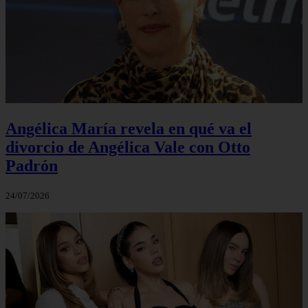
Angélica María revela en qué va el
divorcio de Angélica Vale con Otto
Padrón
24/07/2026