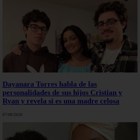
Dayanara Torres habla de las
personalidades de sus hijos Cristian y
Ryan y revela si es una madre celosa
07/08/2026