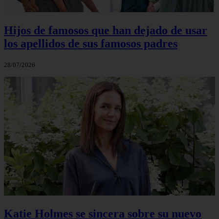
Hijos de famosos que han dejado de usar
los apellidos de sus famosos padres
28/07/2026
Katie Holmes se sincera sobre su nuevo