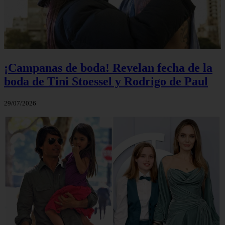
¡Campanas de boda! Revelan fecha de la
boda de Tini Stoessel y Rodrigo de Paul
29/07/2026