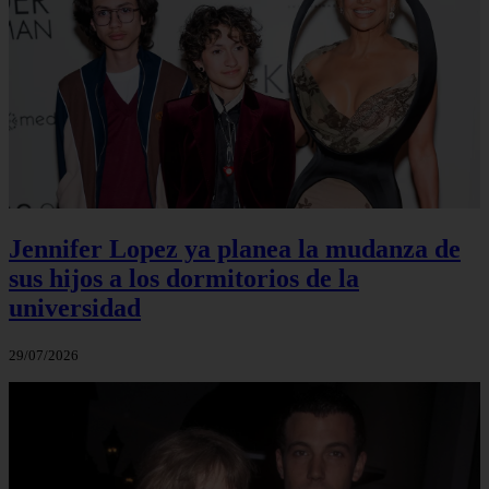
Jennifer Lopez ya planea la mudanza de
sus hijos a los dormitorios de la
universidad
29/07/2026