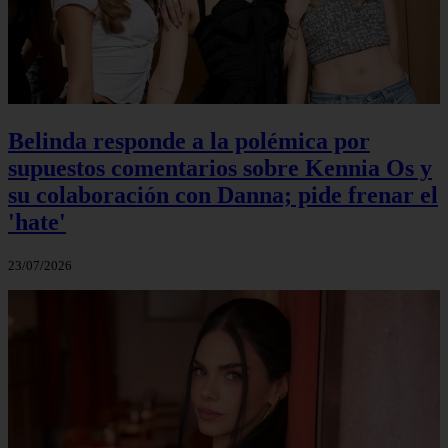
Belinda responde a la polémica por
supuestos comentarios sobre Kennia Os y
su colaboración con Danna; pide frenar el
'hate'
23/07/2026