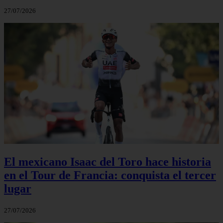
27/07/2026
El mexicano Isaac del Toro hace historia
en el Tour de Francia: conquista el tercer
lugar
27/07/2026