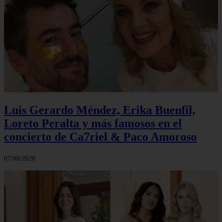
Luis Gerardo Méndez, Erika Buenfil,
Loreto Peralta y más famosos en el
concierto de Ca7riel & Paco Amoroso
07/08/2026