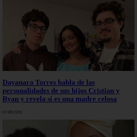
Dayanara Torres habla de las
personalidades de sus hijos Cristian y
Ryan y revela si es una madre celosa
07/08/2026