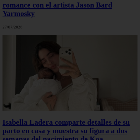
romance con el artista Jason Bard
Yarmosky
27/07/2026
Isabella Ladera comparte detalles de su
parto en casa y muestra su figura a dos
semanas del nacimiento de Koa