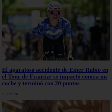
El aparatoso accidente de Einer Rubio en
el Tour de Francia: se impactó contra un
coche y terminó con 20 puntos
25/07/2026