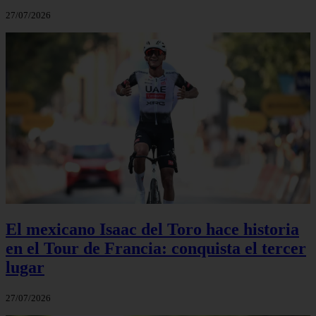
27/07/2026
El mexicano Isaac del Toro hace historia
en el Tour de Francia: conquista el tercer
lugar
27/07/2026