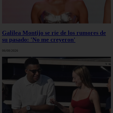
Galilea Montijo se ríe de los rumores de
su pasado: 'No me creyeron'
06/08/2026