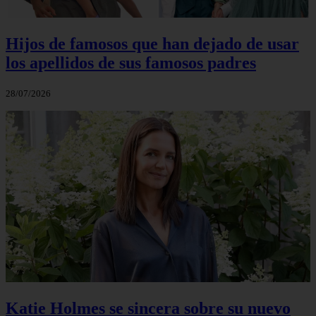
Hijos de famosos que han dejado de usar
los apellidos de sus famosos padres
28/07/2026
Katie Holmes se sincera sobre su nuevo