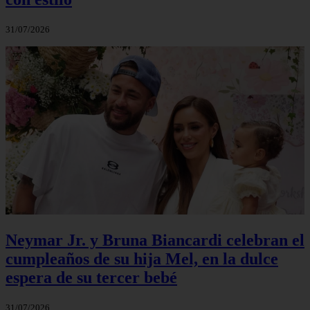
31/07/2026
Neymar Jr. y Bruna Biancardi celebran el
cumpleaños de su hija Mel, en la dulce
espera de su tercer bebé
31/07/2026