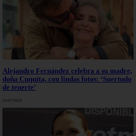
Alejandro Fernández celebra a su madre,
doña Cuquita, con lindas fotos: ‘Suertudo
de tenerte’
24/07/2026