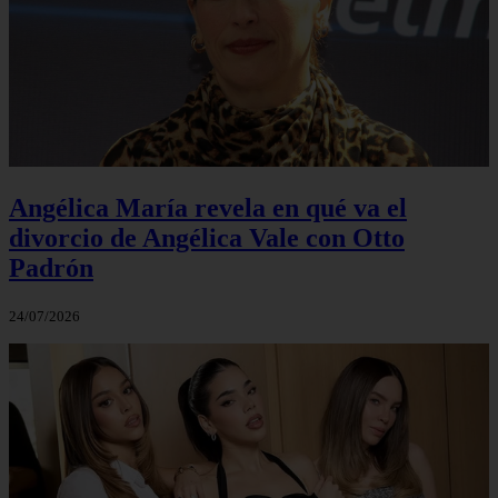
Angélica María revela en qué va el
divorcio de Angélica Vale con Otto
Padrón
24/07/2026