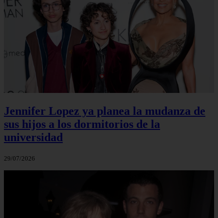
Jennifer Lopez ya planea la mudanza de
sus hijos a los dormitorios de la
universidad
29/07/2026