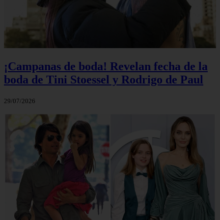
¡Campanas de boda! Revelan fecha de la
boda de Tini Stoessel y Rodrigo de Paul
29/07/2026