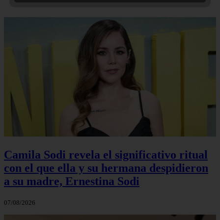
Camila Sodi revela el significativo ritual
con el que ella y su hermana despidieron
a su madre, Ernestina Sodi
07/08/2026