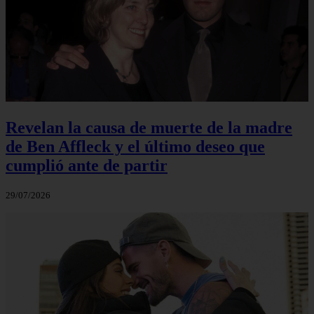
Revelan la causa de muerte de la madre
de Ben Affleck y el último deseo que
cumplió ante de partir
29/07/2026