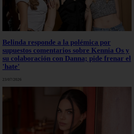
Belinda responde a la polémica por
supuestos comentarios sobre Kennia Os y
su colaboración con Danna; pide frenar el
'hate'
23/07/2026