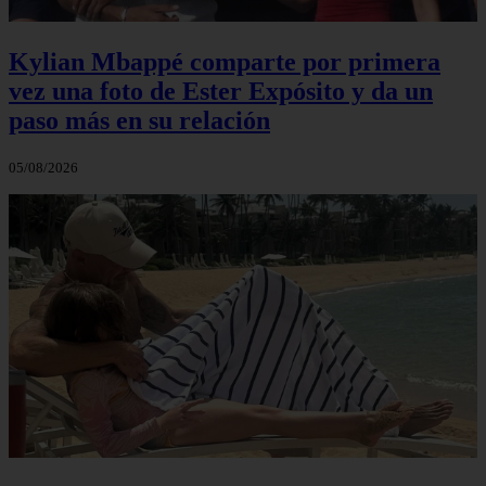
Kylian Mbappé comparte por primera
vez una foto de Ester Expósito y da un
paso más en su relación
05/08/2026