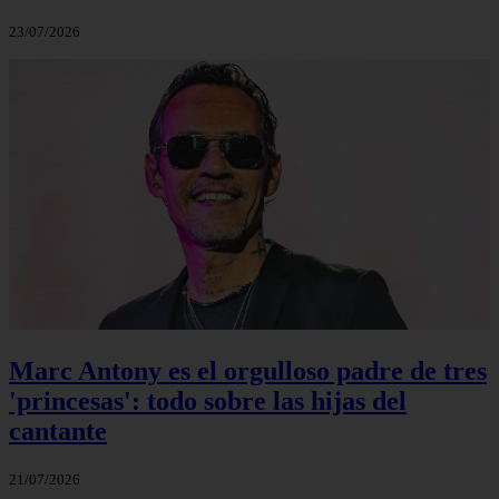
23/07/2026
Marc Antony es el orgulloso padre de tres
'princesas': todo sobre las hijas del
cantante
21/07/2026