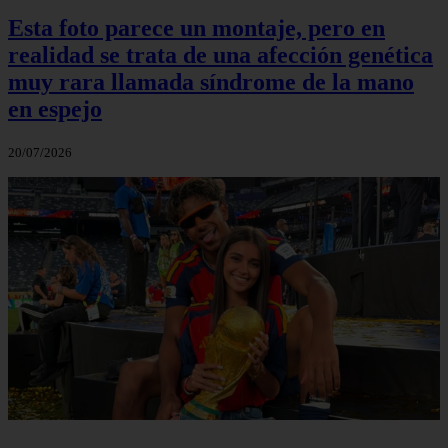
Esta foto parece un montaje, pero en
realidad se trata de una afección genética
muy rara llamada síndrome de la mano
en espejo
20/07/2026