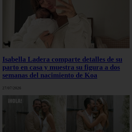
Isabella Ladera comparte detalles de su
parto en casa y muestra su figura a dos
semanas del nacimiento de Koa
27/07/2026