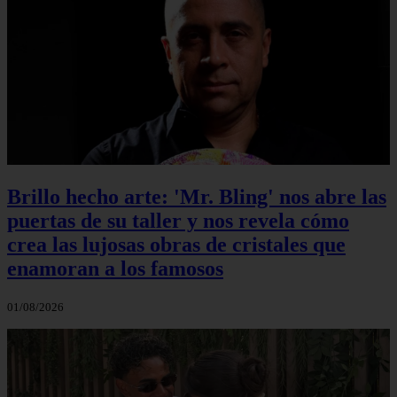
Brillo hecho arte: 'Mr. Bling' nos abre las
puertas de su taller y nos revela cómo
crea las lujosas obras de cristales que
enamoran a los famosos
01/08/2026