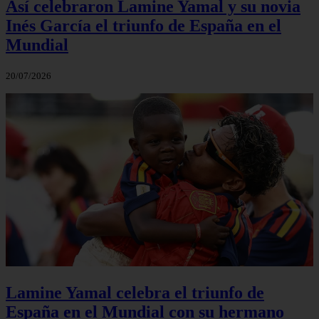
Así celebraron Lamine Yamal y su novia
Inés García el triunfo de España en el
Mundial
20/07/2026
Lamine Yamal celebra el triunfo de
España en el Mundial con su hermano