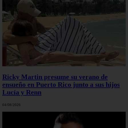
Ricky Martin presume su verano de
ensueño en Puerto Rico junto a sus hijos
Lucía y Renn
04/08/2026