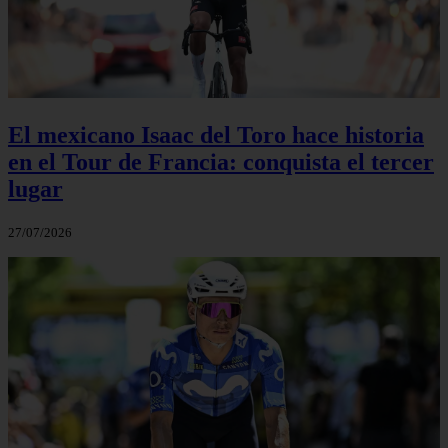
El mexicano Isaac del Toro hace historia
en el Tour de Francia: conquista el tercer
lugar
27/07/2026