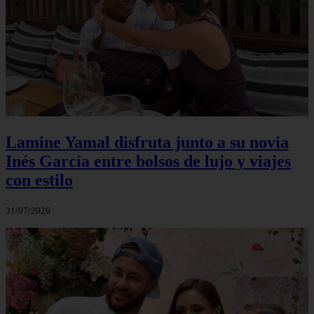
Lamine Yamal disfruta junto a su novia
Inés García entre bolsos de lujo y viajes
con estilo
31/07/2026