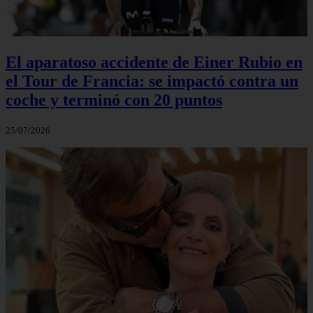
El aparatoso accidente de Einer Rubio en
el Tour de Francia: se impactó contra un
coche y terminó con 20 puntos
25/07/2026