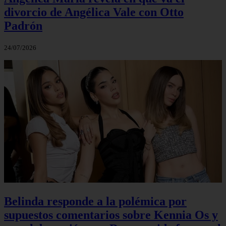
divorcio de Angélica Vale con Otto
Padrón
24/07/2026
Belinda responde a la polémica por
supuestos comentarios sobre Kennia Os y