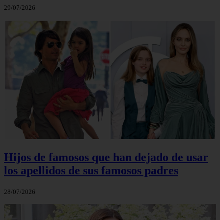
29/07/2026
Hijos de famosos que han dejado de usar
los apellidos de sus famosos padres
28/07/2026