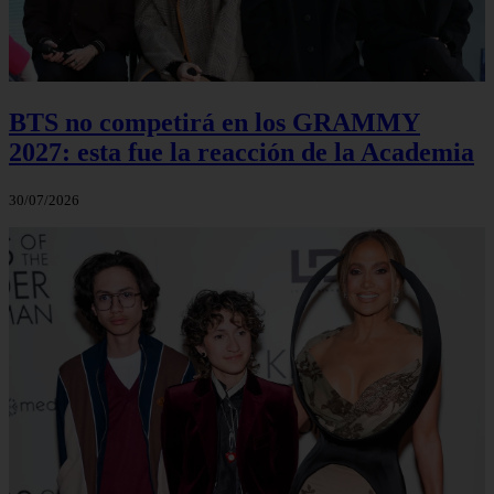
BTS no competirá en los GRAMMY
2027: esta fue la reacción de la Academia
30/07/2026