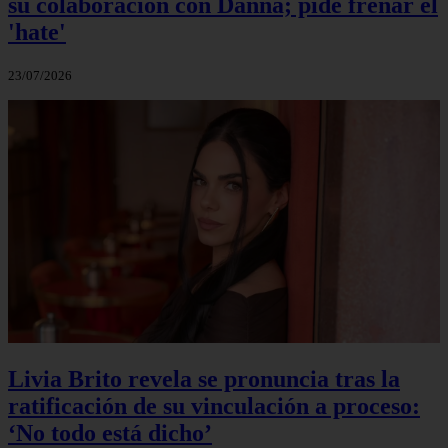
su colaboración con Danna; pide frenar el
'hate'
23/07/2026
Livia Brito revela se pronuncia tras la
ratificación de su vinculación a proceso:
‘No todo está dicho’