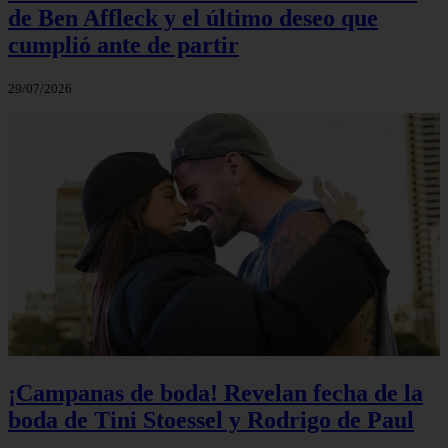
de Ben Affleck y el último deseo que
cumplió ante de partir
29/07/2026
¡Campanas de boda! Revelan fecha de la
boda de Tini Stoessel y Rodrigo de Paul