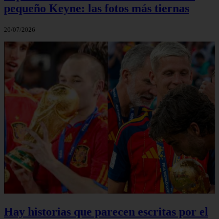
pequeño Keyne: las fotos más tiernas
20/07/2026
Hay historias que parecen escritas por el