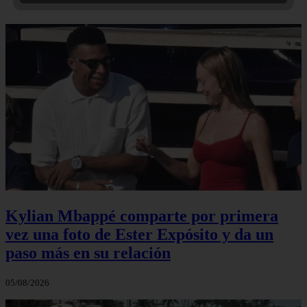
Kylian Mbappé comparte por primera
vez una foto de Ester Expósito y da un
paso más en su relación
05/08/2026