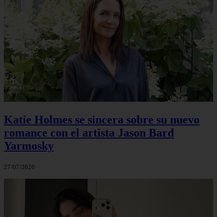
Katie Holmes se sincera sobre su nuevo
romance con el artista Jason Bard
Yarmosky
27/07/2026