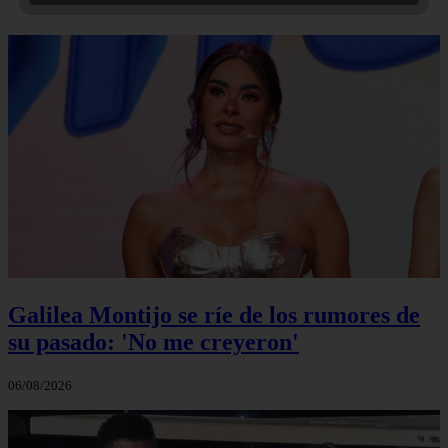
Galilea Montijo se ríe de los rumores de
su pasado: 'No me creyeron'
06/08/2026