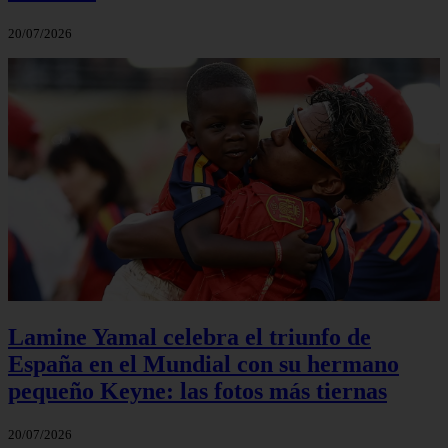
20/07/2026
Lamine Yamal celebra el triunfo de
España en el Mundial con su hermano
pequeño Keyne: las fotos más tiernas
20/07/2026