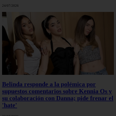
24/07/2026
Belinda responde a la polémica por
supuestos comentarios sobre Kennia Os y
su colaboración con Danna; pide frenar el
'hate'