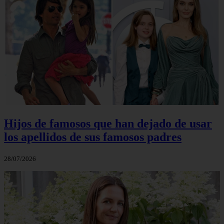
Hijos de famosos que han dejado de usar
los apellidos de sus famosos padres
28/07/2026