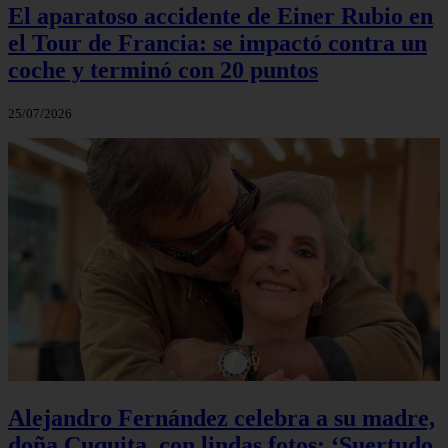
El aparatoso accidente de Einer Rubio en
el Tour de Francia: se impactó contra un
coche y terminó con 20 puntos
25/07/2026
Alejandro Fernández celebra a su madre,
doña Cuquita, con lindas fotos: ‘Suertudo