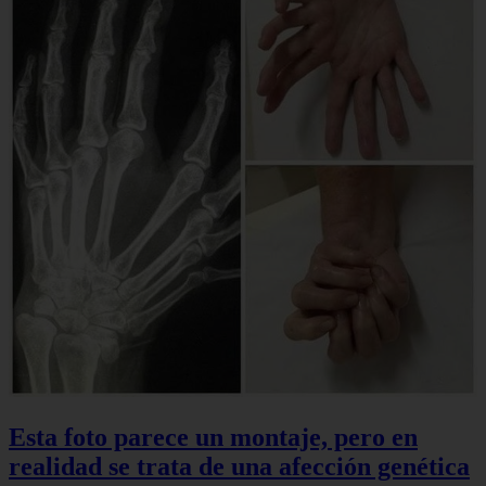
Esta foto parece un montaje, pero en
realidad se trata de una afección genética