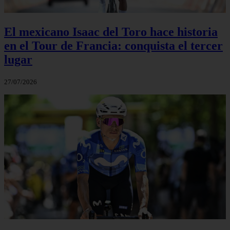
El mexicano Isaac del Toro hace historia
en el Tour de Francia: conquista el tercer
lugar
27/07/2026