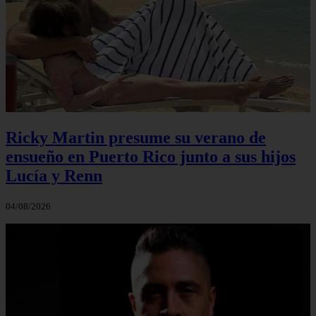
Ricky Martin presume su verano de
ensueño en Puerto Rico junto a sus hijos
Lucía y Renn
04/08/2026