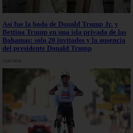
Así fue la boda de Donald Trump Jr. y
Bettina Trump en una isla privada de las
Bahamas: solo 20 invitados y la ausencia
del presidente Donald Trump
27/07/2026