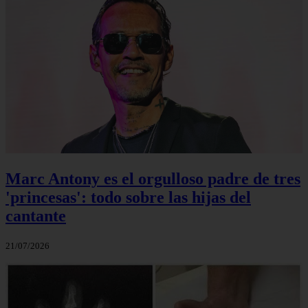
Marc Antony es el orgulloso padre de tres
'princesas': todo sobre las hijas del
cantante
21/07/2026