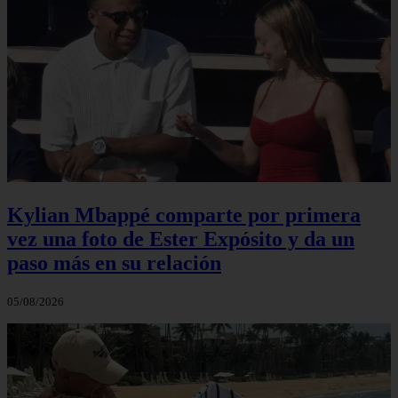
Kylian Mbappé comparte por primera
vez una foto de Ester Expósito y da un
paso más en su relación
05/08/2026