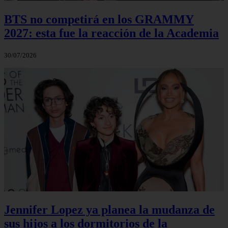
BTS no competirá en los GRAMMY
2027: esta fue la reacción de la Academia
30/07/2026
Jennifer Lopez ya planea la mudanza de
sus hijos a los dormitorios de la