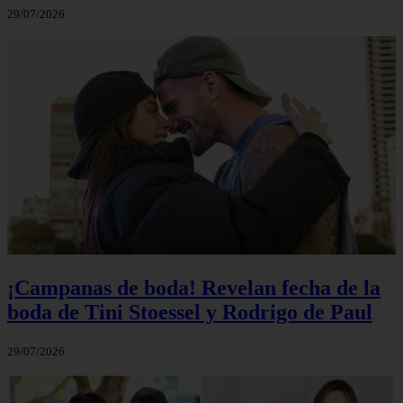
29/07/2026
¡Campanas de boda! Revelan fecha de la
boda de Tini Stoessel y Rodrigo de Paul
29/07/2026