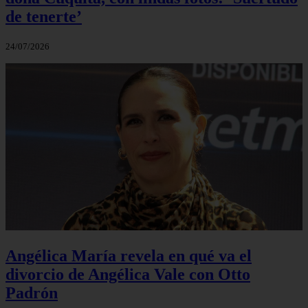
de tenerte’
24/07/2026
Angélica María revela en qué va el
divorcio de Angélica Vale con Otto
Padrón