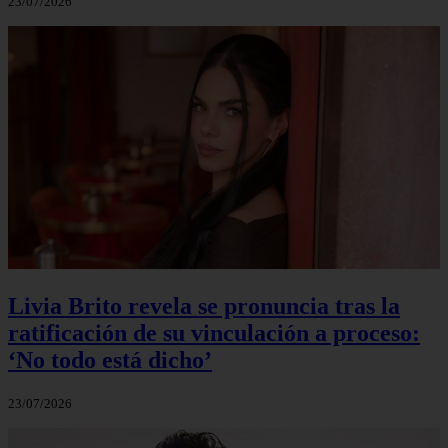
23/07/2026
Livia Brito revela se pronuncia tras la
ratificación de su vinculación a proceso:
‘No todo está dicho’
23/07/2026