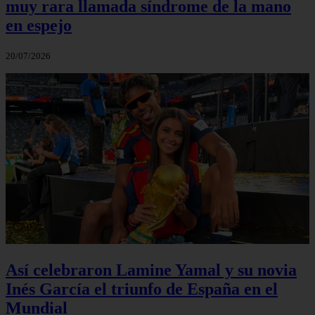
muy rara llamada síndrome de la mano
en espejo
20/07/2026
Así celebraron Lamine Yamal y su novia
Inés García el triunfo de España en el
Mundial