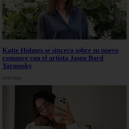
Katie Holmes se sincera sobre su nuevo
romance con el artista Jason Bard
Yarmosky
27/07/2026