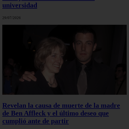
universidad
29/07/2026
Revelan la causa de muerte de la madre
de Ben Affleck y el último deseo que
cumplió ante de partir