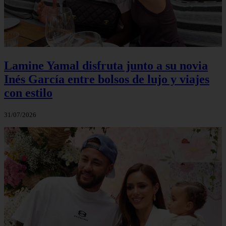
Lamine Yamal disfruta junto a su novia
Inés García entre bolsos de lujo y viajes
con estilo
31/07/2026