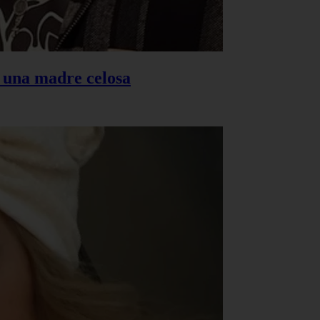
s una madre celosa