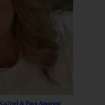
e Ca7riel & Paco Amoroso