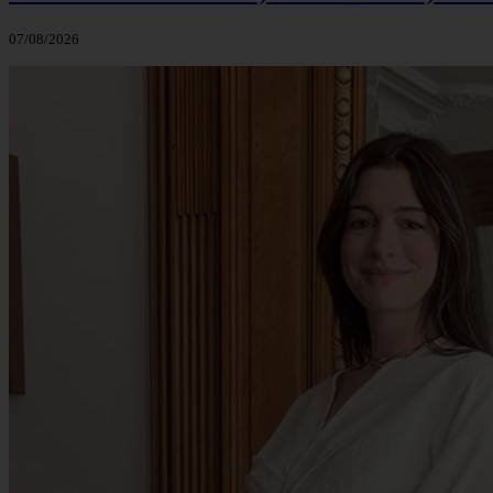
07/08/2026