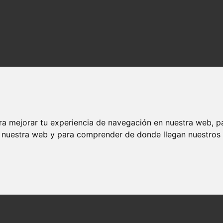
ra mejorar tu experiencia de navegación en nuestra web, p
n nuestra web y para comprender de donde llegan nuestros v