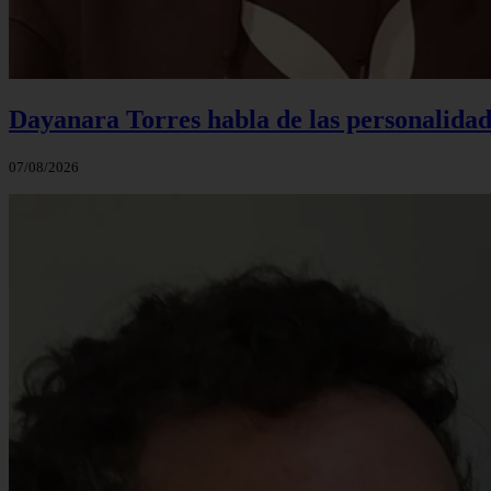
Dayanara Torres habla de las personalidade
07/08/2026