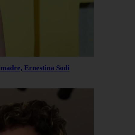
u madre, Ernestina Sodi