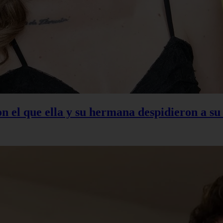
con el que ella y su hermana despidieron a s