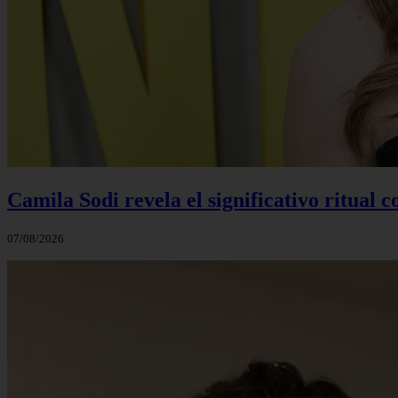
Camila Sodi revela el significativo ritual 
07/08/2026