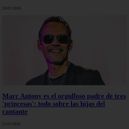
23/07/2026
Marc Antony es el orgulloso padre de tres
'princesas': todo sobre las hijas del
cantante
21/07/2026