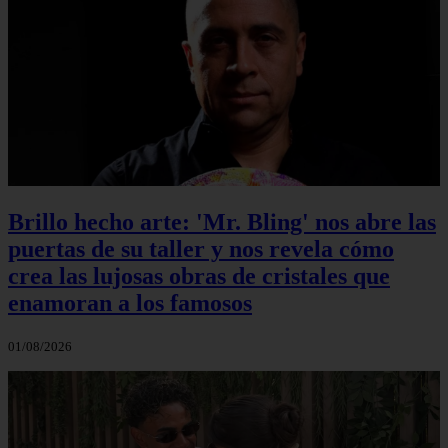
Brillo hecho arte: 'Mr. Bling' nos abre las
puertas de su taller y nos revela cómo
crea las lujosas obras de cristales que
enamoran a los famosos
01/08/2026