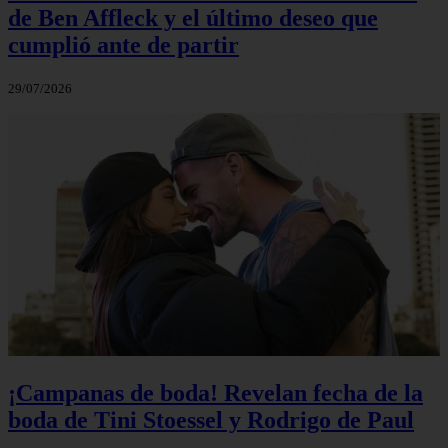
de Ben Affleck y el último deseo que
cumplió ante de partir
29/07/2026
¡Campanas de boda! Revelan fecha de la
boda de Tini Stoessel y Rodrigo de Paul