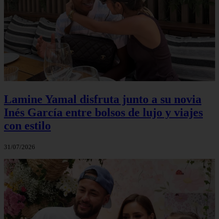
Lamine Yamal disfruta junto a su novia
Inés García entre bolsos de lujo y viajes
con estilo
31/07/2026