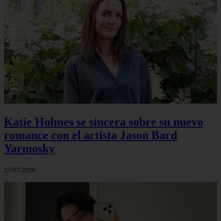
Katie Holmes se sincera sobre su nuevo
romance con el artista Jason Bard
Yarmosky
27/07/2026