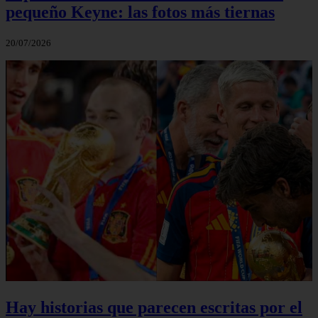
pequeño Keyne: las fotos más tiernas
20/07/2026
Hay historias que parecen escritas por el