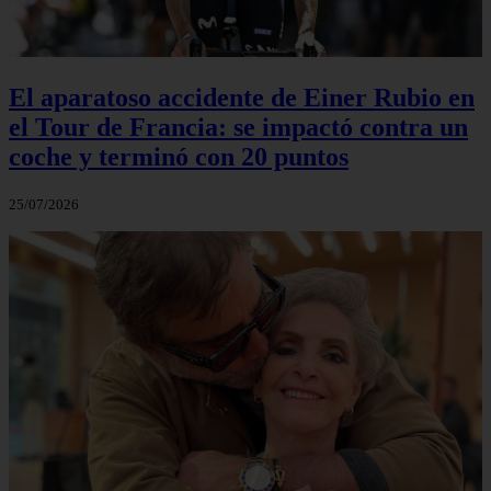
El aparatoso accidente de Einer Rubio en
el Tour de Francia: se impactó contra un
coche y terminó con 20 puntos
25/07/2026