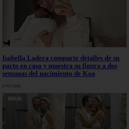
Isabella Ladera comparte detalles de su
parto en casa y muestra su figura a dos
semanas del nacimiento de Koa
27/07/2026