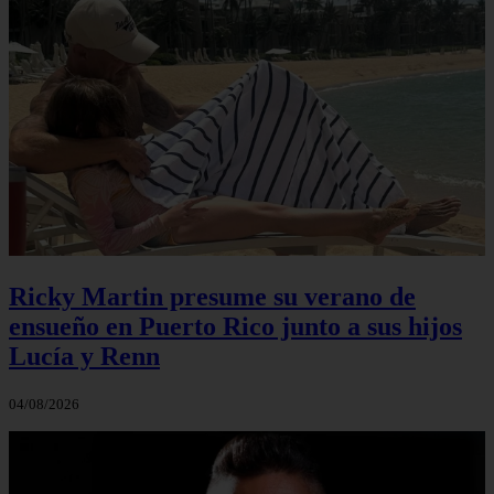
Ricky Martin presume su verano de
ensueño en Puerto Rico junto a sus hijos
Lucía y Renn
04/08/2026