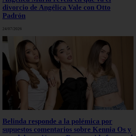
divorcio de Angélica Vale con Otto
Padrón
24/07/2026
Belinda responde a la polémica por
supuestos comentarios sobre Kennia Os y