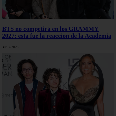
BTS no competirá en los GRAMMY
2027: esta fue la reacción de la Academia
30/07/2026