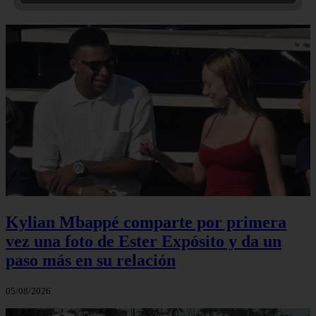
Kylian Mbappé comparte por primera
vez una foto de Ester Expósito y da un
paso más en su relación
05/08/2026