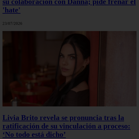
su colaboración con Danna; pide frenar el
'hate'
23/07/2026
Livia Brito revela se pronuncia tras la
ratificación de su vinculación a proceso:
‘No todo está dicho’