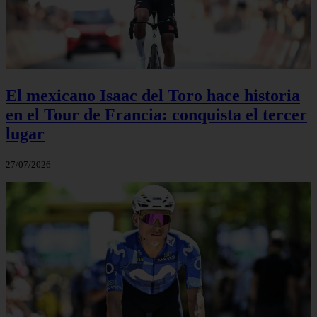
El mexicano Isaac del Toro hace historia
en el Tour de Francia: conquista el tercer
lugar
27/07/2026