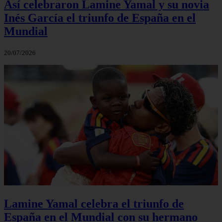
Así celebraron Lamine Yamal y su novia
Inés García el triunfo de España en el
Mundial
20/07/2026
Lamine Yamal celebra el triunfo de
España en el Mundial con su hermano