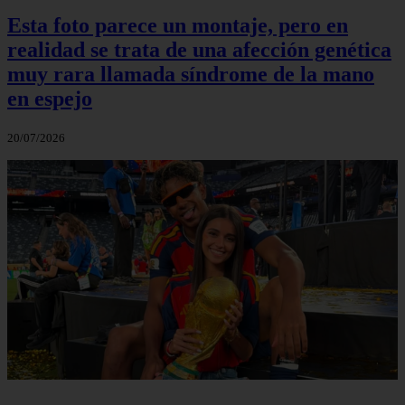
Esta foto parece un montaje, pero en
realidad se trata de una afección genética
muy rara llamada síndrome de la mano
en espejo
20/07/2026