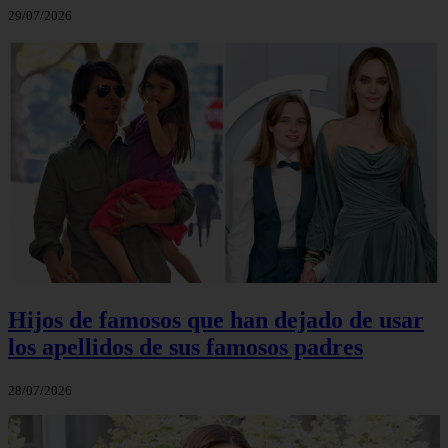
29/07/2026
Hijos de famosos que han dejado de usar
los apellidos de sus famosos padres
28/07/2026