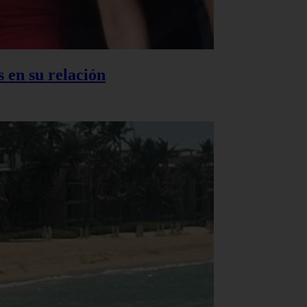
 en su relación