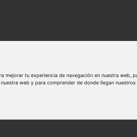
ra mejorar tu experiencia de navegación en nuestra web, p
n nuestra web y para comprender de donde llegan nuestros v