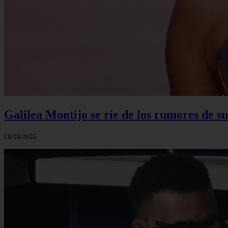
Galilea Montijo se ríe de los rumores de s
06/08/2026