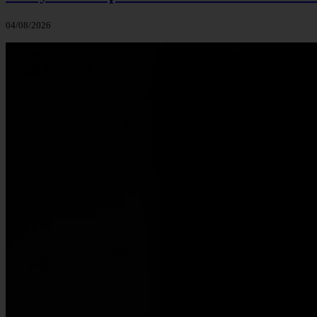
04/08/2026