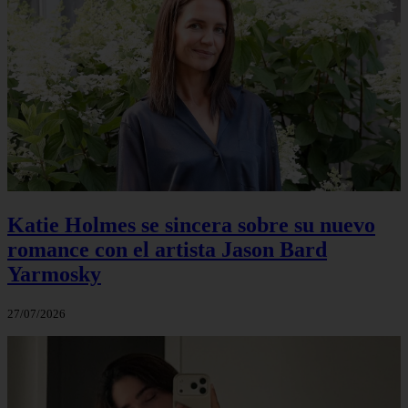
Katie Holmes se sincera sobre su nuevo
romance con el artista Jason Bard
Yarmosky
27/07/2026