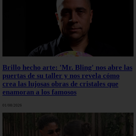
Brillo hecho arte: 'Mr. Bling' nos abre las
puertas de su taller y nos revela cómo
crea las lujosas obras de cristales que
enamoran a los famosos
01/08/2026