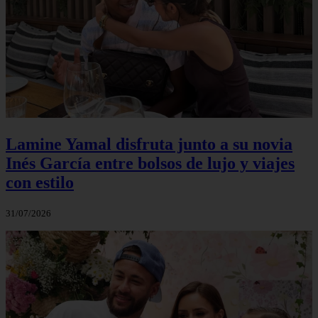
Lamine Yamal disfruta junto a su novia
Inés García entre bolsos de lujo y viajes
con estilo
31/07/2026