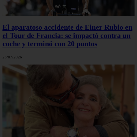
El aparatoso accidente de Einer Rubio en
el Tour de Francia: se impactó contra un
coche y terminó con 20 puntos
25/07/2026