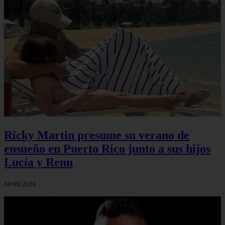
Ricky Martin presume su verano de
ensueño en Puerto Rico junto a sus hijos
Lucía y Renn
04/08/2026