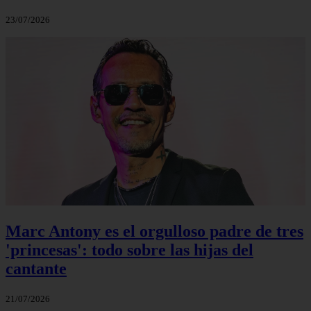
23/07/2026
Marc Antony es el orgulloso padre de tres
'princesas': todo sobre las hijas del
cantante
21/07/2026