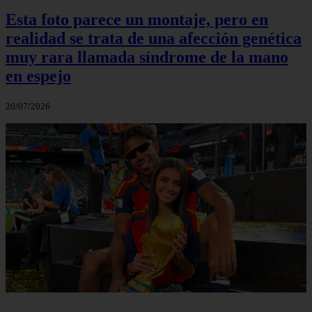
Esta foto parece un montaje, pero en
realidad se trata de una afección genética
muy rara llamada síndrome de la mano
en espejo
20/07/2026