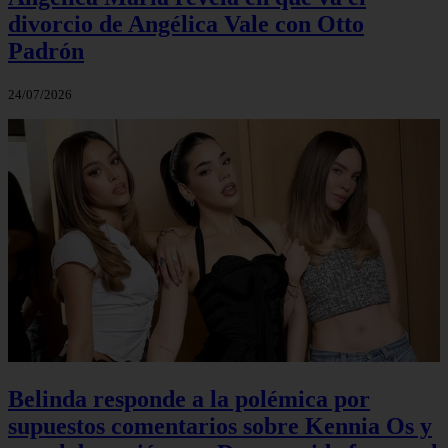
divorcio de Angélica Vale con Otto
Padrón
24/07/2026
Belinda responde a la polémica por
supuestos comentarios sobre Kennia Os y