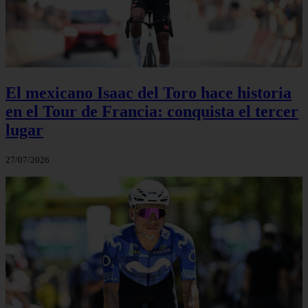
El mexicano Isaac del Toro hace historia
en el Tour de Francia: conquista el tercer
lugar
27/07/2026