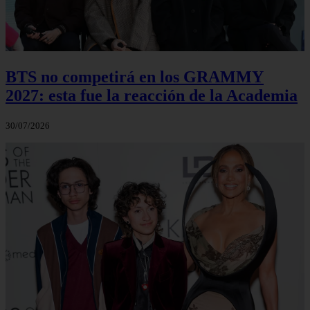
BTS no competirá en los GRAMMY
2027: esta fue la reacción de la Academia
30/07/2026