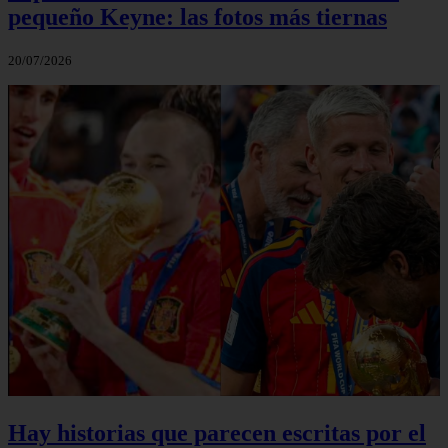
pequeño Keyne: las fotos más tiernas
20/07/2026
Hay historias que parecen escritas por el