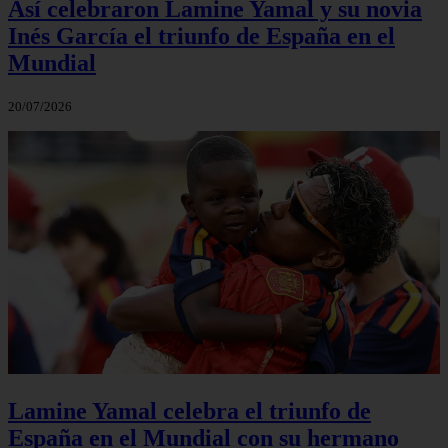
Así celebraron Lamine Yamal y su novia
Inés García el triunfo de España en el
Mundial
20/07/2026
Lamine Yamal celebra el triunfo de
España en el Mundial con su hermano