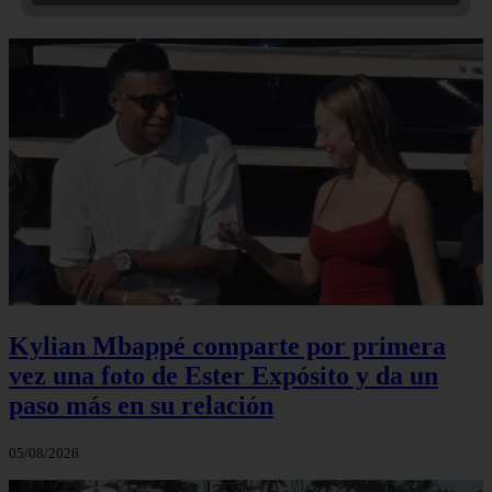
Kylian Mbappé comparte por primera
vez una foto de Ester Expósito y da un
paso más en su relación
05/08/2026