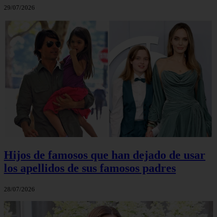
29/07/2026
Hijos de famosos que han dejado de usar
los apellidos de sus famosos padres
28/07/2026