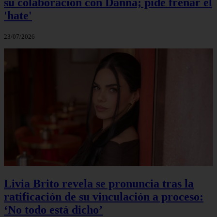
su colaboración con Danna; pide frenar el
'hate'
23/07/2026
Livia Brito revela se pronuncia tras la
ratificación de su vinculación a proceso:
‘No todo está dicho’