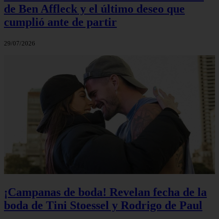
de Ben Affleck y el último deseo que
cumplió ante de partir
29/07/2026
¡Campanas de boda! Revelan fecha de la
boda de Tini Stoessel y Rodrigo de Paul