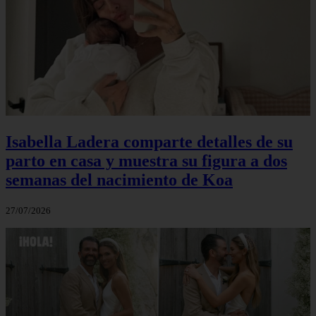
Isabella Ladera comparte detalles de su
parto en casa y muestra su figura a dos
semanas del nacimiento de Koa
27/07/2026