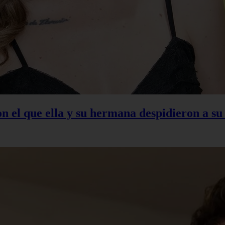
con el que ella y su hermana despidieron a s