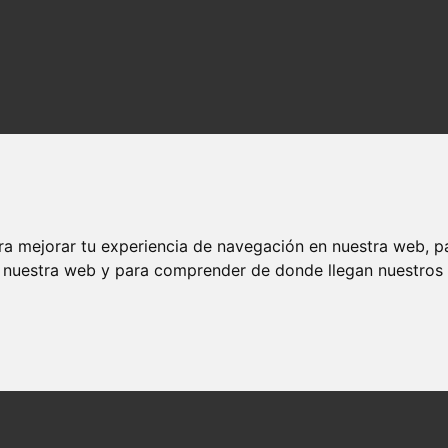
ra mejorar tu experiencia de navegación en nuestra web, p
n nuestra web y para comprender de donde llegan nuestros v