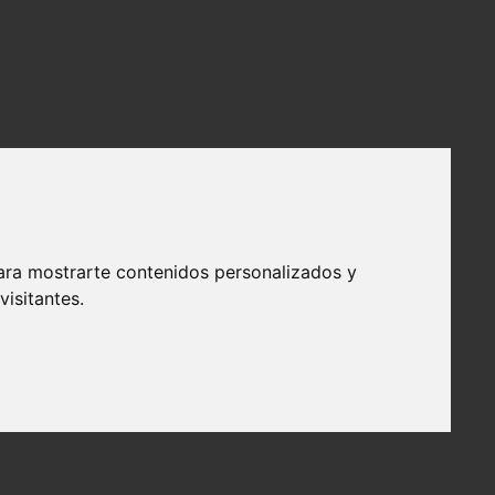
ara mostrarte contenidos personalizados y
isitantes.