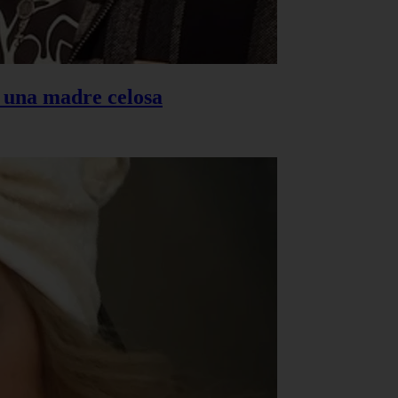
s una madre celosa