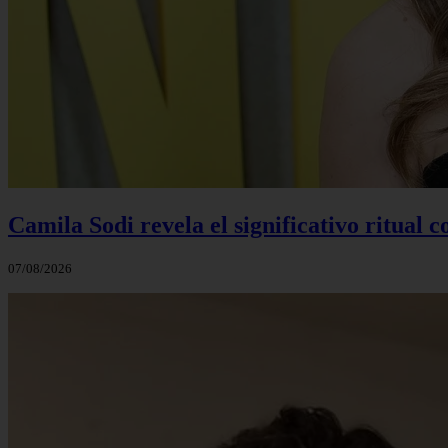
Camila Sodi revela el significativo ritual 
07/08/2026