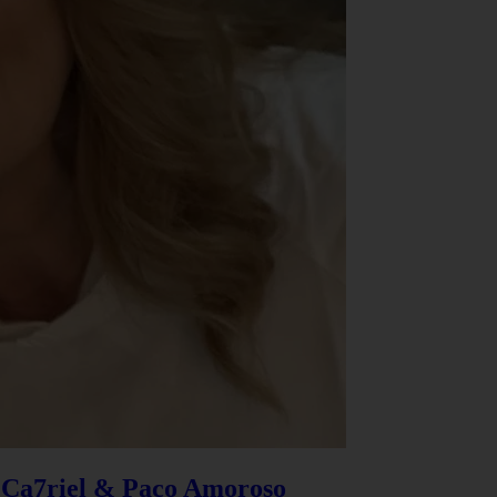
e Ca7riel & Paco Amoroso