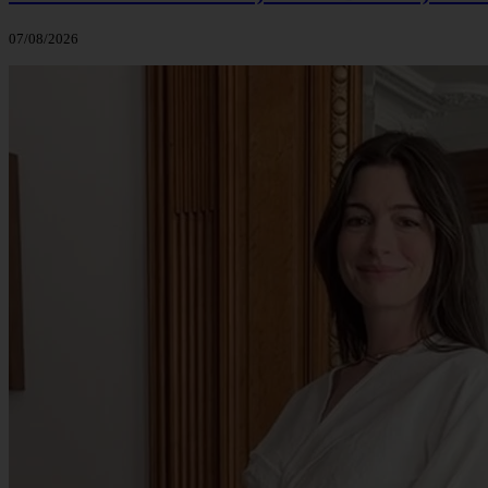
07/08/2026