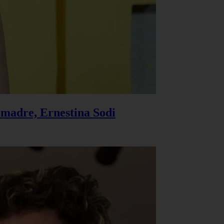
u madre, Ernestina Sodi