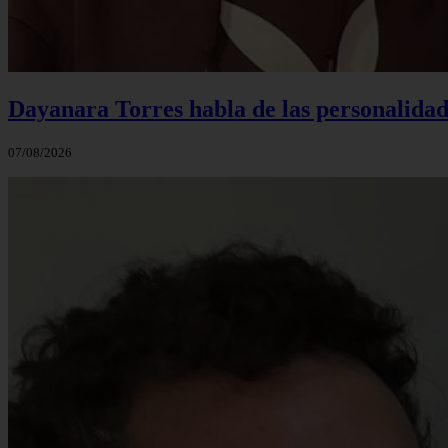
Dayanara Torres habla de las personalidade
07/08/2026