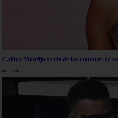
Galilea Montijo se ríe de los rumores de s
06/08/2026