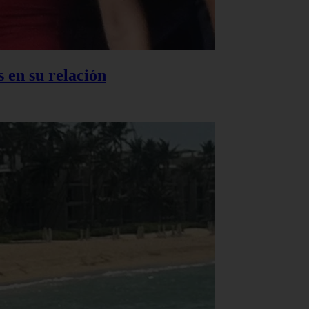
 en su relación