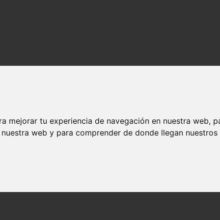
ra mejorar tu experiencia de navegación en nuestra web, p
n nuestra web y para comprender de donde llegan nuestros v