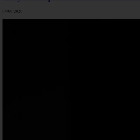
04/08/2026