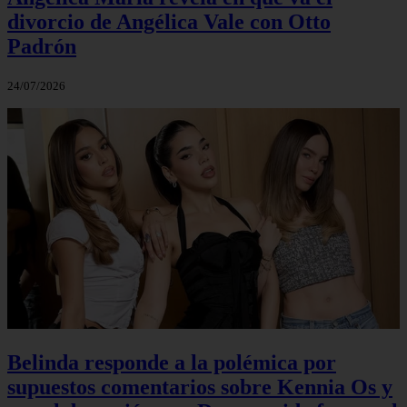
divorcio de Angélica Vale con Otto
Padrón
24/07/2026
Belinda responde a la polémica por
supuestos comentarios sobre Kennia Os y