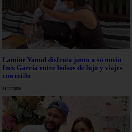
Lamine Yamal disfruta junto a su novia
Inés García entre bolsos de lujo y viajes
con estilo
31/07/2026