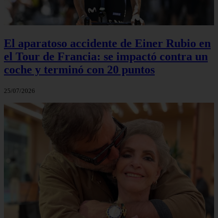
El aparatoso accidente de Einer Rubio en
el Tour de Francia: se impactó contra un
coche y terminó con 20 puntos
25/07/2026