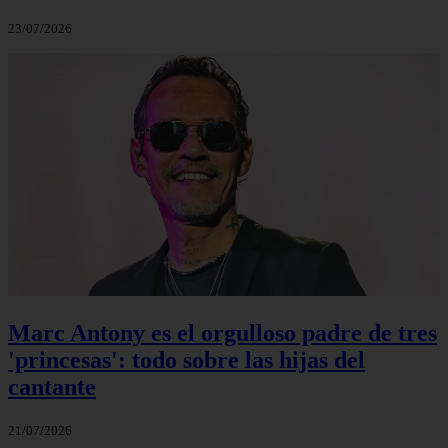
23/07/2026
Marc Antony es el orgulloso padre de tres
'princesas': todo sobre las hijas del
cantante
21/07/2026