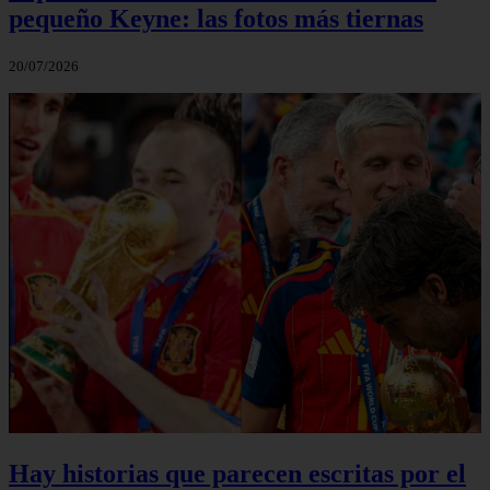
pequeño Keyne: las fotos más tiernas
20/07/2026
Hay historias que parecen escritas por el