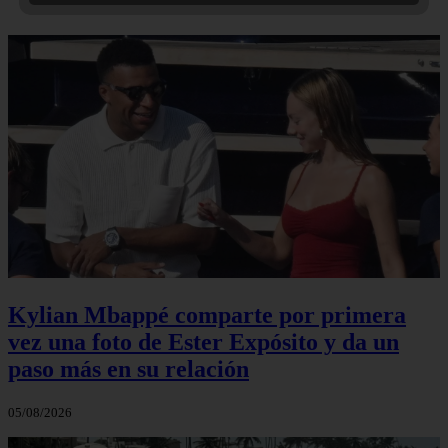
Kylian Mbappé comparte por primera
vez una foto de Ester Expósito y da un
paso más en su relación
05/08/2026