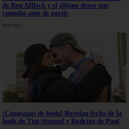
de Ben Affleck y el último deseo que
cumplió ante de partir
29/07/2026
¡Campanas de boda! Revelan fecha de la
boda de Tini Stoessel y Rodrigo de Paul