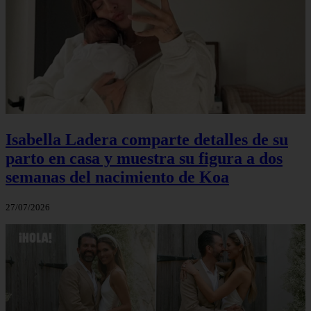
Isabella Ladera comparte detalles de su
parto en casa y muestra su figura a dos
semanas del nacimiento de Koa
27/07/2026