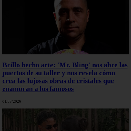
Brillo hecho arte: 'Mr. Bling' nos abre las
puertas de su taller y nos revela cómo
crea las lujosas obras de cristales que
enamoran a los famosos
01/08/2026