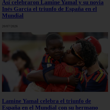
Así celebraron Lamine Yamal y su novia
Inés García el triunfo de España en el
Mundial
20/07/2026
Lamine Yamal celebra el triunfo de
España en el Mundial con su hermano