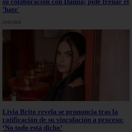
su colaboración con Danna; pide frenar el
'hate'
23/07/2026
Livia Brito revela se pronuncia tras la
ratificación de su vinculación a proceso:
‘No todo está dicho’