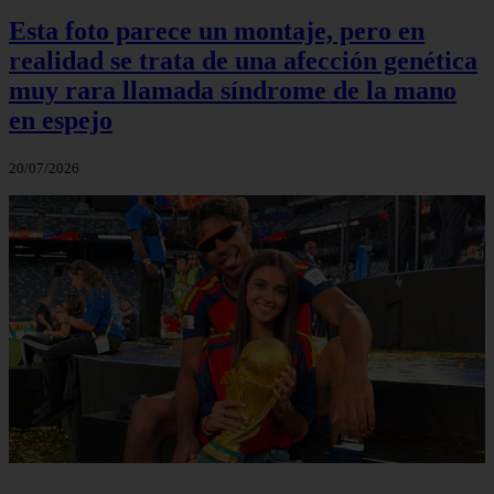
Esta foto parece un montaje, pero en
realidad se trata de una afección genética
muy rara llamada síndrome de la mano
en espejo
20/07/2026