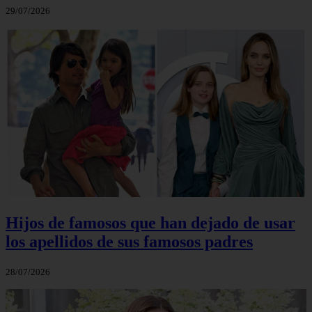
29/07/2026
Hijos de famosos que han dejado de usar
los apellidos de sus famosos padres
28/07/2026