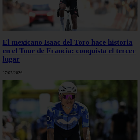
El mexicano Isaac del Toro hace historia
en el Tour de Francia: conquista el tercer
lugar
27/07/2026