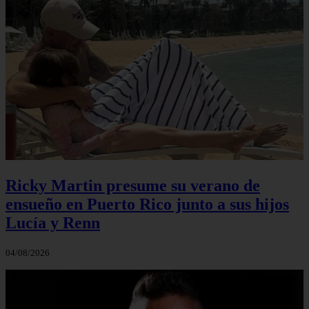
Ricky Martin presume su verano de
ensueño en Puerto Rico junto a sus hijos
Lucía y Renn
04/08/2026