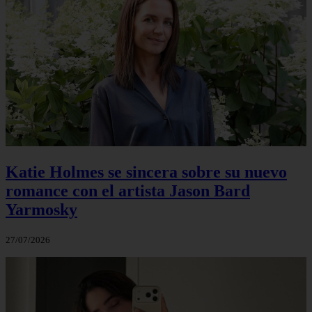
Katie Holmes se sincera sobre su nuevo
romance con el artista Jason Bard
Yarmosky
27/07/2026