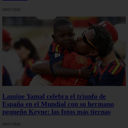
20/07/2026
Lamine Yamal celebra el triunfo de
España en el Mundial con su hermano
pequeño Keyne: las fotos más tiernas
20/07/2026