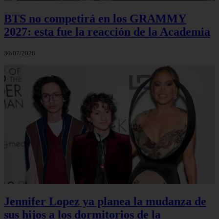
BTS no competirá en los GRAMMY
2027: esta fue la reacción de la Academia
30/07/2026
Jennifer Lopez ya planea la mudanza de
sus hijos a los dormitorios de la