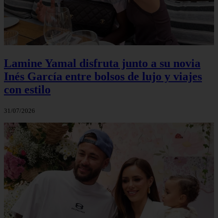
Lamine Yamal disfruta junto a su novia
Inés García entre bolsos de lujo y viajes
con estilo
31/07/2026