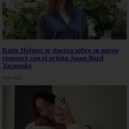
Katie Holmes se sincera sobre su nuevo
romance con el artista Jason Bard
Yarmosky
27/07/2026