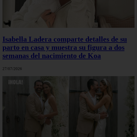
Isabella Ladera comparte detalles de su
parto en casa y muestra su figura a dos
semanas del nacimiento de Koa
27/07/2026