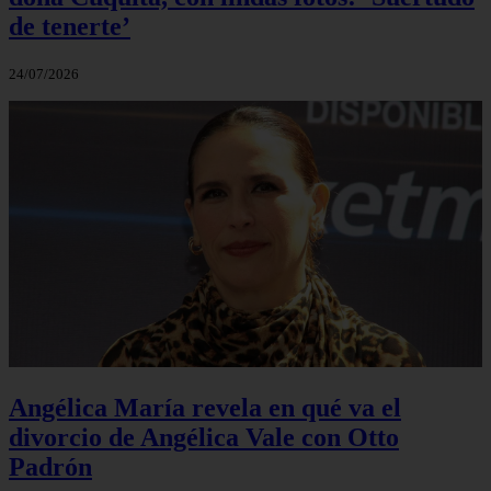
de tenerte’
24/07/2026
Angélica María revela en qué va el
divorcio de Angélica Vale con Otto
Padrón