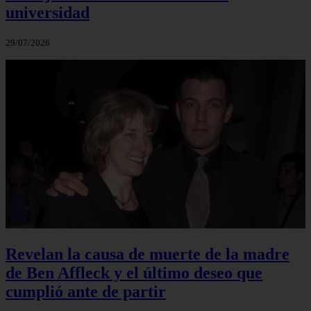
universidad
29/07/2026
Revelan la causa de muerte de la madre
de Ben Affleck y el último deseo que
cumplió ante de partir