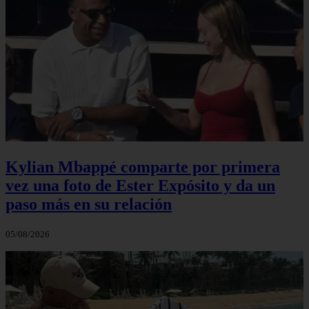
Kylian Mbappé comparte por primera
vez una foto de Ester Expósito y da un
paso más en su relación
05/08/2026