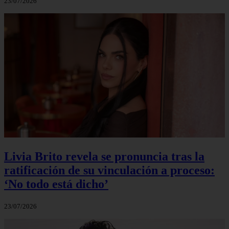
23/07/2026
Livia Brito revela se pronuncia tras la
ratificación de su vinculación a proceso:
‘No todo está dicho’
23/07/2026