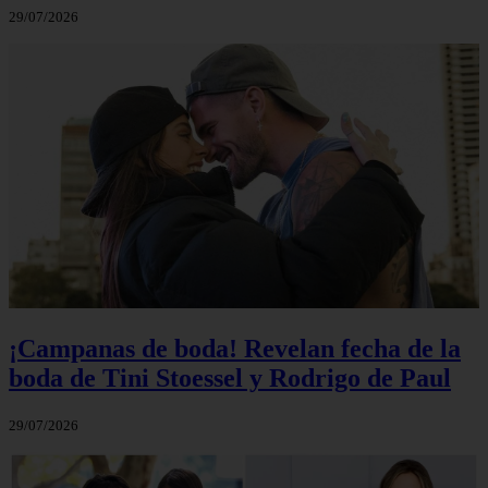
29/07/2026
¡Campanas de boda! Revelan fecha de la
boda de Tini Stoessel y Rodrigo de Paul
29/07/2026