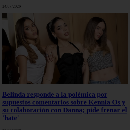
24/07/2026
Belinda responde a la polémica por
supuestos comentarios sobre Kennia Os y
su colaboración con Danna; pide frenar el
'hate'