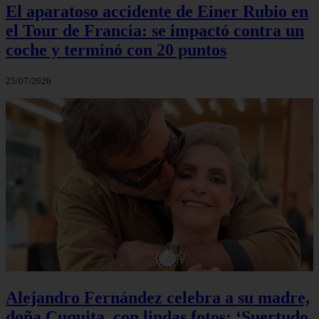
El aparatoso accidente de Einer Rubio en
el Tour de Francia: se impactó contra un
coche y terminó con 20 puntos
25/07/2026
Alejandro Fernández celebra a su madre,
doña Cuquita, con lindas fotos: ‘Suertudo