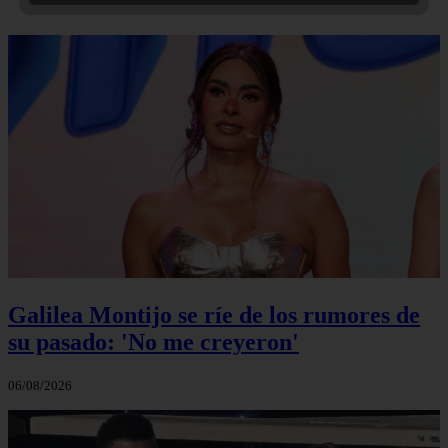
Galilea Montijo se ríe de los rumores de
su pasado: 'No me creyeron'
06/08/2026