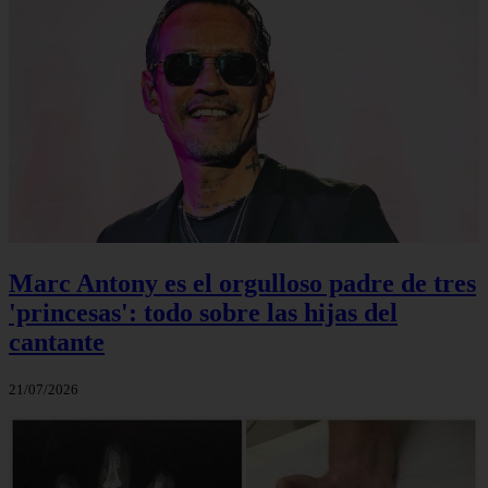
Marc Antony es el orgulloso padre de tres
'princesas': todo sobre las hijas del
cantante
21/07/2026