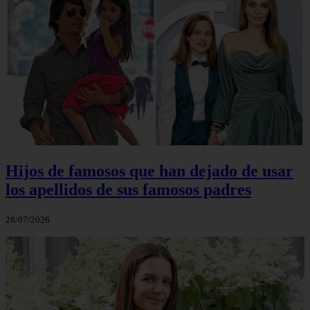
Hijos de famosos que han dejado de usar
los apellidos de sus famosos padres
28/07/2026