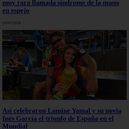
muy rara llamada síndrome de la mano
en espejo
20/07/2026
Así celebraron Lamine Yamal y su novia
Inés García el triunfo de España en el
Mundial