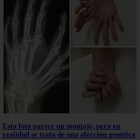
Esta foto parece un montaje, pero en
realidad se trata de una afección genética