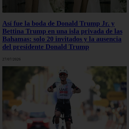
Así fue la boda de Donald Trump Jr. y
Bettina Trump en una isla privada de las
Bahamas: solo 20 invitados y la ausencia
del presidente Donald Trump
27/07/2026