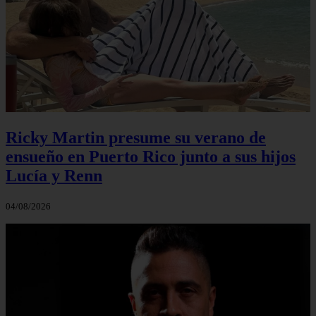
Ricky Martin presume su verano de
ensueño en Puerto Rico junto a sus hijos
Lucía y Renn
04/08/2026