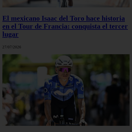
El mexicano Isaac del Toro hace historia
en el Tour de Francia: conquista el tercer
lugar
27/07/2026