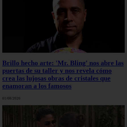
Brillo hecho arte: 'Mr. Bling' nos abre las
puertas de su taller y nos revela cómo
crea las lujosas obras de cristales que
enamoran a los famosos
01/08/2026