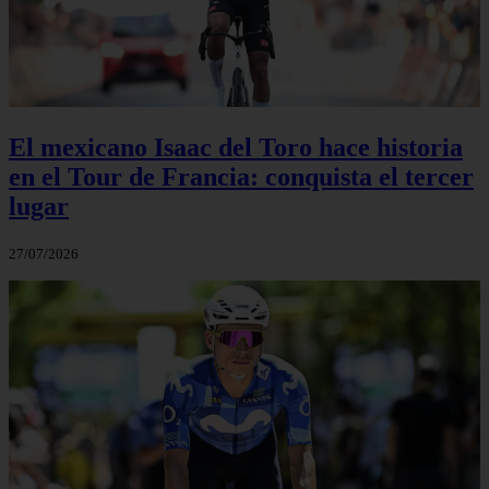
El mexicano Isaac del Toro hace historia
en el Tour de Francia: conquista el tercer
lugar
27/07/2026