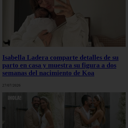
Isabella Ladera comparte detalles de su
parto en casa y muestra su figura a dos
semanas del nacimiento de Koa
27/07/2026