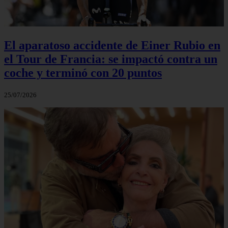
El aparatoso accidente de Einer Rubio en
el Tour de Francia: se impactó contra un
coche y terminó con 20 puntos
25/07/2026