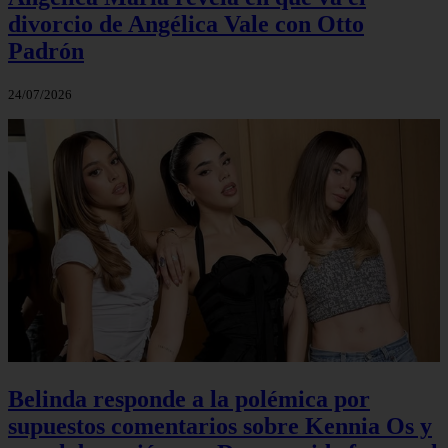
divorcio de Angélica Vale con Otto
Padrón
24/07/2026
Belinda responde a la polémica por
supuestos comentarios sobre Kennia Os y