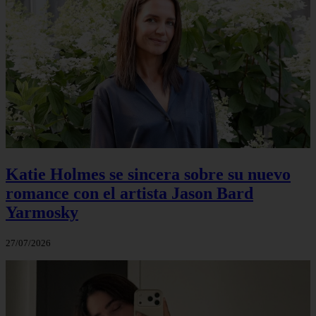
Katie Holmes se sincera sobre su nuevo
romance con el artista Jason Bard
Yarmosky
27/07/2026