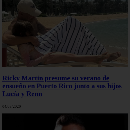
Ricky Martin presume su verano de
ensueño en Puerto Rico junto a sus hijos
Lucía y Renn
04/08/2026