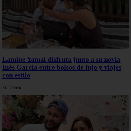
Lamine Yamal disfruta junto a su novia
Inés García entre bolsos de lujo y viajes
con estilo
31/07/2026