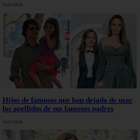
29/07/2026
Hijos de famosos que han dejado de usar
los apellidos de sus famosos padres
28/07/2026