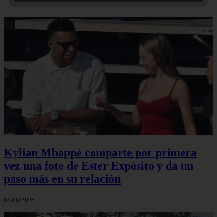
Kylian Mbappé comparte por primera
vez una foto de Ester Expósito y da un
paso más en su relación
05/08/2026