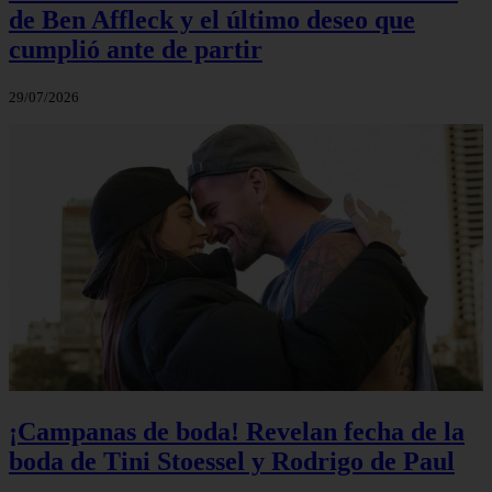
de Ben Affleck y el último deseo que
cumplió ante de partir
29/07/2026
¡Campanas de boda! Revelan fecha de la
boda de Tini Stoessel y Rodrigo de Paul