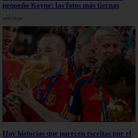
pequeño Keyne: las fotos más tiernas
20/07/2026
Hay historias que parecen escritas por el