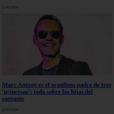
23/07/2026
Marc Antony es el orgulloso padre de tres
'princesas': todo sobre las hijas del
cantante
21/07/2026