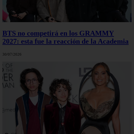
BTS no competirá en los GRAMMY
2027: esta fue la reacción de la Academia
30/07/2026