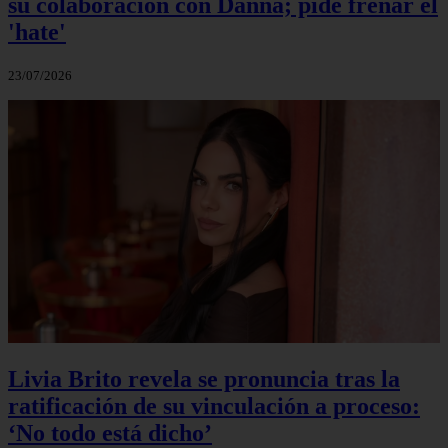
su colaboración con Danna; pide frenar el
'hate'
23/07/2026
Livia Brito revela se pronuncia tras la
ratificación de su vinculación a proceso:
‘No todo está dicho’