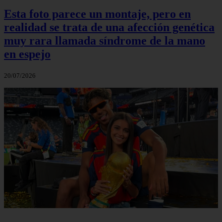
Esta foto parece un montaje, pero en
realidad se trata de una afección genética
muy rara llamada síndrome de la mano
en espejo
20/07/2026