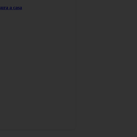
sura a casa