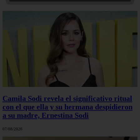
Camila Sodi revela el significativo ritual
con el que ella y su hermana despidieron
a su madre, Ernestina Sodi
07/08/2026