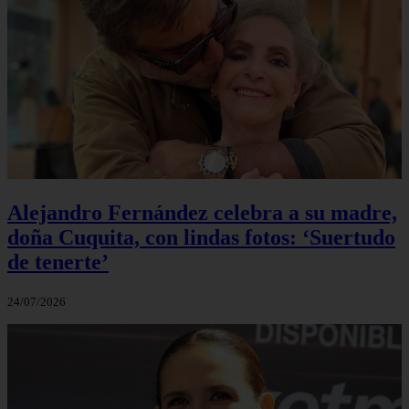
Alejandro Fernández celebra a su madre,
doña Cuquita, con lindas fotos: ‘Suertudo
de tenerte’
24/07/2026