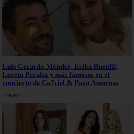
Luis Gerardo Méndez, Erika Buenfil,
Loreto Peralta y más famosos en el
concierto de Ca7riel & Paco Amoroso
07/08/2026