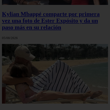
Kylian Mbappé comparte por primera
vez una foto de Ester Expósito y da un
paso más en su relación
05/08/2026