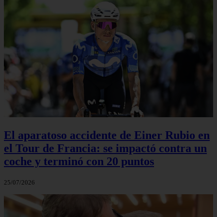
El aparatoso accidente de Einer Rubio en
el Tour de Francia: se impactó contra un
coche y terminó con 20 puntos
25/07/2026