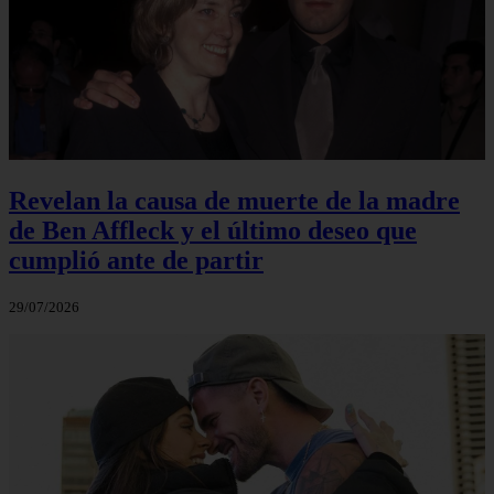
Revelan la causa de muerte de la madre
de Ben Affleck y el último deseo que
cumplió ante de partir
29/07/2026