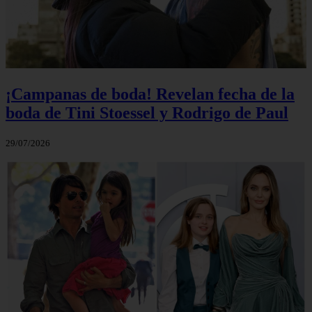
¡Campanas de boda! Revelan fecha de la
boda de Tini Stoessel y Rodrigo de Paul
29/07/2026