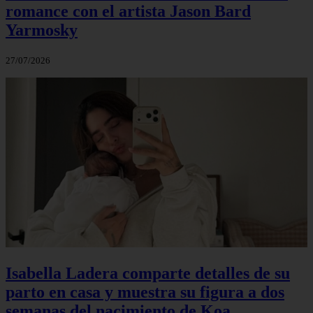
romance con el artista Jason Bard
Yarmosky
27/07/2026
Isabella Ladera comparte detalles de su
parto en casa y muestra su figura a dos
semanas del nacimiento de Koa