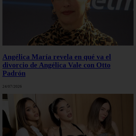
Angélica María revela en qué va el
divorcio de Angélica Vale con Otto
Padrón
24/07/2026