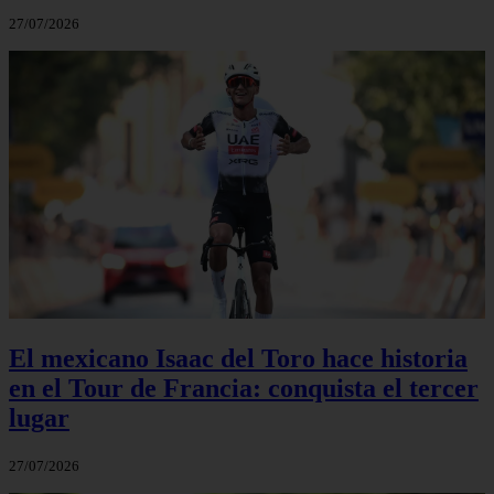
27/07/2026
El mexicano Isaac del Toro hace historia
en el Tour de Francia: conquista el tercer
lugar
27/07/2026