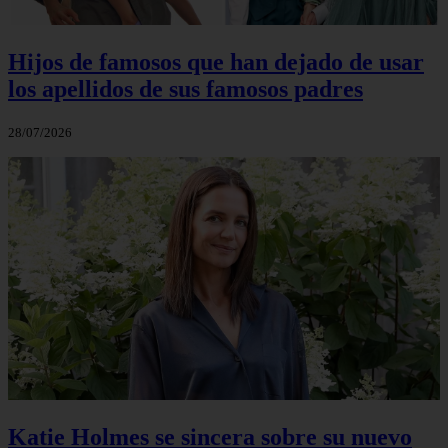
Hijos de famosos que han dejado de usar
los apellidos de sus famosos padres
28/07/2026
Katie Holmes se sincera sobre su nuevo