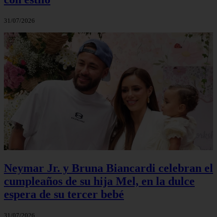
31/07/2026
Neymar Jr. y Bruna Biancardi celebran el
cumpleaños de su hija Mel, en la dulce
espera de su tercer bebé
31/07/2026