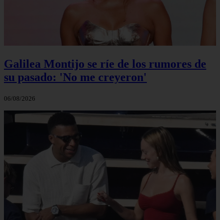
Galilea Montijo se ríe de los rumores de
su pasado: 'No me creyeron'
06/08/2026