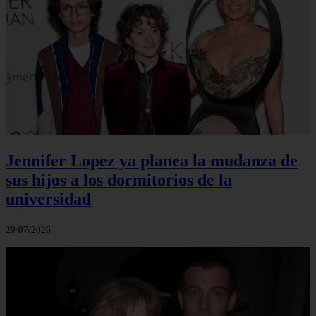
Jennifer Lopez ya planea la mudanza de
sus hijos a los dormitorios de la
universidad
29/07/2026