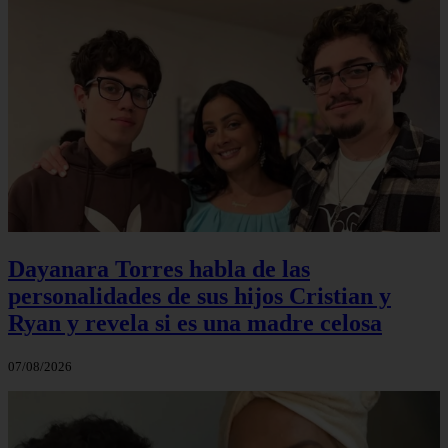
Dayanara Torres habla de las
personalidades de sus hijos Cristian y
Ryan y revela si es una madre celosa
07/08/2026