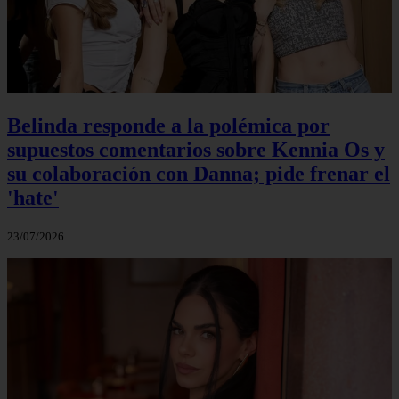
Belinda responde a la polémica por
supuestos comentarios sobre Kennia Os y
su colaboración con Danna; pide frenar el
'hate'
23/07/2026