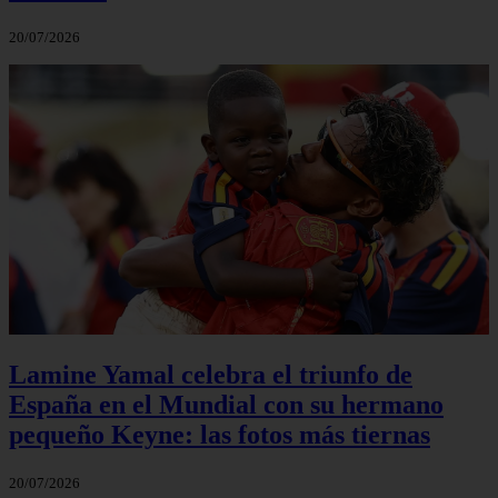
20/07/2026
Lamine Yamal celebra el triunfo de
España en el Mundial con su hermano
pequeño Keyne: las fotos más tiernas
20/07/2026