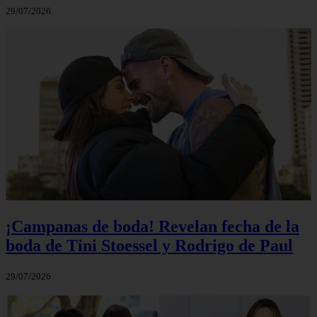
29/07/2026
¡Campanas de boda! Revelan fecha de la
boda de Tini Stoessel y Rodrigo de Paul
29/07/2026