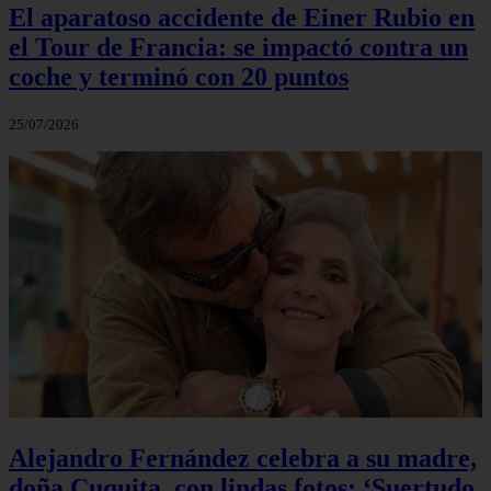
El aparatoso accidente de Einer Rubio en
el Tour de Francia: se impactó contra un
coche y terminó con 20 puntos
25/07/2026
Alejandro Fernández celebra a su madre,
doña Cuquita, con lindas fotos: ‘Suertudo