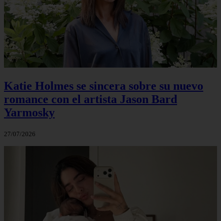
Katie Holmes se sincera sobre su nuevo
romance con el artista Jason Bard
Yarmosky
27/07/2026