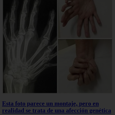
Esta foto parece un montaje, pero en
realidad se trata de una afección genética