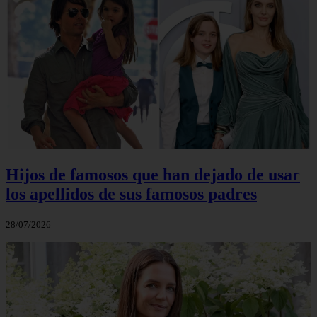
Hijos de famosos que han dejado de usar
los apellidos de sus famosos padres
28/07/2026