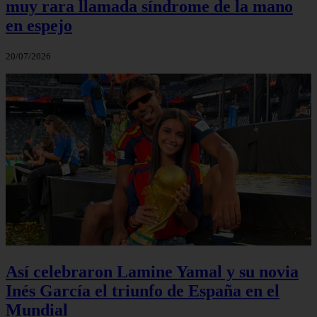
muy rara llamada síndrome de la mano
en espejo
20/07/2026
Así celebraron Lamine Yamal y su novia
Inés García el triunfo de España en el
Mundial