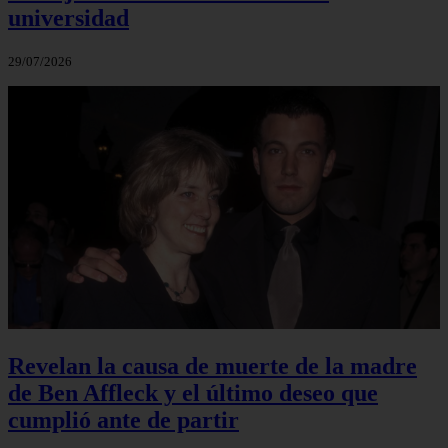
universidad
29/07/2026
Revelan la causa de muerte de la madre
de Ben Affleck y el último deseo que
cumplió ante de partir