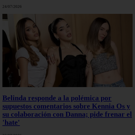
24/07/2026
Belinda responde a la polémica por
supuestos comentarios sobre Kennia Os y
su colaboración con Danna; pide frenar el
'hate'