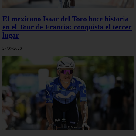
El mexicano Isaac del Toro hace historia
en el Tour de Francia: conquista el tercer
lugar
27/07/2026