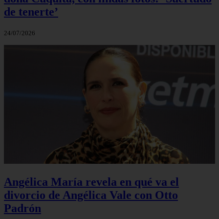
de tenerte’
24/07/2026
Angélica María revela en qué va el
divorcio de Angélica Vale con Otto
Padrón