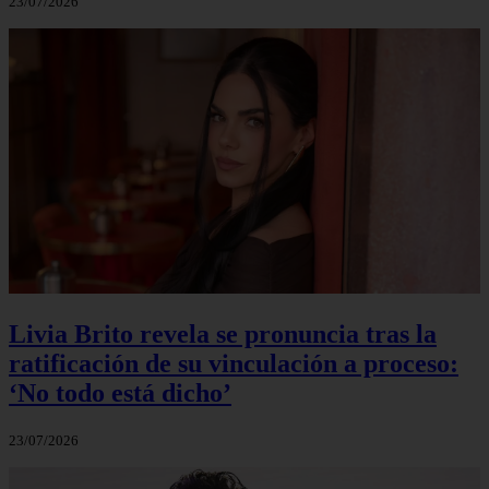
23/07/2026
Livia Brito revela se pronuncia tras la
ratificación de su vinculación a proceso:
‘No todo está dicho’
23/07/2026