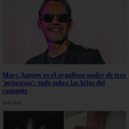
Marc Antony es el orgulloso padre de tres
'princesas': todo sobre las hijas del
cantante
21/07/2026