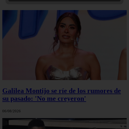
Galilea Montijo se ríe de los rumores de
su pasado: 'No me creyeron'
06/08/2026