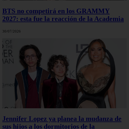
BTS no competirá en los GRAMMY
2027: esta fue la reacción de la Academia
30/07/2026
Jennifer Lopez ya planea la mudanza de
sus hijos a los dormitorios de la