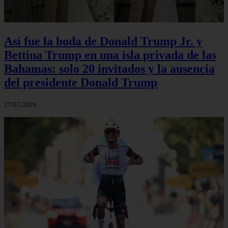
Así fue la boda de Donald Trump Jr. y
Bettina Trump en una isla privada de las
Bahamas: solo 20 invitados y la ausencia
del presidente Donald Trump
27/07/2026