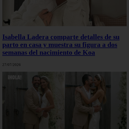
Isabella Ladera comparte detalles de su
parto en casa y muestra su figura a dos
semanas del nacimiento de Koa
27/07/2026