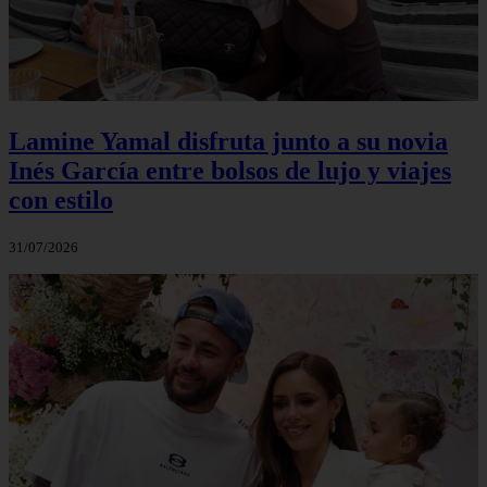
Lamine Yamal disfruta junto a su novia
Inés García entre bolsos de lujo y viajes
con estilo
31/07/2026