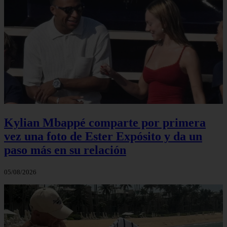
Kylian Mbappé comparte por primera
vez una foto de Ester Expósito y da un
paso más en su relación
05/08/2026