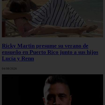
Ricky Martin presume su verano de
ensueño en Puerto Rico junto a sus hijos
Lucía y Renn
04/08/2026