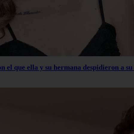
con el que ella y su hermana despidieron a s