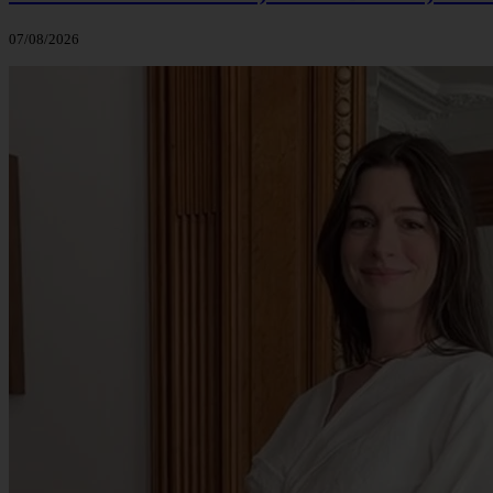
07/08/2026