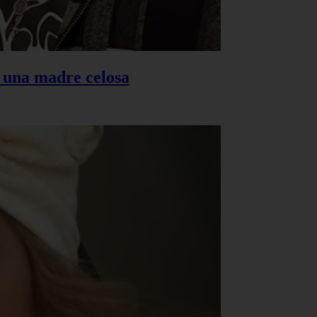
s una madre celosa