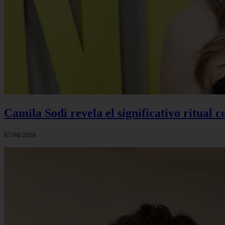
Camila Sodi revela el significativo ritual 
07/08/2026