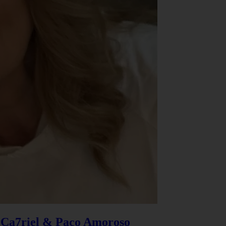
e Ca7riel & Paco Amoroso