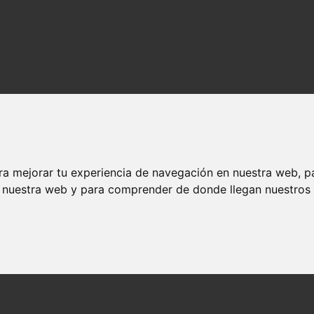
ra mejorar tu experiencia de navegación en nuestra web, p
n nuestra web y para comprender de donde llegan nuestros v