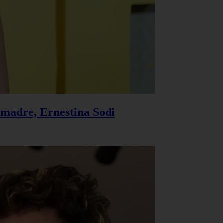
u madre, Ernestina Sodi