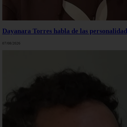
Dayanara Torres habla de las personalidade
07/08/2026