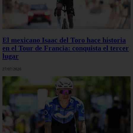
El mexicano Isaac del Toro hace historia
en el Tour de Francia: conquista el tercer
lugar
27/07/2026