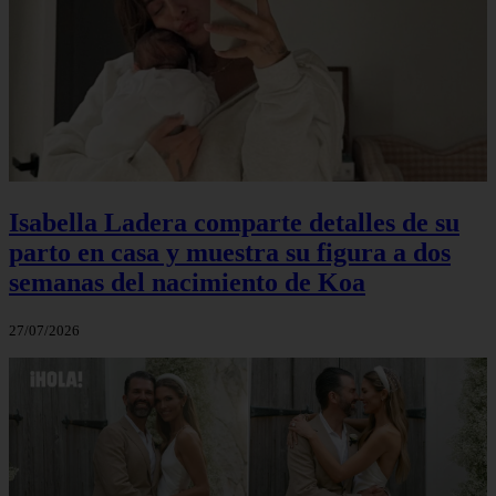
Isabella Ladera comparte detalles de su
parto en casa y muestra su figura a dos
semanas del nacimiento de Koa
27/07/2026