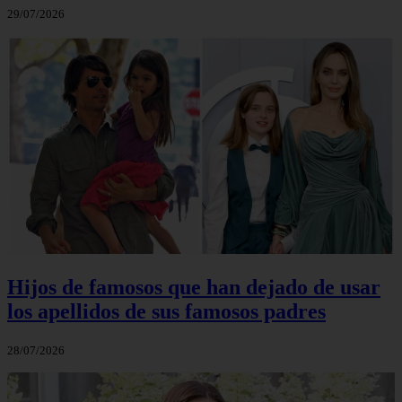
29/07/2026
Hijos de famosos que han dejado de usar
los apellidos de sus famosos padres
28/07/2026