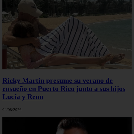
Ricky Martin presume su verano de
ensueño en Puerto Rico junto a sus hijos
Lucía y Renn
04/08/2026