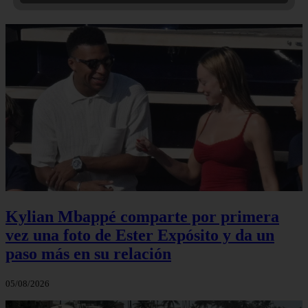
Kylian Mbappé comparte por primera
vez una foto de Ester Expósito y da un
paso más en su relación
05/08/2026