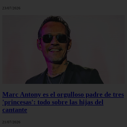
23/07/2026
Marc Antony es el orgulloso padre de tres
'princesas': todo sobre las hijas del
cantante
21/07/2026