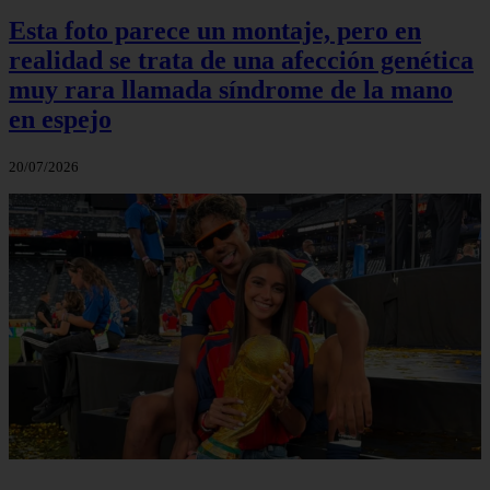
Esta foto parece un montaje, pero en
realidad se trata de una afección genética
muy rara llamada síndrome de la mano
en espejo
20/07/2026