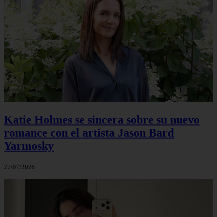
Katie Holmes se sincera sobre su nuevo
romance con el artista Jason Bard
Yarmosky
27/07/2026