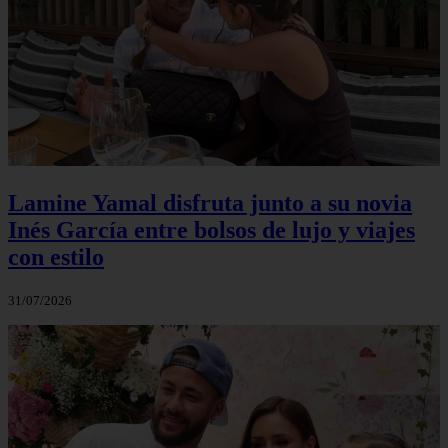
Lamine Yamal disfruta junto a su novia
Inés García entre bolsos de lujo y viajes
con estilo
31/07/2026