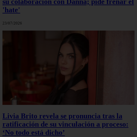
su colaboración con Danna; pide frenar el
'hate'
23/07/2026
Livia Brito revela se pronuncia tras la
ratificación de su vinculación a proceso:
‘No todo está dicho’