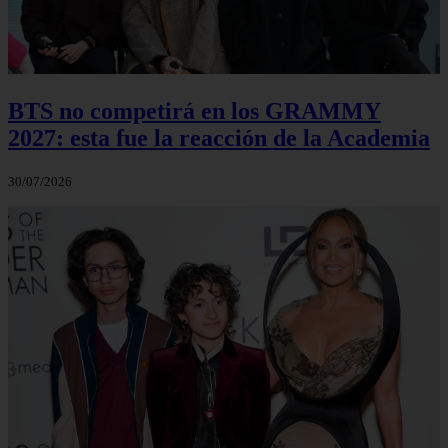
BTS no competirá en los GRAMMY
2027: esta fue la reacción de la Academia
30/07/2026