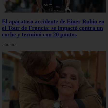
El aparatoso accidente de Einer Rubio en
el Tour de Francia: se impactó contra un
coche y terminó con 20 puntos
25/07/2026