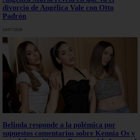
divorcio de Angélica Vale con Otto
Padrón
24/07/2026
Belinda responde a la polémica por
supuestos comentarios sobre Kennia Os y