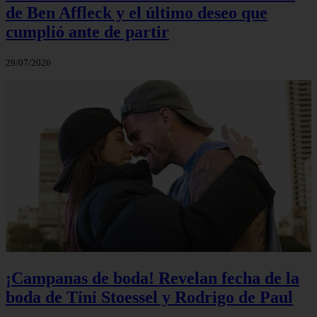
de Ben Affleck y el último deseo que
cumplió ante de partir
29/07/2026
¡Campanas de boda! Revelan fecha de la
boda de Tini Stoessel y Rodrigo de Paul