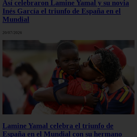
Así celebraron Lamine Yamal y su novia
Inés García el triunfo de España en el
Mundial
20/07/2026
Lamine Yamal celebra el triunfo de
España en el Mundial con su hermano