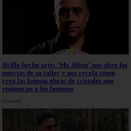
Brillo hecho arte: 'Mr. Bling' nos abre las
puertas de su taller y nos revela cómo
crea las lujosas obras de cristales que
enamoran a los famosos
01/08/2026