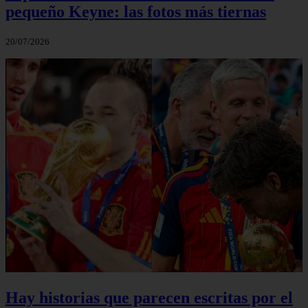
pequeño Keyne: las fotos más tiernas
20/07/2026
Hay historias que parecen escritas por el