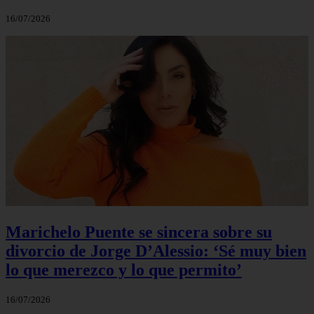
16/07/2026
Marichelo Puente se sincera sobre su
divorcio de Jorge D’Alessio: ‘Sé muy bien
lo que merezco y lo que permito’
16/07/2026