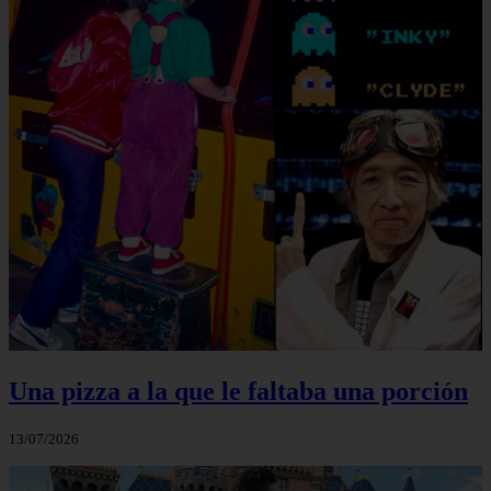
Una pizza a la que le faltaba una porción
13/07/2026