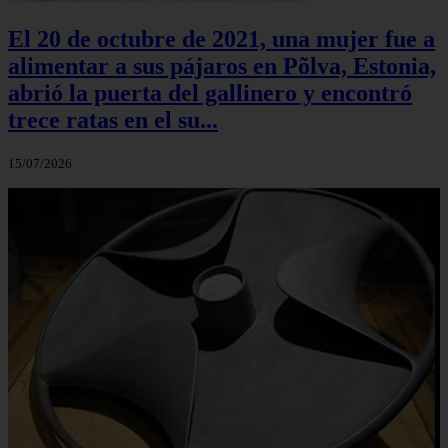
El 20 de octubre de 2021, una mujer fue a
alimentar a sus pájaros en Põlva, Estonia,
abrió la puerta del gallinero y encontró
trece ratas en el su...
15/07/2026