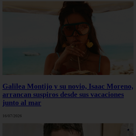
Galilea Montijo y su novio, Isaac Moreno,
arrancan suspiros desde sus vacaciones
junto al mar
16/07/2026