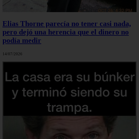
Elias Thorne parecía no tener casi nada,
pero dejó una herencia que el dinero no
podía medir
14/07/2026