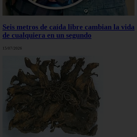
Seis metros de caída libre cambian la vida
de cualquiera en un segundo
15/07/2026