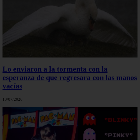
Lo enviaron a la tormenta con la
esperanza de que regresara con las manos
vacías
13/07/2026