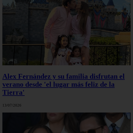
Alex Fernández y su familia disfrutan el
verano desde 'el lugar más feliz de la
Tierra'
13/07/2026