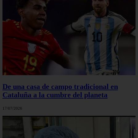
De una casa de campo tradicional en
Cataluña a la cumbre del planeta
17/07/2026