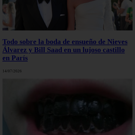
Todo sobre la boda de ensueño de Nieves
Álvarez y Bill Saad en un lujoso castillo
en París
14/07/2026