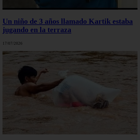
Un niño de 3 años llamado Kartik estaba
jugando en la terraza
17/07/2026