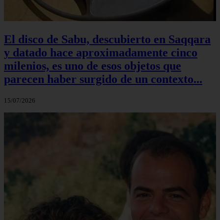
El disco de Sabu, descubierto en Saqqara
y datado hace aproximadamente cinco
milenios, es uno de esos objetos que
parecen haber surgido de un contexto...
15/07/2026