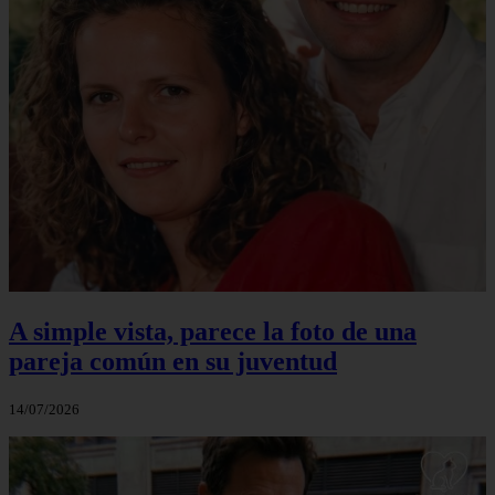
A simple vista, parece la foto de una
pareja común en su juventud
14/07/2026