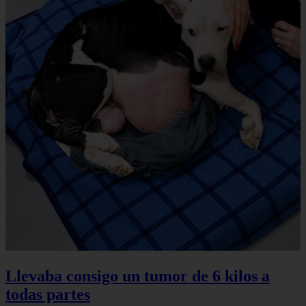
Llevaba consigo un tumor de 6 kilos a
todas partes