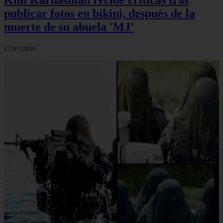
publicar fotos en bikini, después de la
muerte de su abuela 'MJ'
17/07/2026