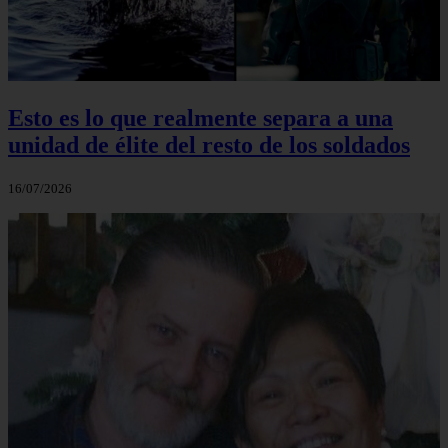
Esto es lo que realmente separa a una
unidad de élite del resto de los soldados
16/07/2026