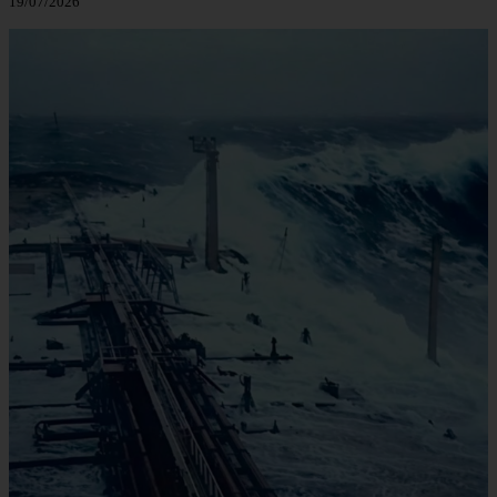
19/07/2026