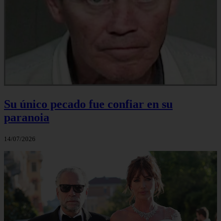
Su único pecado fue confiar en su
paranoia
14/07/2026