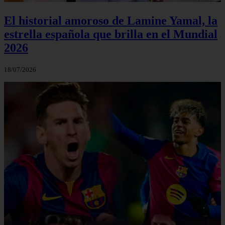
El historial amoroso de Lamine Yamal, la
estrella española que brilla en el Mundial
2026
18/07/2026