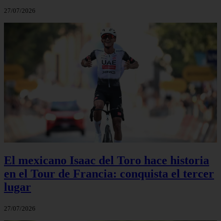
27/07/2026
El mexicano Isaac del Toro hace historia
en el Tour de Francia: conquista el tercer
lugar
27/07/2026