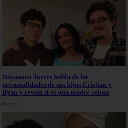
Dayanara Torres habla de las
personalidades de sus hijos Cristian y
Ryan y revela si es una madre celosa
07/08/2026