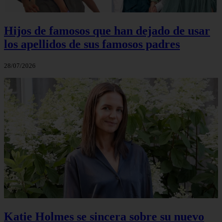
Hijos de famosos que han dejado de usar
los apellidos de sus famosos padres
28/07/2026
Katie Holmes se sincera sobre su nuevo