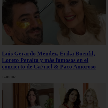
Luis Gerardo Méndez, Erika Buenfil,
Loreto Peralta y más famosos en el
concierto de Ca7riel & Paco Amoroso
07/08/2026