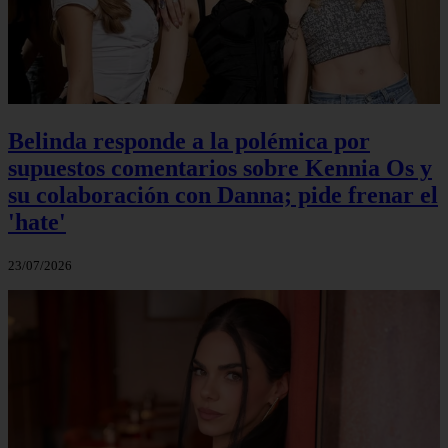
Belinda responde a la polémica por
supuestos comentarios sobre Kennia Os y
su colaboración con Danna; pide frenar el
'hate'
23/07/2026