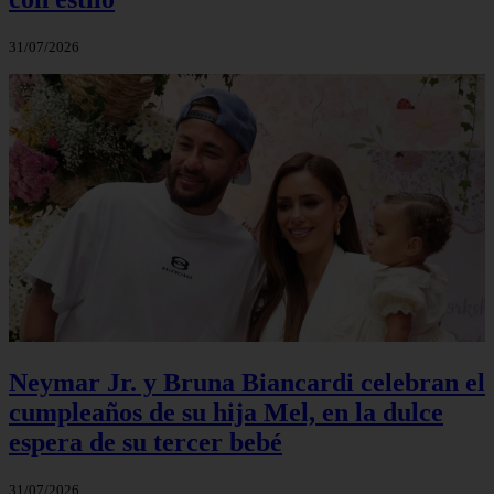
31/07/2026
Neymar Jr. y Bruna Biancardi celebran el
cumpleaños de su hija Mel, en la dulce
espera de su tercer bebé
31/07/2026