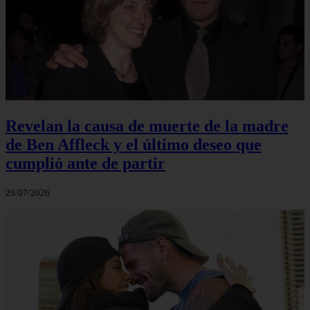
Revelan la causa de muerte de la madre
de Ben Affleck y el último deseo que
cumplió ante de partir
29/07/2026