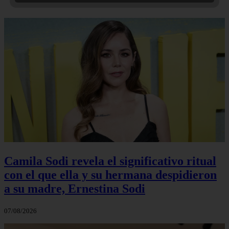
Camila Sodi revela el significativo ritual
con el que ella y su hermana despidieron
a su madre, Ernestina Sodi
07/08/2026