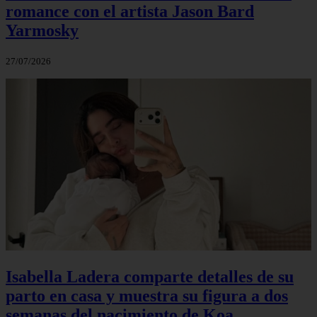
romance con el artista Jason Bard
Yarmosky
27/07/2026
Isabella Ladera comparte detalles de su
parto en casa y muestra su figura a dos
semanas del nacimiento de Koa