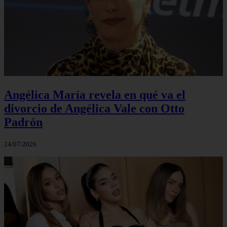
Angélica María revela en qué va el
divorcio de Angélica Vale con Otto
Padrón
24/07/2026