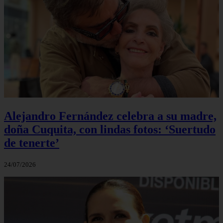
Alejandro Fernández celebra a su madre,
doña Cuquita, con lindas fotos: ‘Suertudo
de tenerte’
24/07/2026