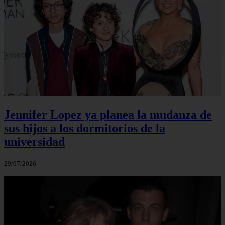
Jennifer Lopez ya planea la mudanza de
sus hijos a los dormitorios de la
universidad
29/07/2026