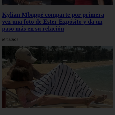
Kylian Mbappé comparte por primera
vez una foto de Ester Expósito y da un
paso más en su relación
05/08/2026