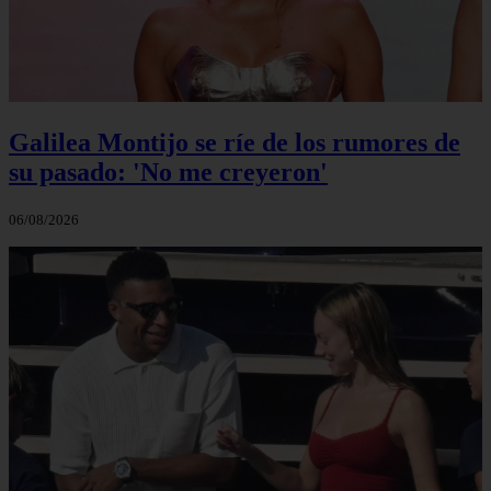
Galilea Montijo se ríe de los rumores de
su pasado: 'No me creyeron'
06/08/2026