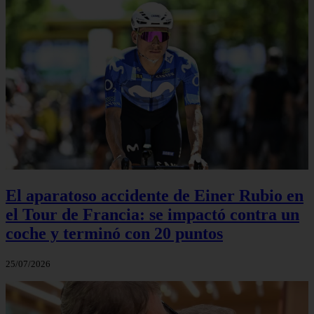
El aparatoso accidente de Einer Rubio en
el Tour de Francia: se impactó contra un
coche y terminó con 20 puntos
25/07/2026