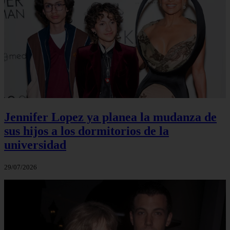
Jennifer Lopez ya planea la mudanza de
sus hijos a los dormitorios de la
universidad
29/07/2026