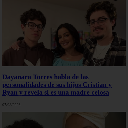
Dayanara Torres habla de las
personalidades de sus hijos Cristian y
Ryan y revela si es una madre celosa
07/08/2026