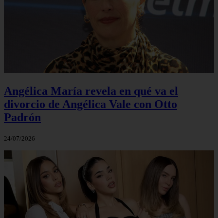
Angélica María revela en qué va el
divorcio de Angélica Vale con Otto
Padrón
24/07/2026