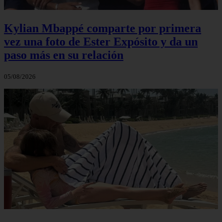
Kylian Mbappé comparte por primera
vez una foto de Ester Expósito y da un
paso más en su relación
05/08/2026