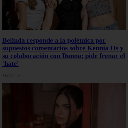
Belinda responde a la polémica por
supuestos comentarios sobre Kennia Os y
su colaboración con Danna; pide frenar el
'hate'
23/07/2026