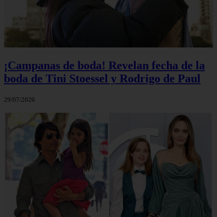
¡Campanas de boda! Revelan fecha de la
boda de Tini Stoessel y Rodrigo de Paul
29/07/2026