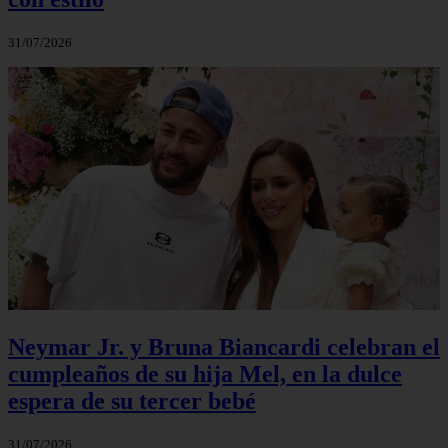
31/07/2026
Neymar Jr. y Bruna Biancardi celebran el
cumpleaños de su hija Mel, en la dulce
espera de su tercer bebé
31/07/2026