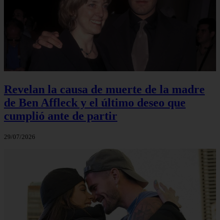
Revelan la causa de muerte de la madre
de Ben Affleck y el último deseo que
cumplió ante de partir
29/07/2026