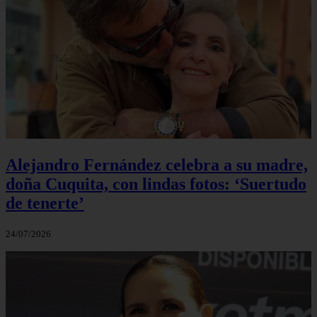
Alejandro Fernández celebra a su madre,
doña Cuquita, con lindas fotos: ‘Suertudo
de tenerte’
24/07/2026