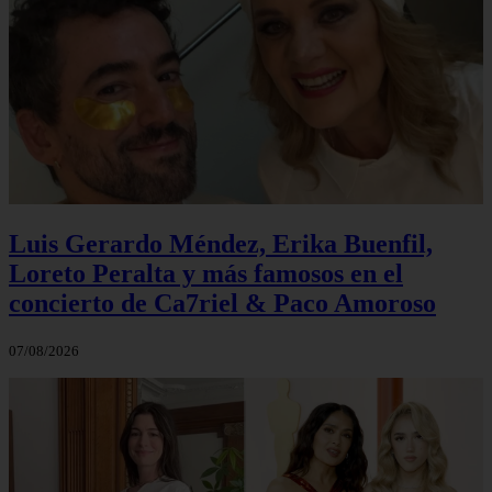
Luis Gerardo Méndez, Erika Buenfil,
Loreto Peralta y más famosos en el
concierto de Ca7riel & Paco Amoroso
07/08/2026