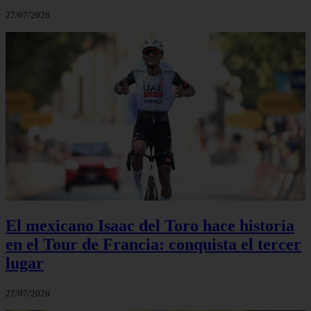
27/07/2026
El mexicano Isaac del Toro hace historia
en el Tour de Francia: conquista el tercer
lugar
27/07/2026