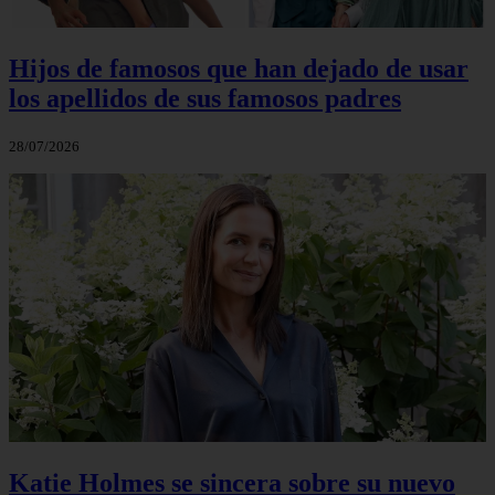
Hijos de famosos que han dejado de usar
los apellidos de sus famosos padres
28/07/2026
Katie Holmes se sincera sobre su nuevo