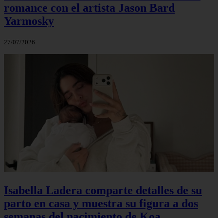
romance con el artista Jason Bard
Yarmosky
27/07/2026
Isabella Ladera comparte detalles de su
parto en casa y muestra su figura a dos
semanas del nacimiento de Koa