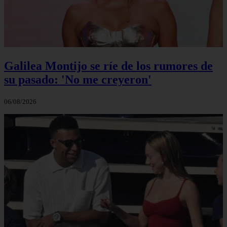
Galilea Montijo se ríe de los rumores de
su pasado: 'No me creyeron'
06/08/2026