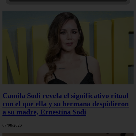
Camila Sodi revela el significativo ritual
con el que ella y su hermana despidieron
a su madre, Ernestina Sodi
07/08/2026