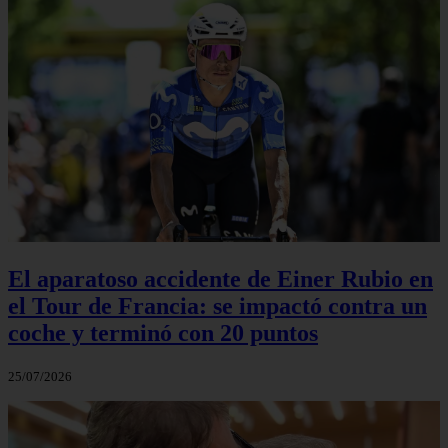
El aparatoso accidente de Einer Rubio en
el Tour de Francia: se impactó contra un
coche y terminó con 20 puntos
25/07/2026