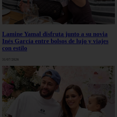
Lamine Yamal disfruta junto a su novia
Inés García entre bolsos de lujo y viajes
con estilo
31/07/2026