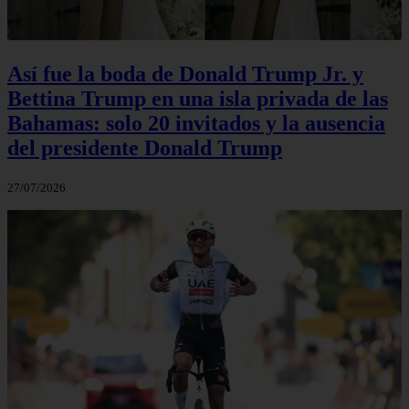
Así fue la boda de Donald Trump Jr. y
Bettina Trump en una isla privada de las
Bahamas: solo 20 invitados y la ausencia
del presidente Donald Trump
27/07/2026