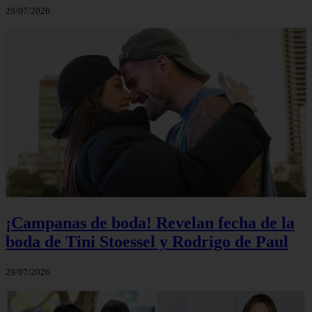
29/07/2026
¡Campanas de boda! Revelan fecha de la
boda de Tini Stoessel y Rodrigo de Paul
29/07/2026