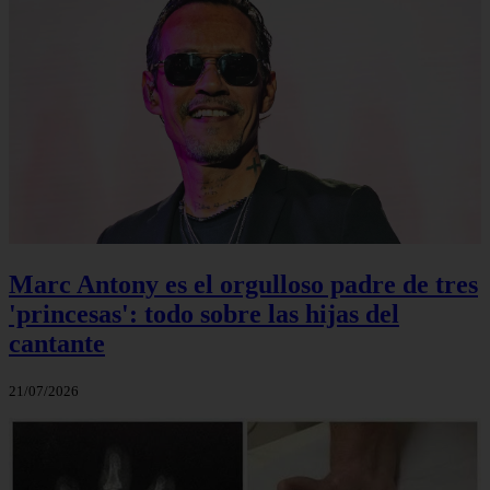
Marc Antony es el orgulloso padre de tres
'princesas': todo sobre las hijas del
cantante
21/07/2026