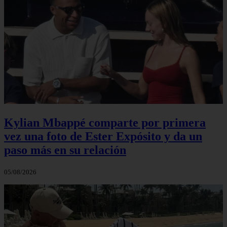
Kylian Mbappé comparte por primera
vez una foto de Ester Expósito y da un
paso más en su relación
05/08/2026