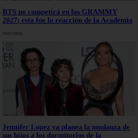
BTS no competirá en los GRAMMY
2027: esta fue la reacción de la Academia
30/07/2026
Jennifer Lopez ya planea la mudanza de
sus hijos a los dormitorios de la