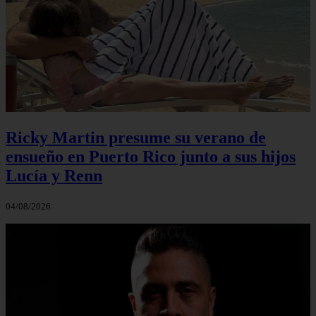
Ricky Martin presume su verano de
ensueño en Puerto Rico junto a sus hijos
Lucía y Renn
04/08/2026