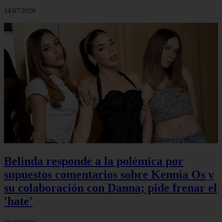
24/07/2026
Belinda responde a la polémica por
supuestos comentarios sobre Kennia Os y
su colaboración con Danna; pide frenar el
'hate'