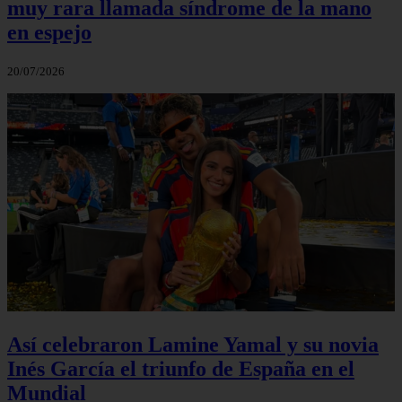
muy rara llamada síndrome de la mano
en espejo
20/07/2026
Así celebraron Lamine Yamal y su novia
Inés García el triunfo de España en el
Mundial