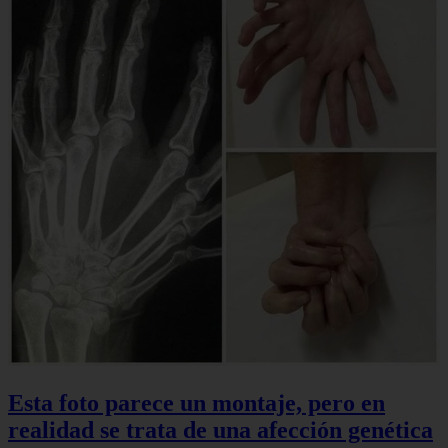
Esta foto parece un montaje, pero en
realidad se trata de una afección genética