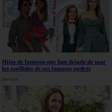
Hijos de famosos que han dejado de usar
los apellidos de sus famosos padres
28/07/2026