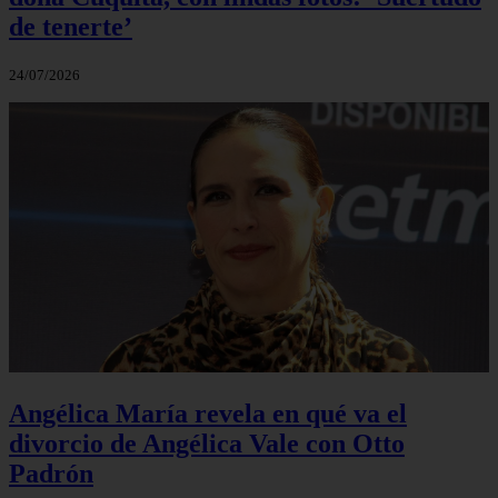
de tenerte’
24/07/2026
Angélica María revela en qué va el
divorcio de Angélica Vale con Otto
Padrón