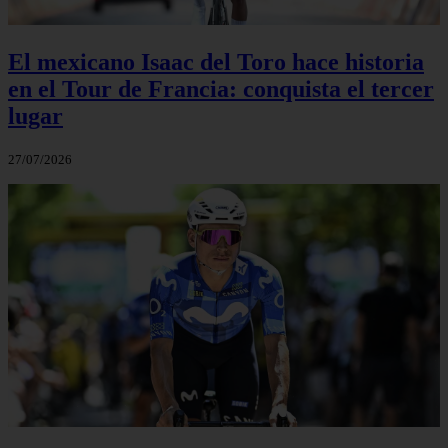
El mexicano Isaac del Toro hace historia
en el Tour de Francia: conquista el tercer
lugar
27/07/2026