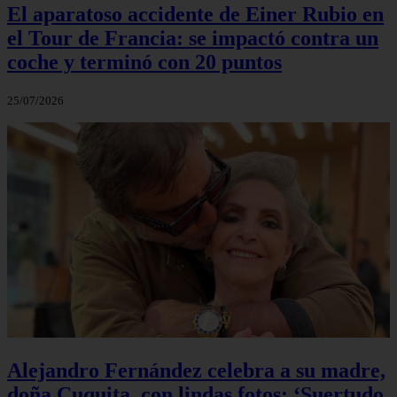
El aparatoso accidente de Einer Rubio en
el Tour de Francia: se impactó contra un
coche y terminó con 20 puntos
25/07/2026
Alejandro Fernández celebra a su madre,
doña Cuquita, con lindas fotos: ‘Suertudo