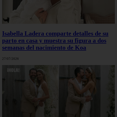
Isabella Ladera comparte detalles de su
parto en casa y muestra su figura a dos
semanas del nacimiento de Koa
27/07/2026