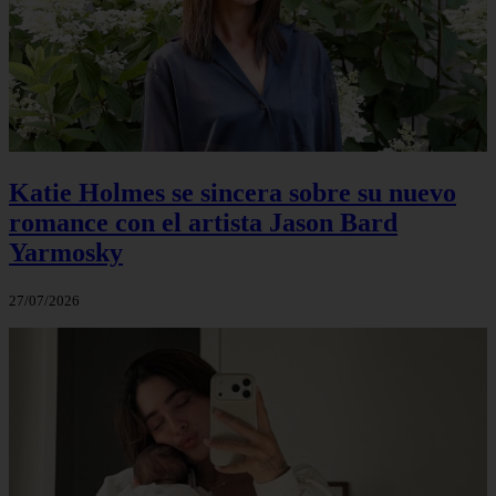
Katie Holmes se sincera sobre su nuevo
romance con el artista Jason Bard
Yarmosky
27/07/2026