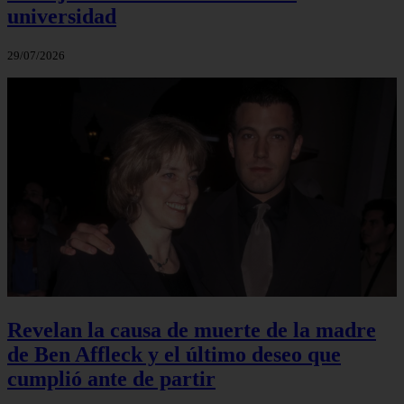
universidad
29/07/2026
Revelan la causa de muerte de la madre
de Ben Affleck y el último deseo que
cumplió ante de partir