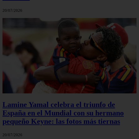
20/07/2026
Lamine Yamal celebra el triunfo de
España en el Mundial con su hermano
pequeño Keyne: las fotos más tiernas
20/07/2026