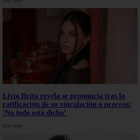
23/07/2026
Livia Brito revela se pronuncia tras la
ratificación de su vinculación a proceso:
‘No todo está dicho’
23/07/2026