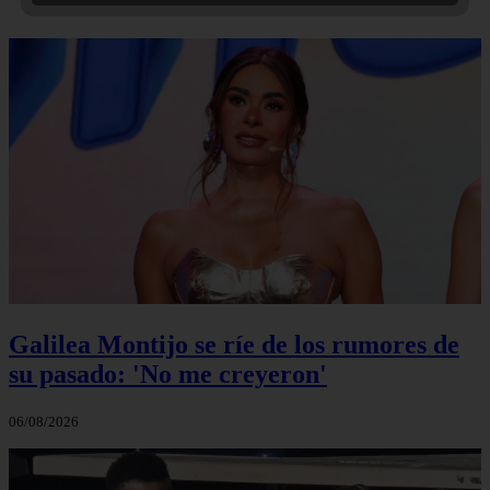
Galilea Montijo se ríe de los rumores de
su pasado: 'No me creyeron'
06/08/2026