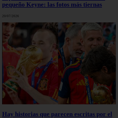
pequeño Keyne: las fotos más tiernas
20/07/2026
Hay historias que parecen escritas por el