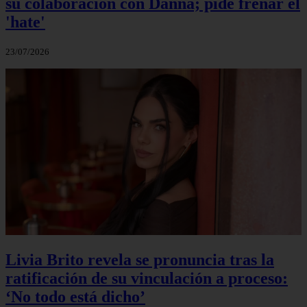
su colaboración con Danna; pide frenar el
'hate'
23/07/2026
Livia Brito revela se pronuncia tras la
ratificación de su vinculación a proceso:
‘No todo está dicho’