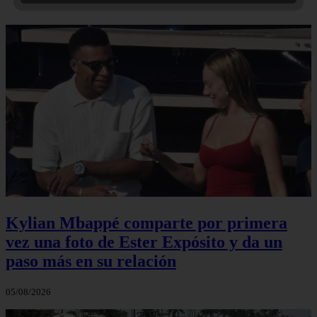
Kylian Mbappé comparte por primera
vez una foto de Ester Expósito y da un
paso más en su relación
05/08/2026