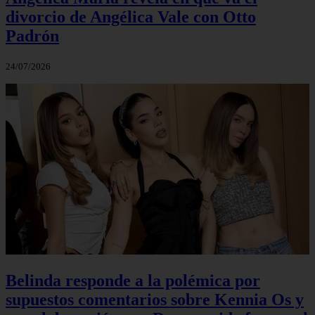
divorcio de Angélica Vale con Otto
Padrón
24/07/2026
Belinda responde a la polémica por
supuestos comentarios sobre Kennia Os y