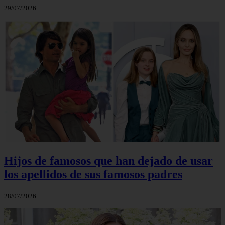
29/07/2026
Hijos de famosos que han dejado de usar
los apellidos de sus famosos padres
28/07/2026