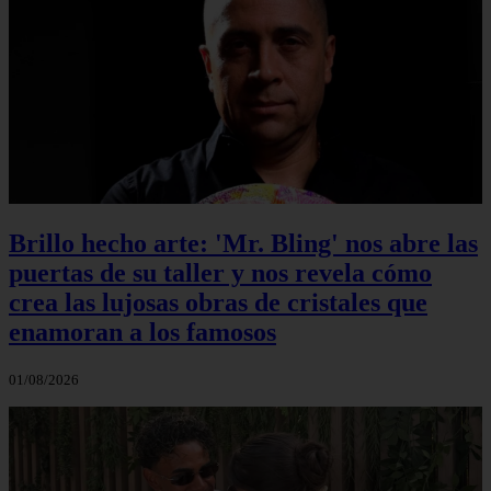
Brillo hecho arte: 'Mr. Bling' nos abre las
puertas de su taller y nos revela cómo
crea las lujosas obras de cristales que
enamoran a los famosos
01/08/2026