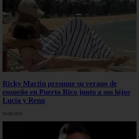
Ricky Martin presume su verano de
ensueño en Puerto Rico junto a sus hijos
Lucía y Renn
04/08/2026