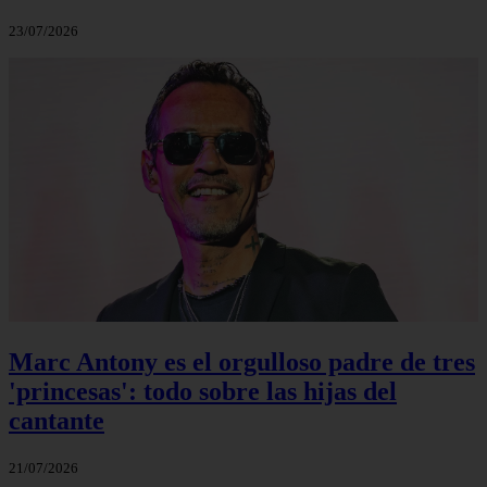
23/07/2026
Marc Antony es el orgulloso padre de tres
'princesas': todo sobre las hijas del
cantante
21/07/2026