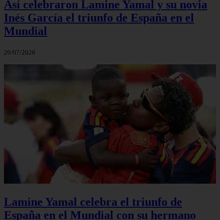
Así celebraron Lamine Yamal y su novia
Inés García el triunfo de España en el
Mundial
20/07/2026
Lamine Yamal celebra el triunfo de
España en el Mundial con su hermano