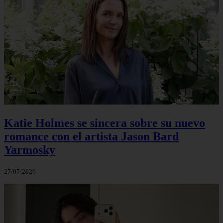
Katie Holmes se sincera sobre su nuevo
romance con el artista Jason Bard
Yarmosky
27/07/2026