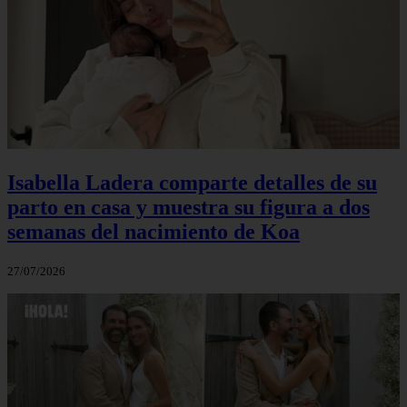
Isabella Ladera comparte detalles de su
parto en casa y muestra su figura a dos
semanas del nacimiento de Koa
27/07/2026