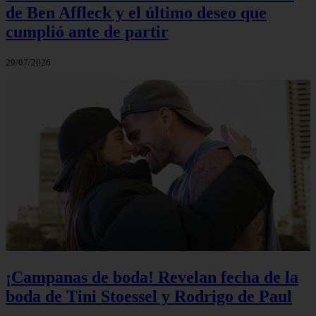
de Ben Affleck y el último deseo que
cumplió ante de partir
29/07/2026
¡Campanas de boda! Revelan fecha de la
boda de Tini Stoessel y Rodrigo de Paul