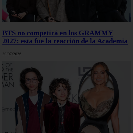
BTS no competirá en los GRAMMY
2027: esta fue la reacción de la Academia
30/07/2026