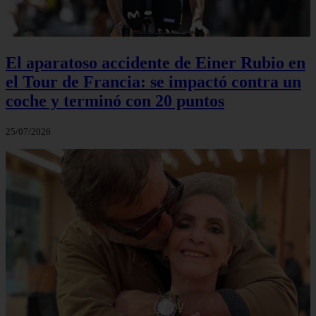
El aparatoso accidente de Einer Rubio en
el Tour de Francia: se impactó contra un
coche y terminó con 20 puntos
25/07/2026