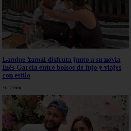
Lamine Yamal disfruta junto a su novia
Inés García entre bolsos de lujo y viajes
con estilo
31/07/2026