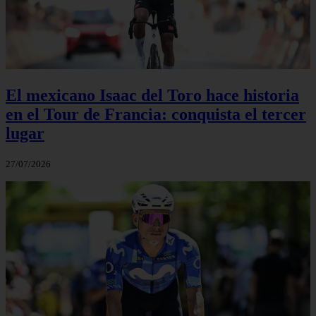
El mexicano Isaac del Toro hace historia
en el Tour de Francia: conquista el tercer
lugar
27/07/2026