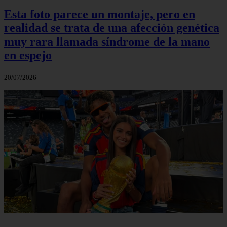
Esta foto parece un montaje, pero en
realidad se trata de una afección genética
muy rara llamada síndrome de la mano
en espejo
20/07/2026