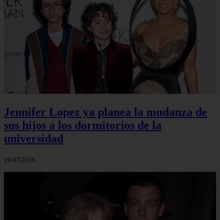
Jennifer Lopez ya planea la mudanza de
sus hijos a los dormitorios de la
universidad
29/07/2026