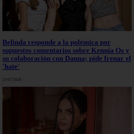
Belinda responde a la polémica por
supuestos comentarios sobre Kennia Os y
su colaboración con Danna; pide frenar el
'hate'
23/07/2026