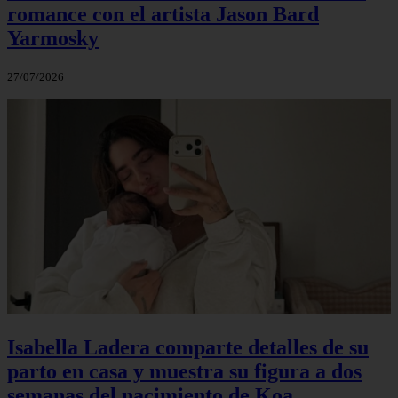
romance con el artista Jason Bard
Yarmosky
27/07/2026
Isabella Ladera comparte detalles de su
parto en casa y muestra su figura a dos
semanas del nacimiento de Koa