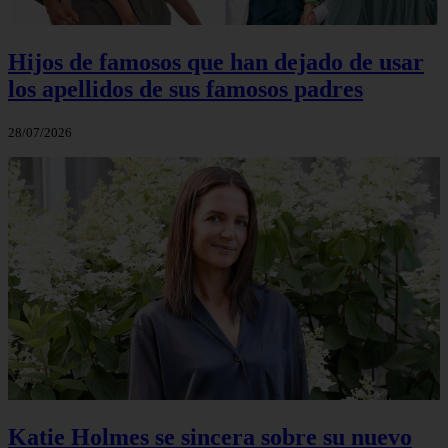
Hijos de famosos que han dejado de usar
los apellidos de sus famosos padres
28/07/2026
Katie Holmes se sincera sobre su nuevo