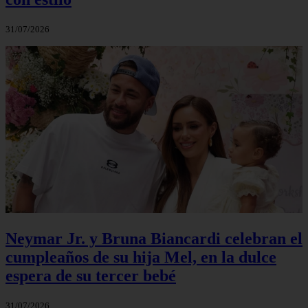
31/07/2026
Neymar Jr. y Bruna Biancardi celebran el
cumpleaños de su hija Mel, en la dulce
espera de su tercer bebé
31/07/2026