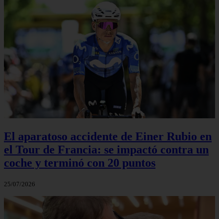
El aparatoso accidente de Einer Rubio en
el Tour de Francia: se impactó contra un
coche y terminó con 20 puntos
25/07/2026