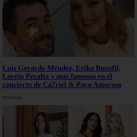
Luis Gerardo Méndez, Erika Buenfil,
Loreto Peralta y más famosos en el
concierto de Ca7riel & Paco Amoroso
07/08/2026