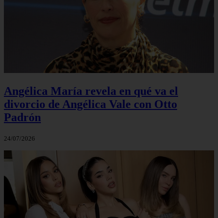
Angélica María revela en qué va el
divorcio de Angélica Vale con Otto
Padrón
24/07/2026