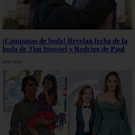
¡Campanas de boda! Revelan fecha de la
boda de Tini Stoessel y Rodrigo de Paul
29/07/2026