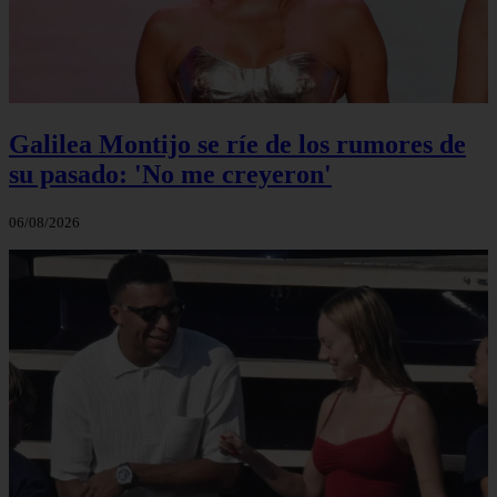
Galilea Montijo se ríe de los rumores de
su pasado: 'No me creyeron'
06/08/2026