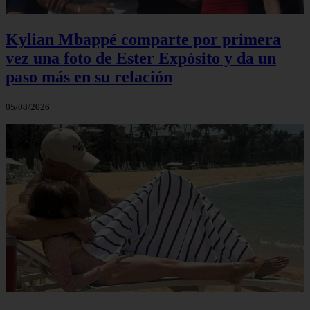
Kylian Mbappé comparte por primera
vez una foto de Ester Expósito y da un
paso más en su relación
05/08/2026