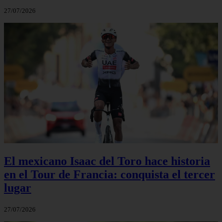
27/07/2026
El mexicano Isaac del Toro hace historia
en el Tour de Francia: conquista el tercer
lugar
27/07/2026