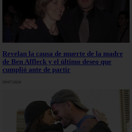
Revelan la causa de muerte de la madre
de Ben Affleck y el último deseo que
cumplió ante de partir
29/07/2026