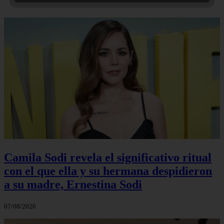
Camila Sodi revela el significativo ritual
con el que ella y su hermana despidieron
a su madre, Ernestina Sodi
07/08/2026