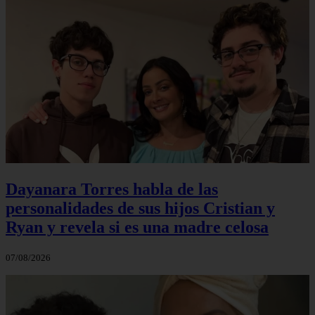
Dayanara Torres habla de las
personalidades de sus hijos Cristian y
Ryan y revela si es una madre celosa
07/08/2026