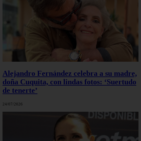
Alejandro Fernández celebra a su madre,
doña Cuquita, con lindas fotos: ‘Suertudo
de tenerte’
24/07/2026