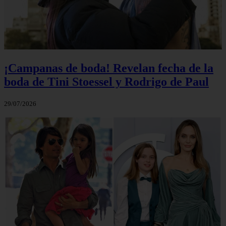
¡Campanas de boda! Revelan fecha de la
boda de Tini Stoessel y Rodrigo de Paul
29/07/2026