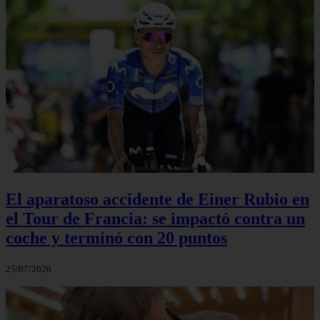
El aparatoso accidente de Einer Rubio en
el Tour de Francia: se impactó contra un
coche y terminó con 20 puntos
25/07/2026