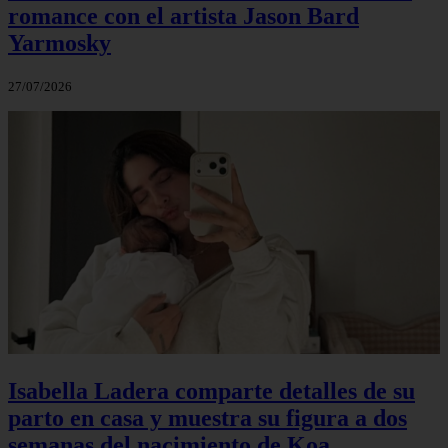
romance con el artista Jason Bard
Yarmosky
27/07/2026
Isabella Ladera comparte detalles de su
parto en casa y muestra su figura a dos
semanas del nacimiento de Koa