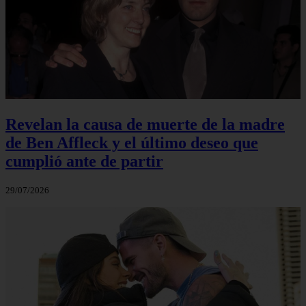
Revelan la causa de muerte de la madre
de Ben Affleck y el último deseo que
cumplió ante de partir
29/07/2026