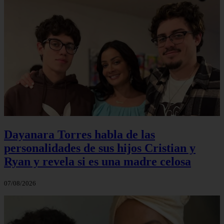
Dayanara Torres habla de las
personalidades de sus hijos Cristian y
Ryan y revela si es una madre celosa
07/08/2026