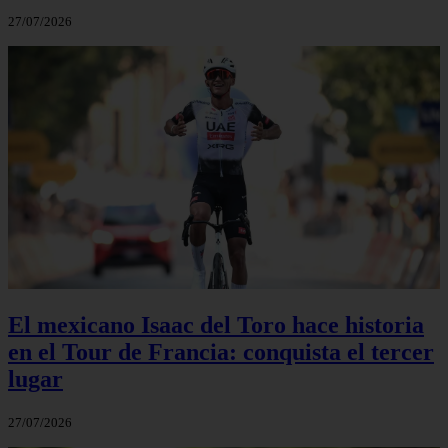
27/07/2026
El mexicano Isaac del Toro hace historia
en el Tour de Francia: conquista el tercer
lugar
27/07/2026