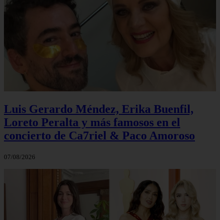
Luis Gerardo Méndez, Erika Buenfil,
Loreto Peralta y más famosos en el
concierto de Ca7riel & Paco Amoroso
07/08/2026