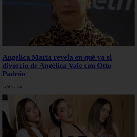
Angélica María revela en qué va el
divorcio de Angélica Vale con Otto
Padrón
24/07/2026