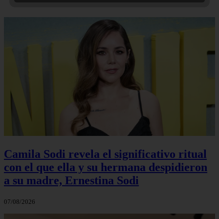
Camila Sodi revela el significativo ritual
con el que ella y su hermana despidieron
a su madre, Ernestina Sodi
07/08/2026