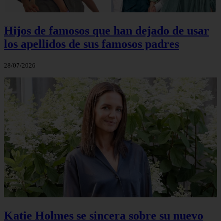
Hijos de famosos que han dejado de usar
los apellidos de sus famosos padres
28/07/2026
Katie Holmes se sincera sobre su nuevo