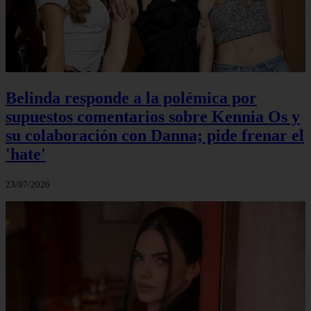
Belinda responde a la polémica por
supuestos comentarios sobre Kennia Os y
su colaboración con Danna; pide frenar el
'hate'
23/07/2026