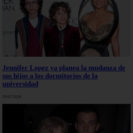
Jennifer Lopez ya planea la mudanza de
sus hijos a los dormitorios de la
universidad
29/07/2026