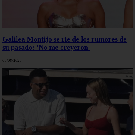
Galilea Montijo se ríe de los rumores de
su pasado: 'No me creyeron'
06/08/2026