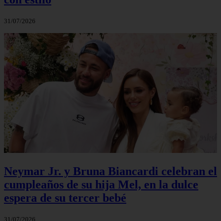
31/07/2026
Neymar Jr. y Bruna Biancardi celebran el
cumpleaños de su hija Mel, en la dulce
espera de su tercer bebé
31/07/2026