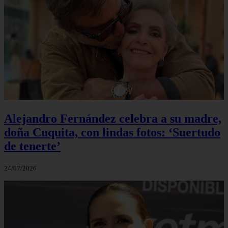
Alejandro Fernández celebra a su madre,
doña Cuquita, con lindas fotos: ‘Suertudo
de tenerte’
24/07/2026