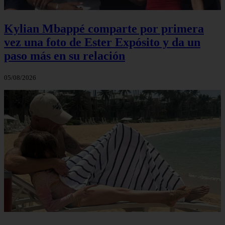
Kylian Mbappé comparte por primera
vez una foto de Ester Expósito y da un
paso más en su relación
05/08/2026