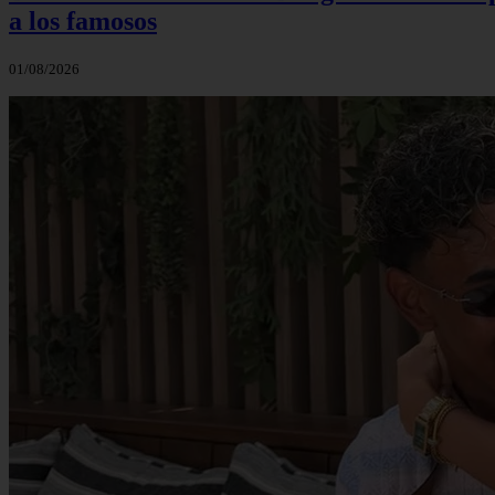
a los famosos
01/08/2026