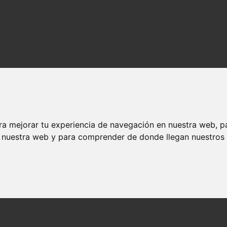
ra mejorar tu experiencia de navegación en nuestra web, p
n nuestra web y para comprender de donde llegan nuestros v