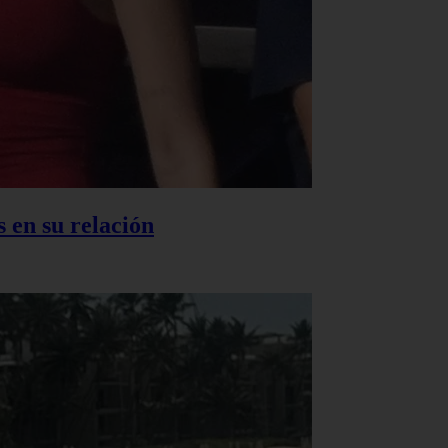
 en su relación