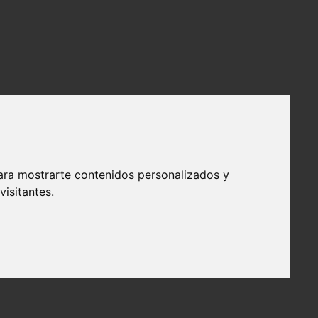
ara mostrarte contenidos personalizados y
isitantes.