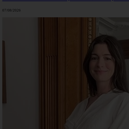
07/08/2026