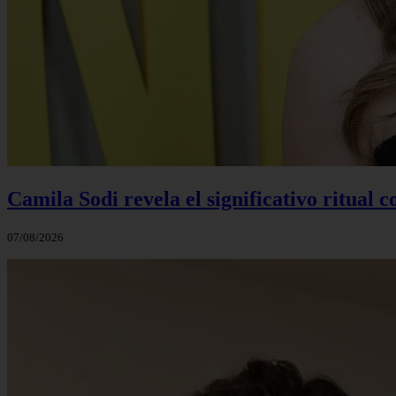
Camila Sodi revela el significativo ritual 
07/08/2026