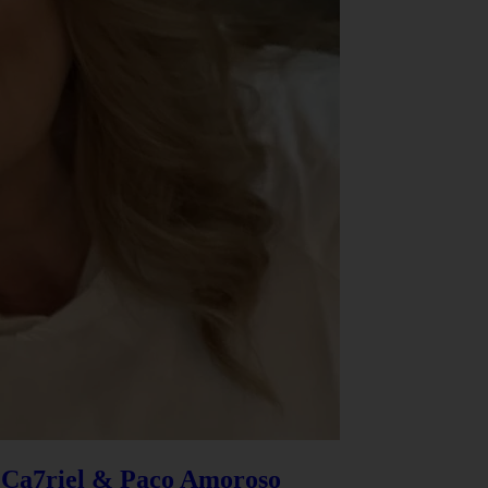
e Ca7riel & Paco Amoroso