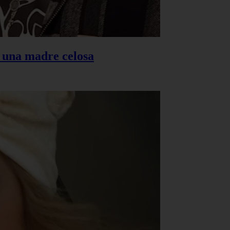
s una madre celosa