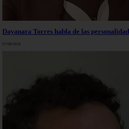
Dayanara Torres habla de las personalidade
07/08/2026