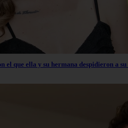
con el que ella y su hermana despidieron a s