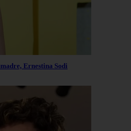
u madre, Ernestina Sodi