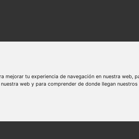
ra mejorar tu experiencia de navegación en nuestra web, p
n nuestra web y para comprender de donde llegan nuestros v