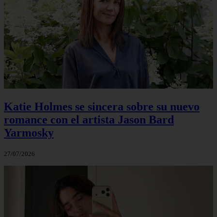
Katie Holmes se sincera sobre su nuevo
romance con el artista Jason Bard
Yarmosky
27/07/2026