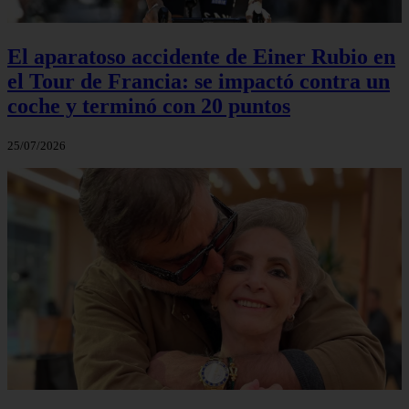
El aparatoso accidente de Einer Rubio en
el Tour de Francia: se impactó contra un
coche y terminó con 20 puntos
25/07/2026