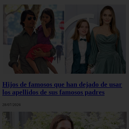
Hijos de famosos que han dejado de usar
los apellidos de sus famosos padres
28/07/2026