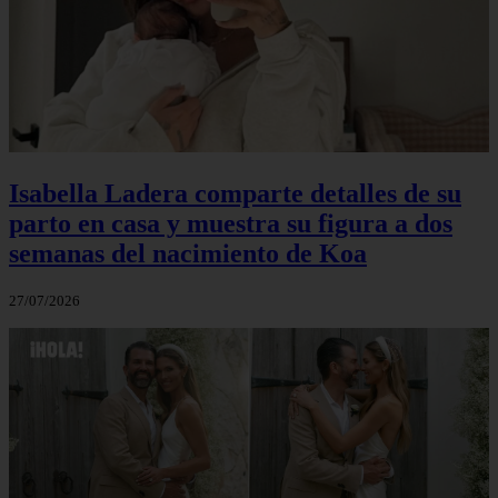
Isabella Ladera comparte detalles de su
parto en casa y muestra su figura a dos
semanas del nacimiento de Koa
27/07/2026