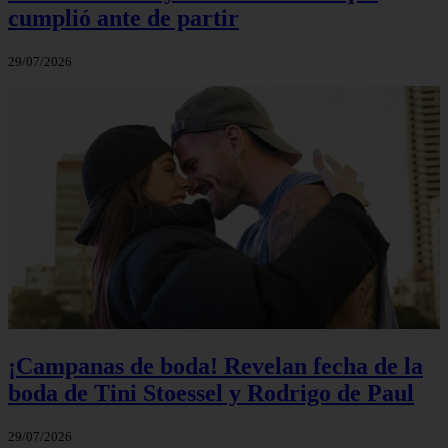
cumplió ante de partir
29/07/2026
¡Campanas de boda! Revelan fecha de la
boda de Tini Stoessel y Rodrigo de Paul
29/07/2026