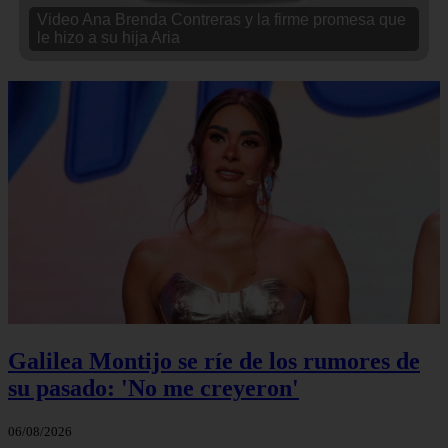
Video Ana Brenda Contreras y la firme promesa que
le hizo a su hija Aria
Galilea Montijo se ríe de los rumores de
su pasado: 'No me creyeron'
06/08/2026