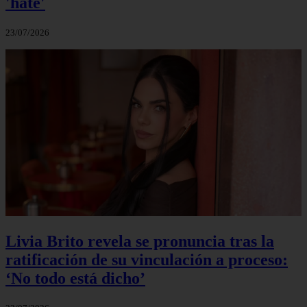
'hate'
23/07/2026
Livia Brito revela se pronuncia tras la
ratificación de su vinculación a proceso:
‘No todo está dicho’