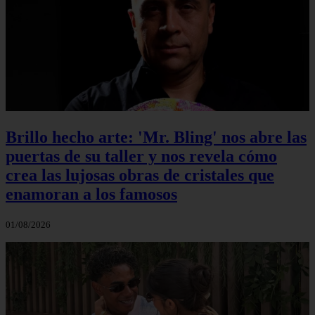
Brillo hecho arte: 'Mr. Bling' nos abre las
puertas de su taller y nos revela cómo
crea las lujosas obras de cristales que
enamoran a los famosos
01/08/2026