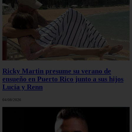
Ricky Martin presume su verano de
ensueño en Puerto Rico junto a sus hijos
Lucía y Renn
04/08/2026