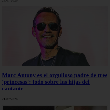
23/07/2026
Marc Antony es el orgulloso padre de tres
'princesas': todo sobre las hijas del
cantante
21/07/2026