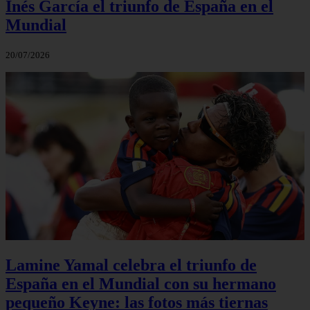
Inés García el triunfo de España en el
Mundial
20/07/2026
Lamine Yamal celebra el triunfo de
España en el Mundial con su hermano
pequeño Keyne: las fotos más tiernas