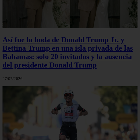
Así fue la boda de Donald Trump Jr. y
Bettina Trump en una isla privada de las
Bahamas: solo 20 invitados y la ausencia
del presidente Donald Trump
27/07/2026