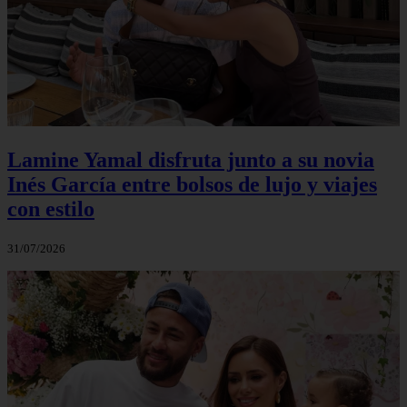
Lamine Yamal disfruta junto a su novia
Inés García entre bolsos de lujo y viajes
con estilo
31/07/2026