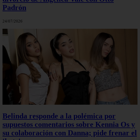
Padrón
24/07/2026
Belinda responde a la polémica por
supuestos comentarios sobre Kennia Os y
su colaboración con Danna; pide frenar el