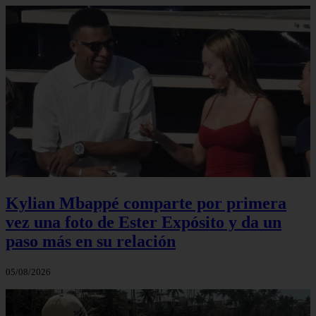
Kylian Mbappé comparte por primera
vez una foto de Ester Expósito y da un
paso más en su relación
05/08/2026