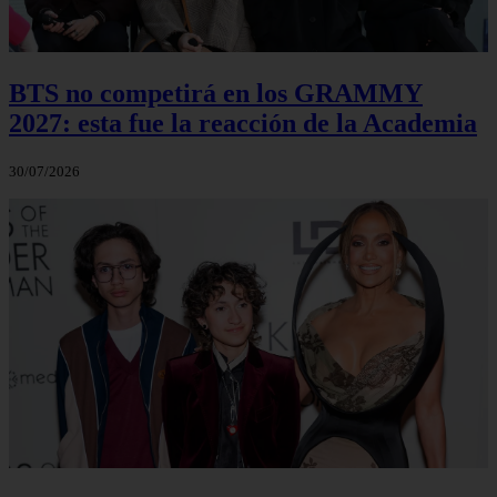
BTS no competirá en los GRAMMY
2027: esta fue la reacción de la Academia
30/07/2026