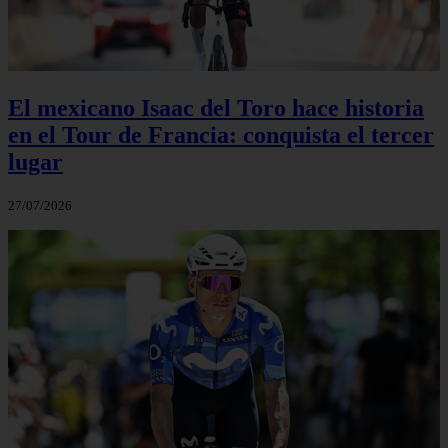
El mexicano Isaac del Toro hace historia
en el Tour de Francia: conquista el tercer
lugar
27/07/2026