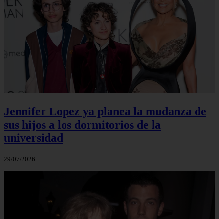
Jennifer Lopez ya planea la mudanza de
sus hijos a los dormitorios de la
universidad
29/07/2026