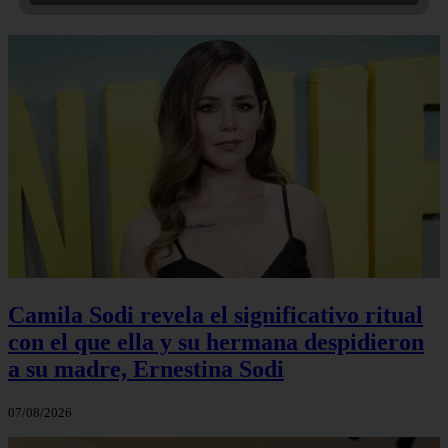
Camila Sodi revela el significativo ritual
con el que ella y su hermana despidieron
a su madre, Ernestina Sodi
07/08/2026