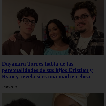
Dayanara Torres habla de las
personalidades de sus hijos Cristian y
Ryan y revela si es una madre celosa
07/08/2026