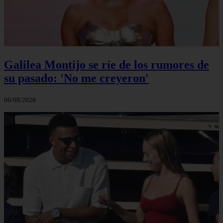
Galilea Montijo se ríe de los rumores de
su pasado: 'No me creyeron'
06/08/2026