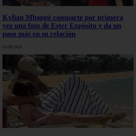
Kylian Mbappé comparte por primera
vez una foto de Ester Expósito y da un
paso más en su relación
05/08/2026