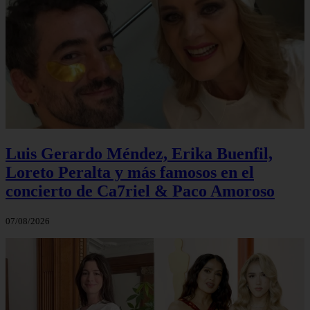
Luis Gerardo Méndez, Erika Buenfil,
Loreto Peralta y más famosos en el
concierto de Ca7riel & Paco Amoroso
07/08/2026