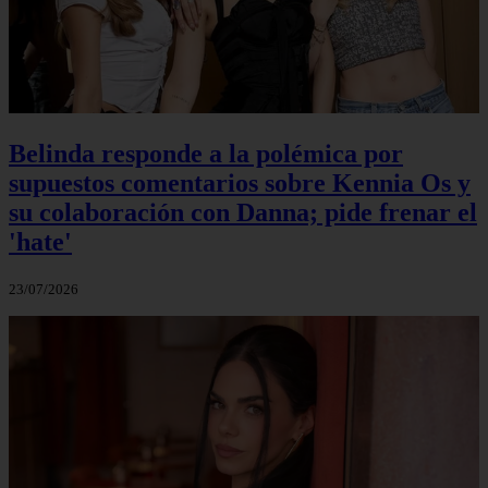
Belinda responde a la polémica por
supuestos comentarios sobre Kennia Os y
su colaboración con Danna; pide frenar el
'hate'
23/07/2026