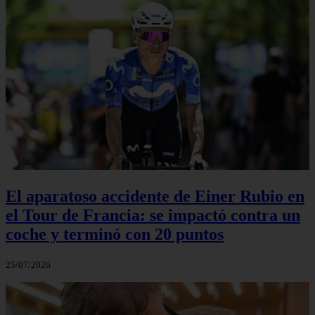
El aparatoso accidente de Einer Rubio en
el Tour de Francia: se impactó contra un
coche y terminó con 20 puntos
25/07/2026