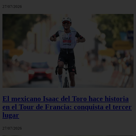
27/07/2026
El mexicano Isaac del Toro hace historia
en el Tour de Francia: conquista el tercer
lugar
27/07/2026