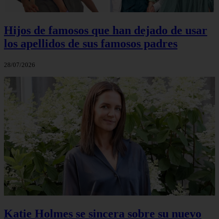
Hijos de famosos que han dejado de usar
los apellidos de sus famosos padres
28/07/2026
Katie Holmes se sincera sobre su nuevo