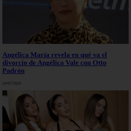
Angélica María revela en qué va el
divorcio de Angélica Vale con Otto
Padrón
24/07/2026