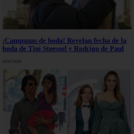
¡Campanas de boda! Revelan fecha de la
boda de Tini Stoessel y Rodrigo de Paul
29/07/2026