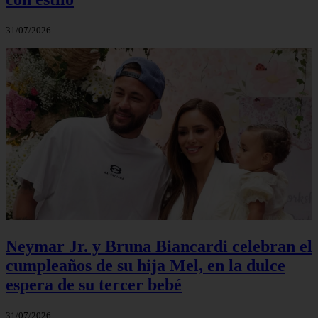
31/07/2026
Neymar Jr. y Bruna Biancardi celebran el
cumpleaños de su hija Mel, en la dulce
espera de su tercer bebé
31/07/2026