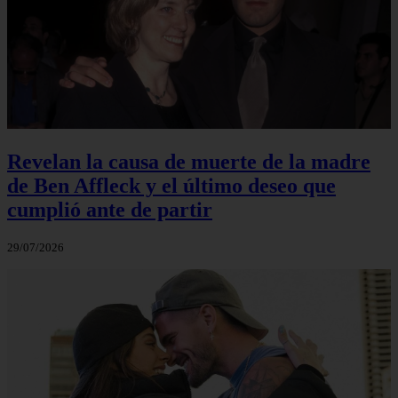
Revelan la causa de muerte de la madre
de Ben Affleck y el último deseo que
cumplió ante de partir
29/07/2026