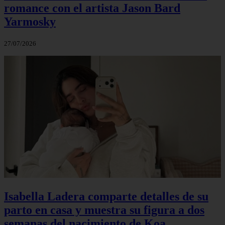
romance con el artista Jason Bard
Yarmosky
27/07/2026
Isabella Ladera comparte detalles de su
parto en casa y muestra su figura a dos
semanas del nacimiento de Koa