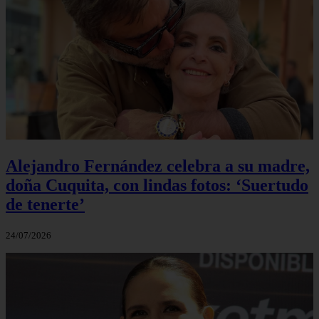
Alejandro Fernández celebra a su madre,
doña Cuquita, con lindas fotos: ‘Suertudo
de tenerte’
24/07/2026