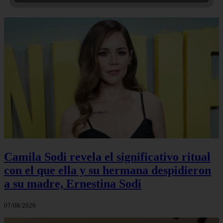
Camila Sodi revela el significativo ritual
con el que ella y su hermana despidieron
a su madre, Ernestina Sodi
07/08/2026