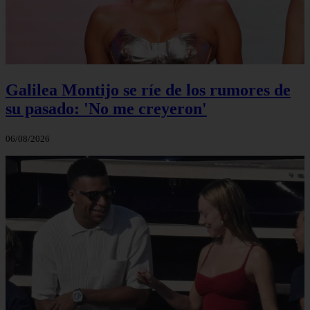
Galilea Montijo se ríe de los rumores de
su pasado: 'No me creyeron'
06/08/2026