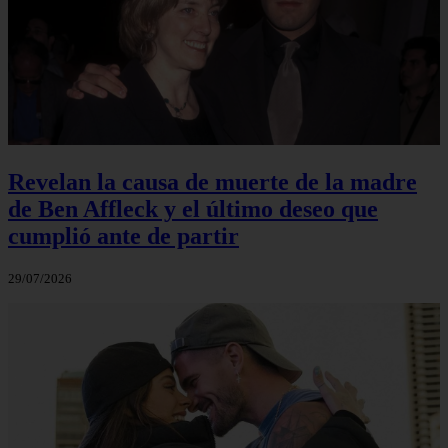
Revelan la causa de muerte de la madre
de Ben Affleck y el último deseo que
cumplió ante de partir
29/07/2026