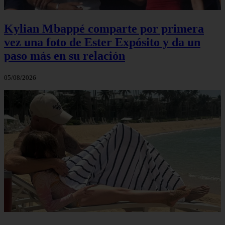
Kylian Mbappé comparte por primera
vez una foto de Ester Expósito y da un
paso más en su relación
05/08/2026