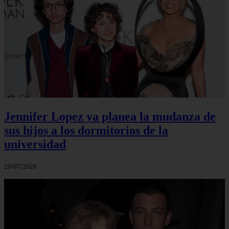
Jennifer Lopez ya planea la mudanza de
sus hijos a los dormitorios de la
universidad
29/07/2026