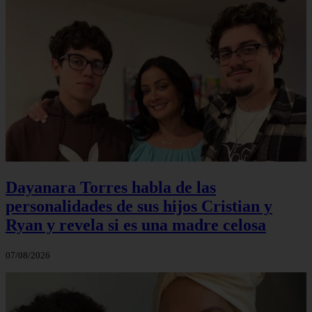
Dayanara Torres habla de las
personalidades de sus hijos Cristian y
Ryan y revela si es una madre celosa
07/08/2026