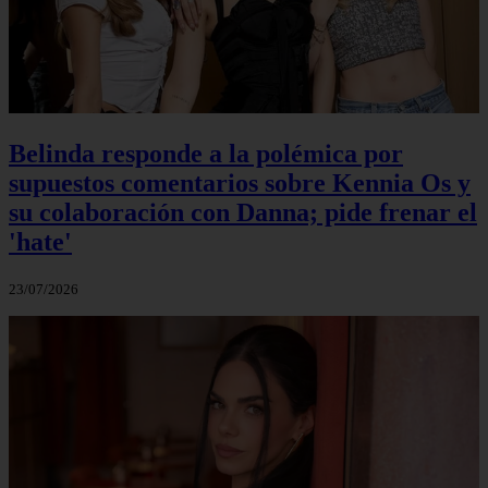
Belinda responde a la polémica por
supuestos comentarios sobre Kennia Os y
su colaboración con Danna; pide frenar el
'hate'
23/07/2026