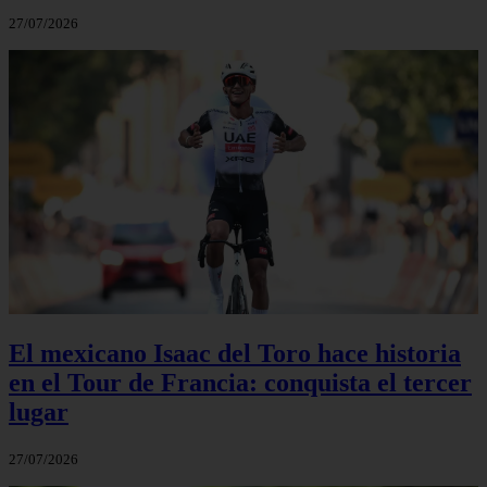
27/07/2026
El mexicano Isaac del Toro hace historia
en el Tour de Francia: conquista el tercer
lugar
27/07/2026