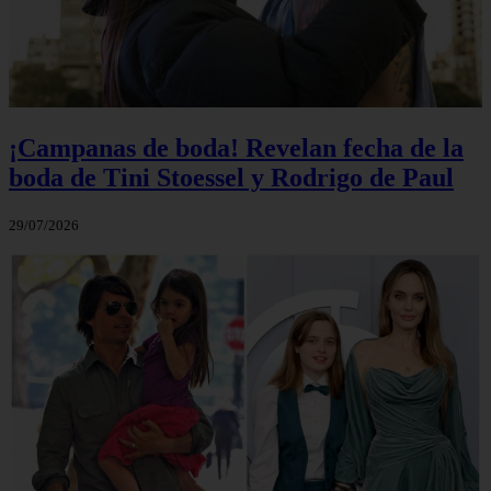
¡Campanas de boda! Revelan fecha de la
boda de Tini Stoessel y Rodrigo de Paul
29/07/2026