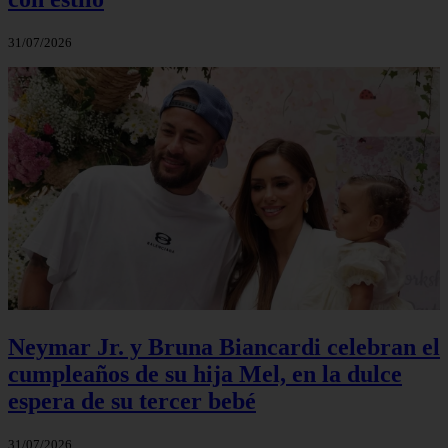
31/07/2026
Neymar Jr. y Bruna Biancardi celebran el
cumpleaños de su hija Mel, en la dulce
espera de su tercer bebé
31/07/2026