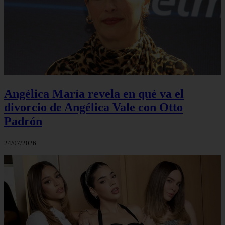
Angélica María revela en qué va el
divorcio de Angélica Vale con Otto
Padrón
24/07/2026