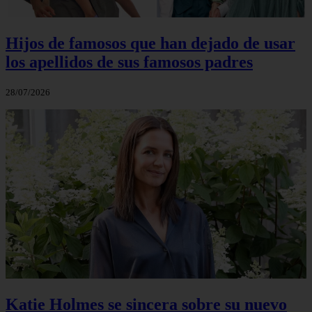
Hijos de famosos que han dejado de usar
los apellidos de sus famosos padres
28/07/2026
Katie Holmes se sincera sobre su nuevo