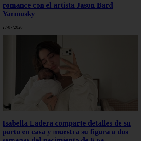
romance con el artista Jason Bard
Yarmosky
27/07/2026
Isabella Ladera comparte detalles de su
parto en casa y muestra su figura a dos
semanas del nacimiento de Koa