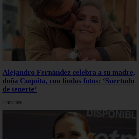
Alejandro Fernández celebra a su madre,
doña Cuquita, con lindas fotos: ‘Suertudo
de tenerte’
24/07/2026