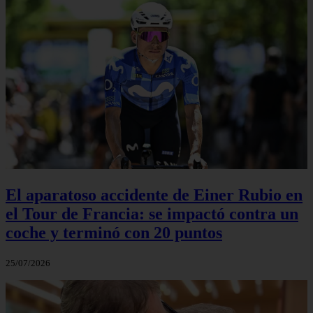
El aparatoso accidente de Einer Rubio en
el Tour de Francia: se impactó contra un
coche y terminó con 20 puntos
25/07/2026