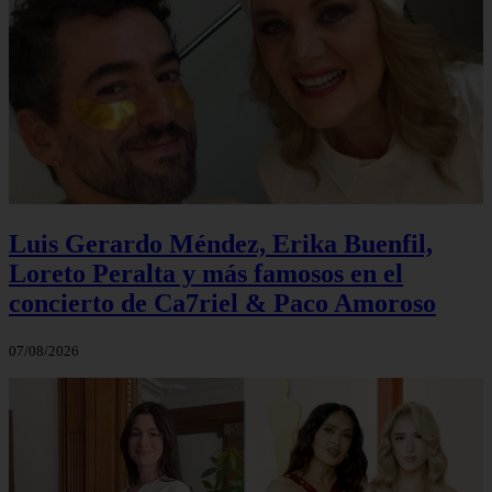
Luis Gerardo Méndez, Erika Buenfil,
Loreto Peralta y más famosos en el
concierto de Ca7riel & Paco Amoroso
07/08/2026