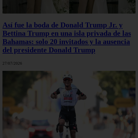
Así fue la boda de Donald Trump Jr. y
Bettina Trump en una isla privada de las
Bahamas: solo 20 invitados y la ausencia
del presidente Donald Trump
27/07/2026