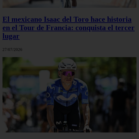
El mexicano Isaac del Toro hace historia
en el Tour de Francia: conquista el tercer
lugar
27/07/2026