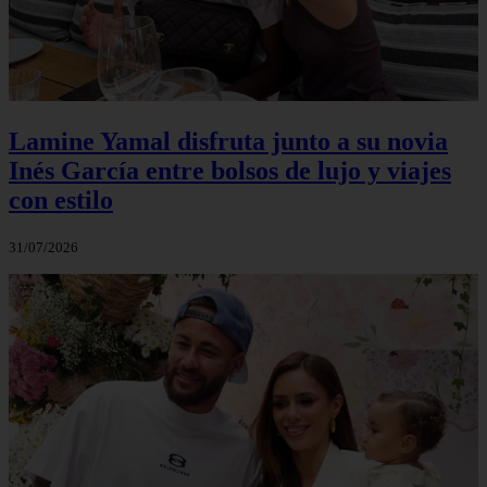
Lamine Yamal disfruta junto a su novia
Inés García entre bolsos de lujo y viajes
con estilo
31/07/2026