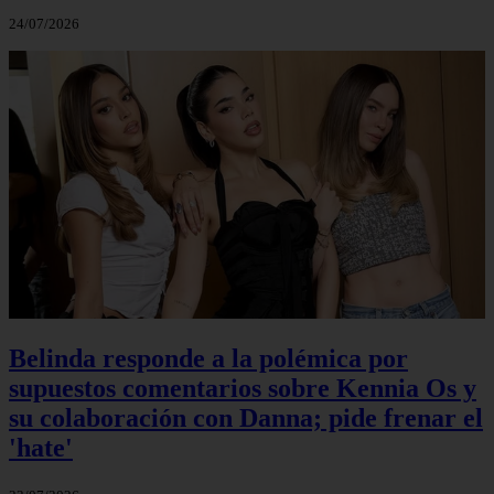
24/07/2026
Belinda responde a la polémica por
supuestos comentarios sobre Kennia Os y
su colaboración con Danna; pide frenar el
'hate'