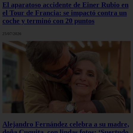
El aparatoso accidente de Einer Rubio en
el Tour de Francia: se impactó contra un
coche y terminó con 20 puntos
25/07/2026
Alejandro Fernández celebra a su madre,
doña Cuquita, con lindas fotos: ‘Suertudo