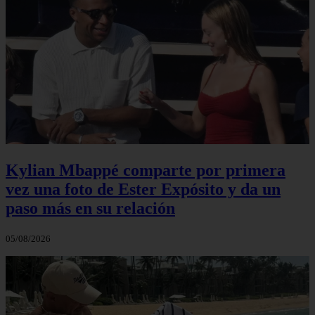
Kylian Mbappé comparte por primera
vez una foto de Ester Expósito y da un
paso más en su relación
05/08/2026