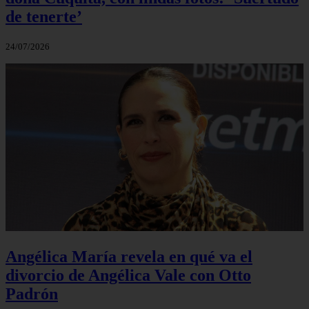
de tenerte’
24/07/2026
Angélica María revela en qué va el
divorcio de Angélica Vale con Otto
Padrón