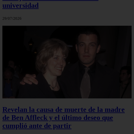
universidad
29/07/2026
Revelan la causa de muerte de la madre
de Ben Affleck y el último deseo que
cumplió ante de partir