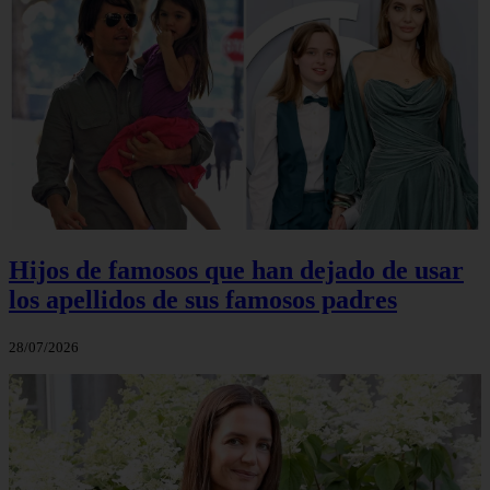
Hijos de famosos que han dejado de usar
los apellidos de sus famosos padres
28/07/2026