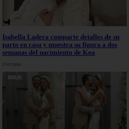
Isabella Ladera comparte detalles de su
parto en casa y muestra su figura a dos
semanas del nacimiento de Koa
27/07/2026