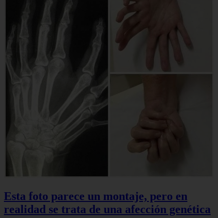
Esta foto parece un montaje, pero en
realidad se trata de una afección genética