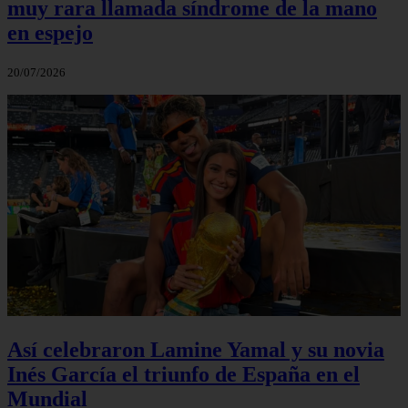
muy rara llamada síndrome de la mano
en espejo
20/07/2026
Así celebraron Lamine Yamal y su novia
Inés García el triunfo de España en el
Mundial