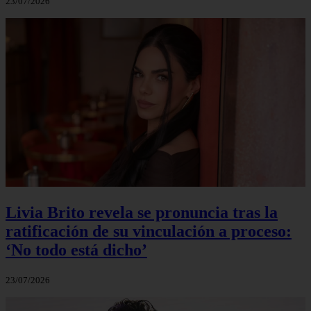
23/07/2026
Livia Brito revela se pronuncia tras la
ratificación de su vinculación a proceso:
‘No todo está dicho’
23/07/2026