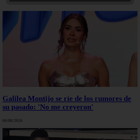
Galilea Montijo se ríe de los rumores de
su pasado: 'No me creyeron'
06/08/2026