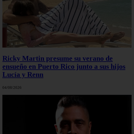
Ricky Martin presume su verano de
ensueño en Puerto Rico junto a sus hijos
Lucía y Renn
04/08/2026