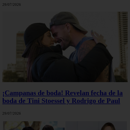
29/07/2026
¡Campanas de boda! Revelan fecha de la
boda de Tini Stoessel y Rodrigo de Paul
29/07/2026