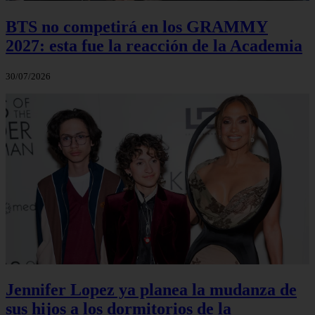
BTS no competirá en los GRAMMY
2027: esta fue la reacción de la Academia
30/07/2026
Jennifer Lopez ya planea la mudanza de
sus hijos a los dormitorios de la