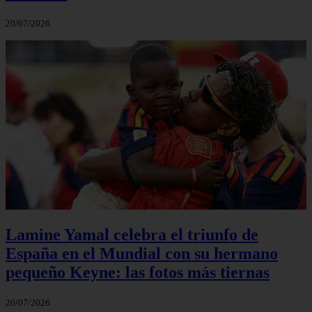
20/07/2026
Lamine Yamal celebra el triunfo de
España en el Mundial con su hermano
pequeño Keyne: las fotos más tiernas
20/07/2026