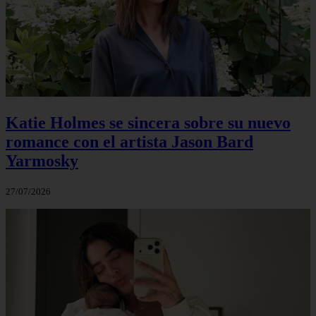
Katie Holmes se sincera sobre su nuevo
romance con el artista Jason Bard
Yarmosky
27/07/2026