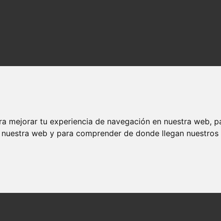
ra mejorar tu experiencia de navegación en nuestra web, p
n nuestra web y para comprender de donde llegan nuestros v