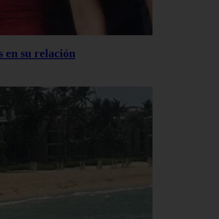
 en su relación