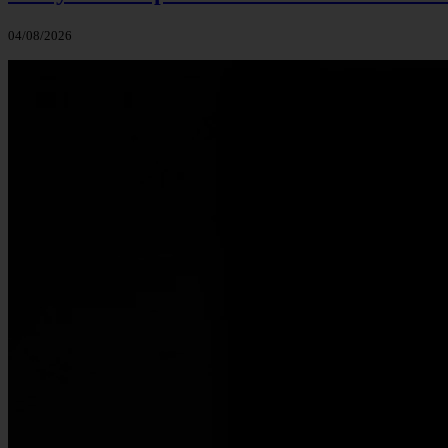
04/08/2026