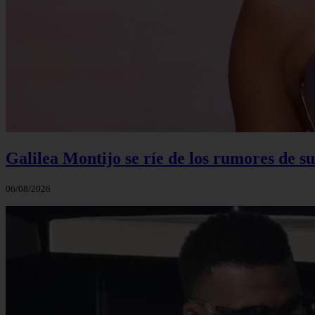
Galilea Montijo se ríe de los rumores de s
06/08/2026