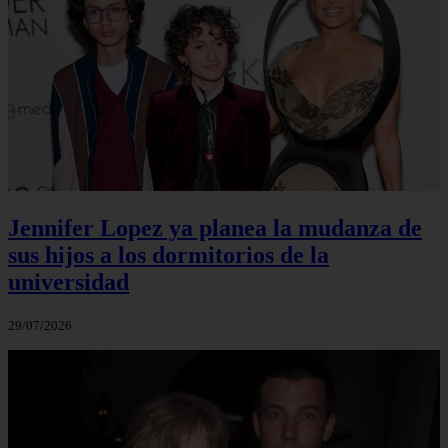
Jennifer Lopez ya planea la mudanza de
sus hijos a los dormitorios de la
universidad
29/07/2026