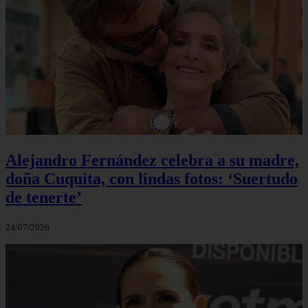
Alejandro Fernández celebra a su madre,
doña Cuquita, con lindas fotos: ‘Suertudo
de tenerte’
24/07/2026