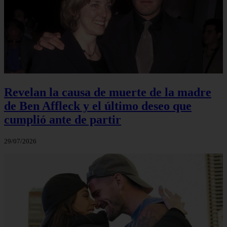
Revelan la causa de muerte de la madre
de Ben Affleck y el último deseo que
cumplió ante de partir
29/07/2026