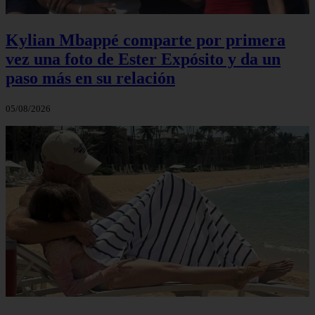
Kylian Mbappé comparte por primera
vez una foto de Ester Expósito y da un
paso más en su relación
05/08/2026