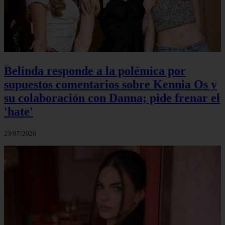
Belinda responde a la polémica por
supuestos comentarios sobre Kennia Os y
su colaboración con Danna; pide frenar el
'hate'
23/07/2026