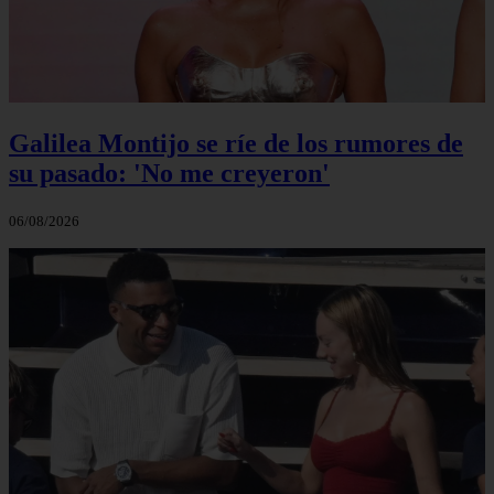
Galilea Montijo se ríe de los rumores de
su pasado: 'No me creyeron'
06/08/2026