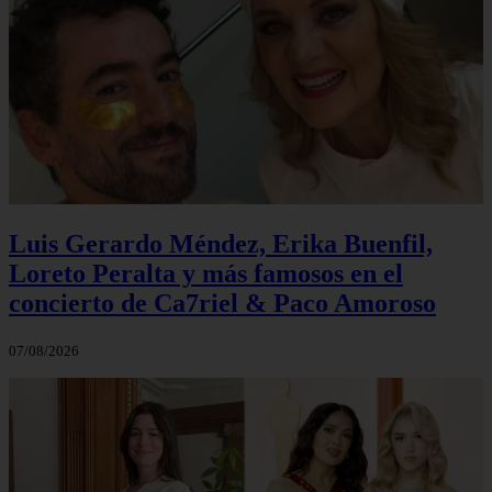
Luis Gerardo Méndez, Erika Buenfil,
Loreto Peralta y más famosos en el
concierto de Ca7riel & Paco Amoroso
07/08/2026