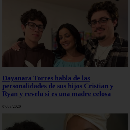
Dayanara Torres habla de las
personalidades de sus hijos Cristian y
Ryan y revela si es una madre celosa
07/08/2026