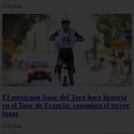
27/07/2026
El mexicano Isaac del Toro hace historia
en el Tour de Francia: conquista el tercer
lugar
27/07/2026