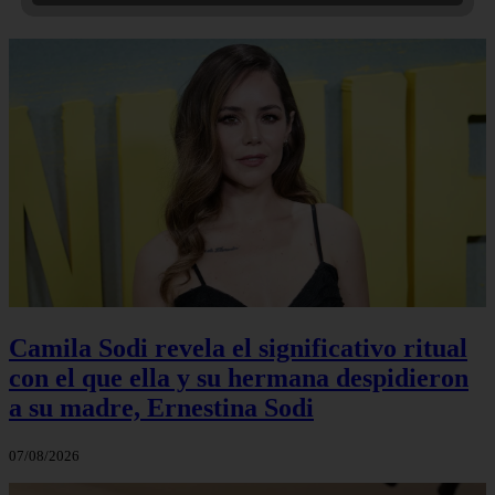
Camila Sodi revela el significativo ritual
con el que ella y su hermana despidieron
a su madre, Ernestina Sodi
07/08/2026