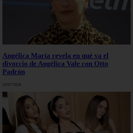
Angélica María revela en qué va el
divorcio de Angélica Vale con Otto
Padrón
24/07/2026