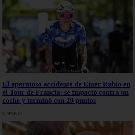
El aparatoso accidente de Einer Rubio en
el Tour de Francia: se impactó contra un
coche y terminó con 20 puntos
25/07/2026