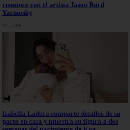
romance con el artista Jason Bard
Yarmosky
27/07/2026
Isabella Ladera comparte detalles de su
parto en casa y muestra su figura a dos
semanas del nacimiento de Koa