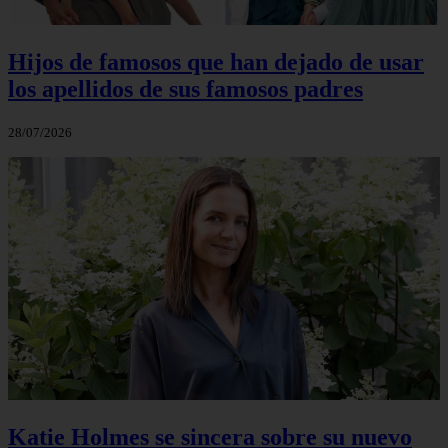
Hijos de famosos que han dejado de usar
los apellidos de sus famosos padres
28/07/2026
Katie Holmes se sincera sobre su nuevo