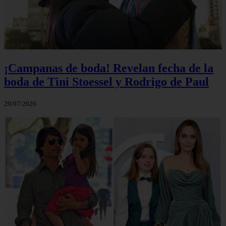
¡Campanas de boda! Revelan fecha de la
boda de Tini Stoessel y Rodrigo de Paul
29/07/2026