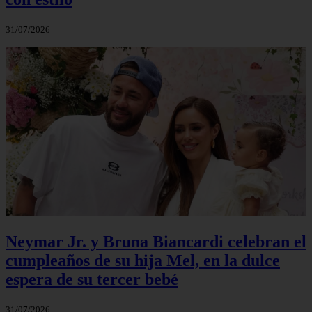
31/07/2026
Neymar Jr. y Bruna Biancardi celebran el
cumpleaños de su hija Mel, en la dulce
espera de su tercer bebé
31/07/2026