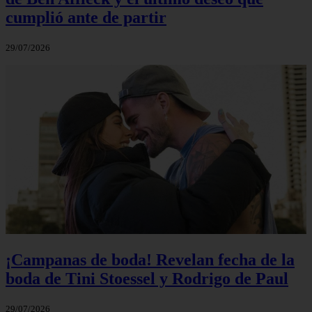
cumplió ante de partir
29/07/2026
¡Campanas de boda! Revelan fecha de la
boda de Tini Stoessel y Rodrigo de Paul
29/07/2026