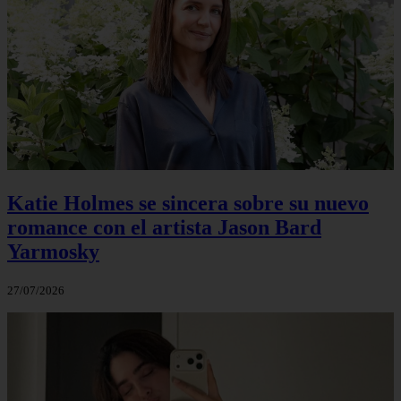
Katie Holmes se sincera sobre su nuevo
romance con el artista Jason Bard
Yarmosky
27/07/2026