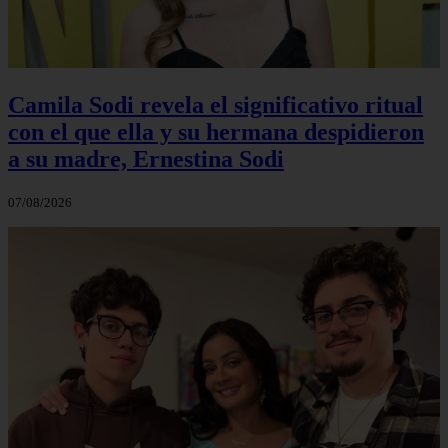
Camila Sodi revela el significativo ritual
con el que ella y su hermana despidieron
a su madre, Ernestina Sodi
07/08/2026