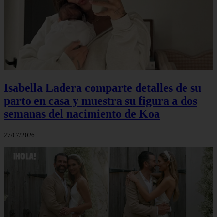
Isabella Ladera comparte detalles de su
parto en casa y muestra su figura a dos
semanas del nacimiento de Koa
27/07/2026