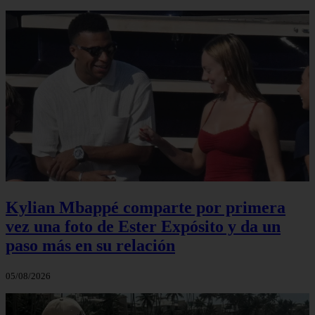
Kylian Mbappé comparte por primera
vez una foto de Ester Expósito y da un
paso más en su relación
05/08/2026