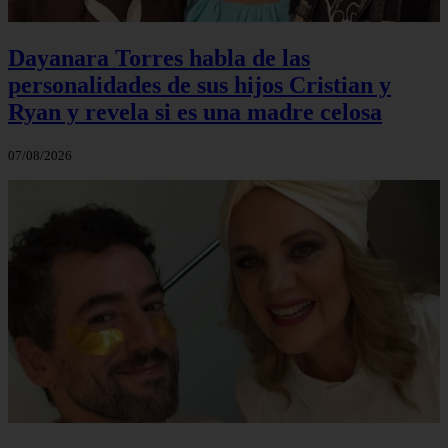
Dayanara Torres habla de las
personalidades de sus hijos Cristian y
Ryan y revela si es una madre celosa
07/08/2026