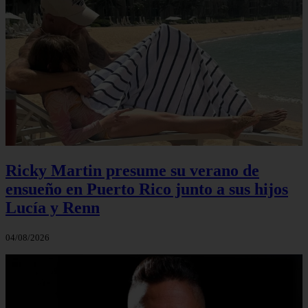
Ricky Martin presume su verano de
ensueño en Puerto Rico junto a sus hijos
Lucía y Renn
04/08/2026