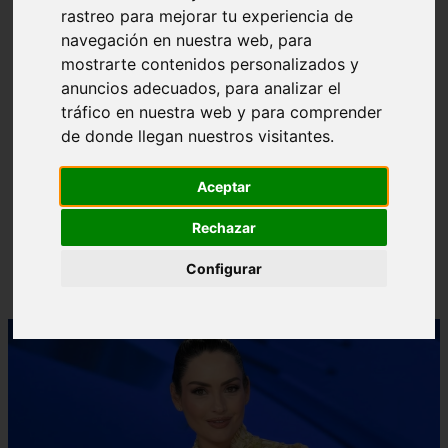
rastreo para mejorar tu experiencia de
❮
❯
navegación en nuestra web, para
mostrarte contenidos personalizados y
anuncios adecuados, para analizar el
tráfico en nuestra web y para comprender
de donde llegan nuestros visitantes.
Aceptar
Rechazar
Configurar