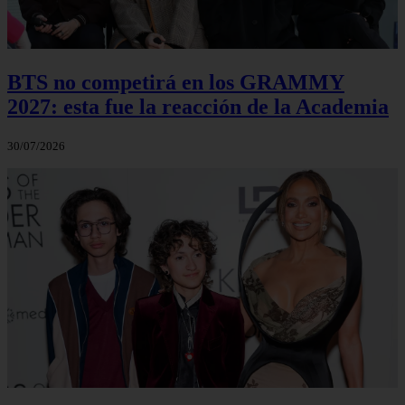
BTS no competirá en los GRAMMY
2027: esta fue la reacción de la Academia
30/07/2026