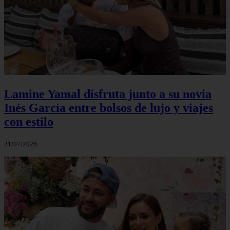
Lamine Yamal disfruta junto a su novia
Inés García entre bolsos de lujo y viajes
con estilo
31/07/2026