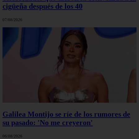
cigüeña después de los 40
07/08/2026
Galilea Montijo se ríe de los rumores de
su pasado: 'No me creyeron'
06/08/2026