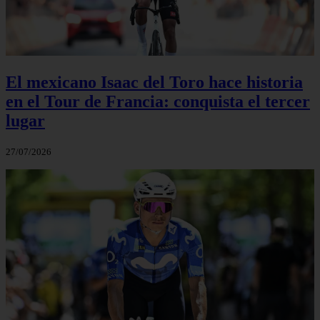
El mexicano Isaac del Toro hace historia
en el Tour de Francia: conquista el tercer
lugar
27/07/2026