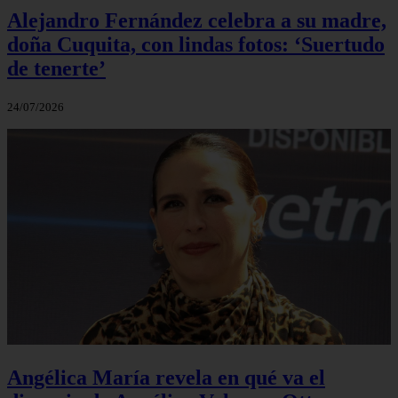
Alejandro Fernández celebra a su madre,
doña Cuquita, con lindas fotos: ‘Suertudo
de tenerte’
24/07/2026
Angélica María revela en qué va el