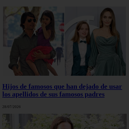
Hijos de famosos que han dejado de usar
los apellidos de sus famosos padres
28/07/2026