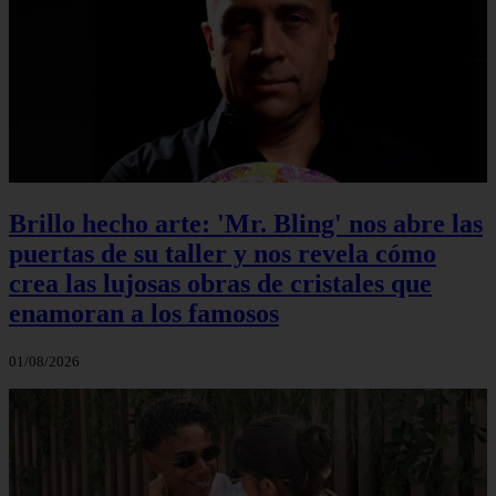
Brillo hecho arte: 'Mr. Bling' nos abre las
puertas de su taller y nos revela cómo
crea las lujosas obras de cristales que
enamoran a los famosos
01/08/2026