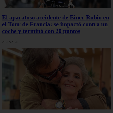
El aparatoso accidente de Einer Rubio en
el Tour de Francia: se impactó contra un
coche y terminó con 20 puntos
25/07/2026