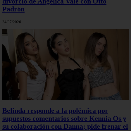
divorcio de Angélica Vale con Otto
Padrón
24/07/2026
Belinda responde a la polémica por
supuestos comentarios sobre Kennia Os y
su colaboración con Danna; pide frenar el