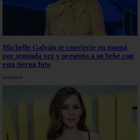
Michelle Galván se convierte en mamá
por segunda vez y presenta a su bebé con
esta tierna foto
09/08/2026