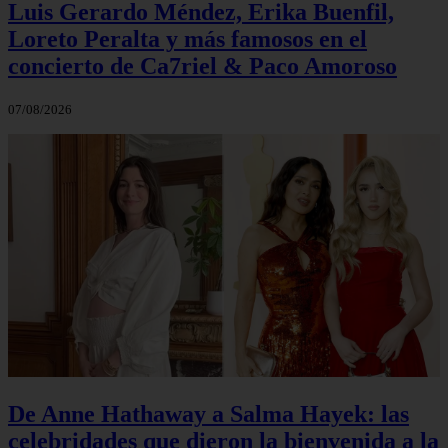
Luis Gerardo Méndez, Erika Buenfil,
Loreto Peralta y más famosos en el
concierto de Ca7riel & Paco Amoroso
07/08/2026
De Anne Hathaway a Salma Hayek: las
celebridades que dieron la bienvenida a la