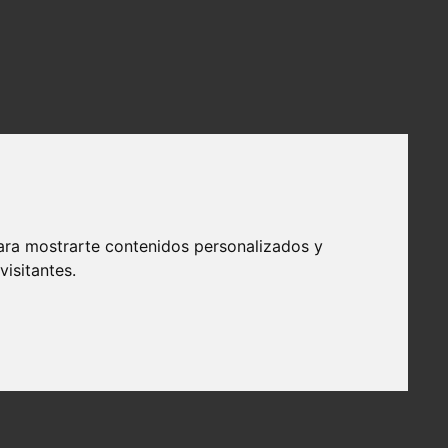
ara mostrarte contenidos personalizados y
isitantes.