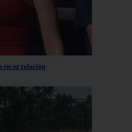
 en su relación