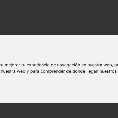
ra mejorar tu experiencia de navegación en nuestra web, p
n nuestra web y para comprender de donde llegan nuestros v