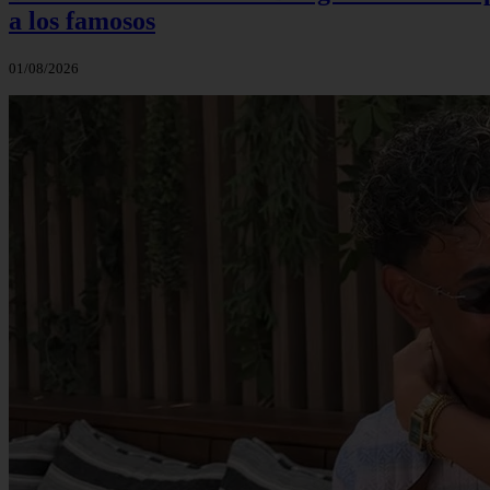
a los famosos
01/08/2026