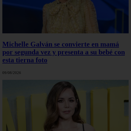
Michelle Galván se convierte en mamá
por segunda vez y presenta a su bebé con
esta tierna foto
09/08/2026