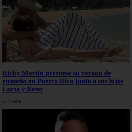
Ricky Martin presume su verano de
ensueño en Puerto Rico junto a sus hijos
Lucía y Renn
04/08/2026