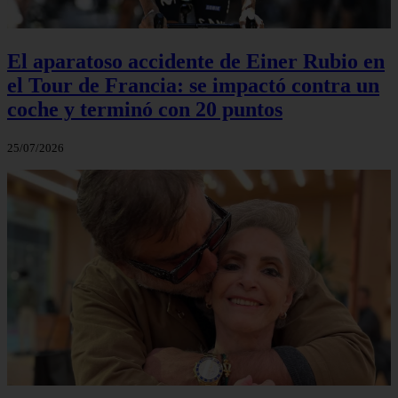
El aparatoso accidente de Einer Rubio en
el Tour de Francia: se impactó contra un
coche y terminó con 20 puntos
25/07/2026