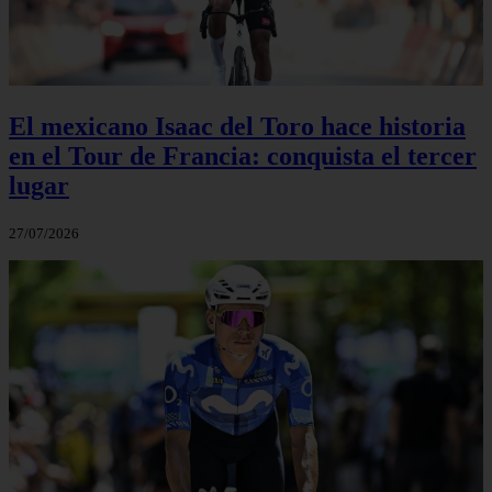
El mexicano Isaac del Toro hace historia
en el Tour de Francia: conquista el tercer
lugar
27/07/2026