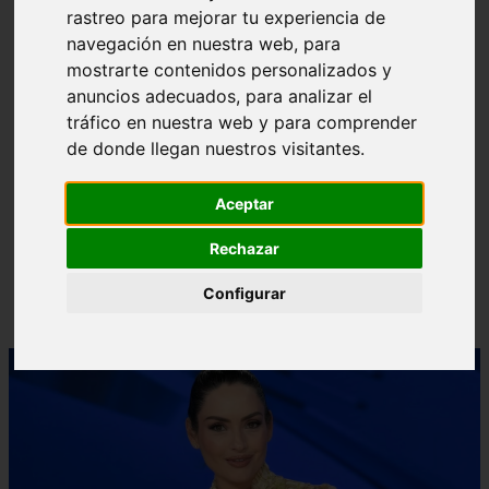
rastreo para mejorar tu experiencia de
❮
❯
navegación en nuestra web, para
mostrarte contenidos personalizados y
anuncios adecuados, para analizar el
tráfico en nuestra web y para comprender
de donde llegan nuestros visitantes.
Aceptar
Rechazar
Configurar