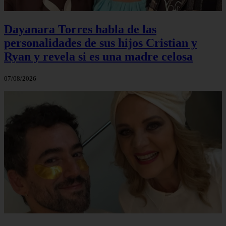
Dayanara Torres habla de las
personalidades de sus hijos Cristian y
Ryan y revela si es una madre celosa
07/08/2026