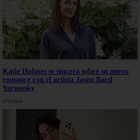
Katie Holmes se sincera sobre su nuevo
romance con el artista Jason Bard
Yarmosky
27/07/2026