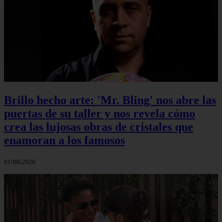
Brillo hecho arte: 'Mr. Bling' nos abre las
puertas de su taller y nos revela cómo
crea las lujosas obras de cristales que
enamoran a los famosos
01/08/2026