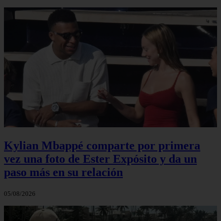
Kylian Mbappé comparte por primera
vez una foto de Ester Expósito y da un
paso más en su relación
05/08/2026