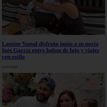
Lamine Yamal disfruta junto a su novia
Inés García entre bolsos de lujo y viajes
con estilo
31/07/2026