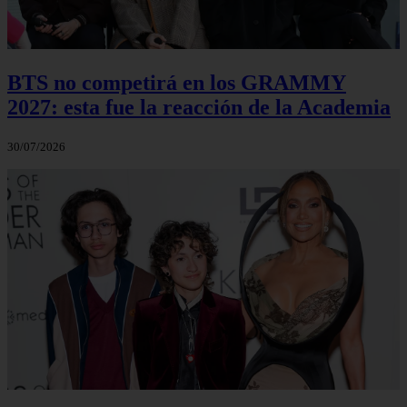
BTS no competirá en los GRAMMY
2027: esta fue la reacción de la Academia
30/07/2026