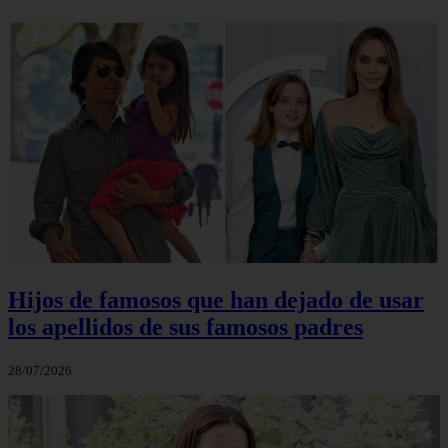
Hijos de famosos que han dejado de usar
los apellidos de sus famosos padres
28/07/2026