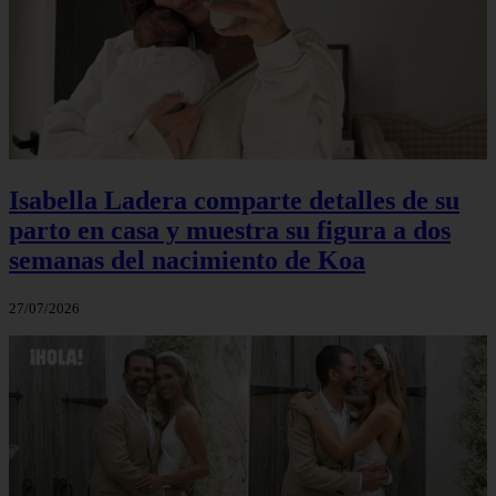
Isabella Ladera comparte detalles de su
parto en casa y muestra su figura a dos
semanas del nacimiento de Koa
27/07/2026