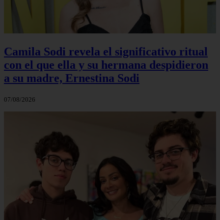
Camila Sodi revela el significativo ritual
con el que ella y su hermana despidieron
a su madre, Ernestina Sodi
07/08/2026