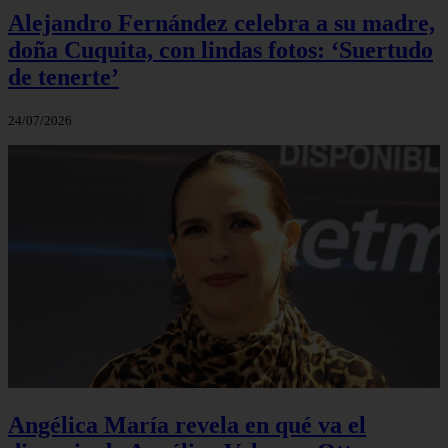
Alejandro Fernández celebra a su madre,
doña Cuquita, con lindas fotos: ‘Suertudo
de tenerte’
24/07/2026
Angélica María revela en qué va el