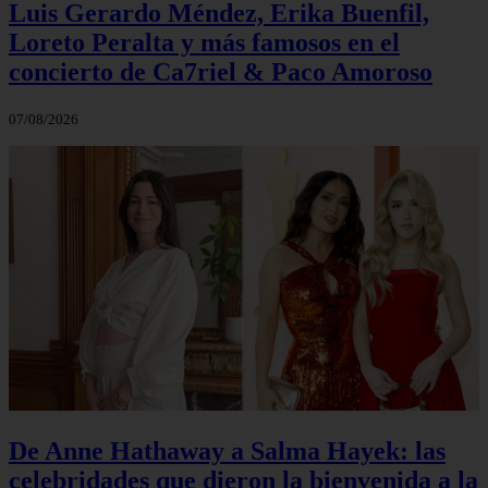
Luis Gerardo Méndez, Erika Buenfil,
Loreto Peralta y más famosos en el
concierto de Ca7riel & Paco Amoroso
07/08/2026
De Anne Hathaway a Salma Hayek: las
celebridades que dieron la bienvenida a la