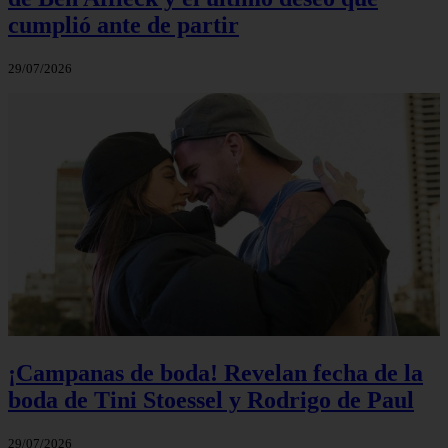
cumplió ante de partir
29/07/2026
¡Campanas de boda! Revelan fecha de la
boda de Tini Stoessel y Rodrigo de Paul
29/07/2026