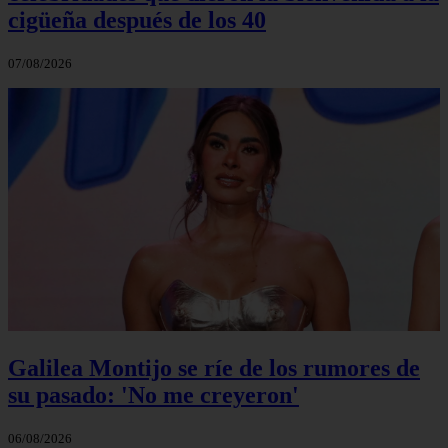
cigüeña después de los 40
07/08/2026
Galilea Montijo se ríe de los rumores de
su pasado: 'No me creyeron'
06/08/2026