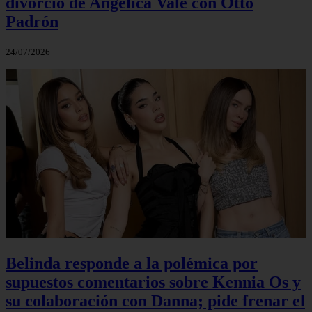
divorcio de Angélica Vale con Otto
Padrón
24/07/2026
Belinda responde a la polémica por
supuestos comentarios sobre Kennia Os y
su colaboración con Danna; pide frenar el