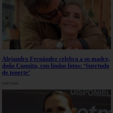
Alejandro Fernández celebra a su madre,
doña Cuquita, con lindas fotos: ‘Suertudo
de tenerte’
24/07/2026