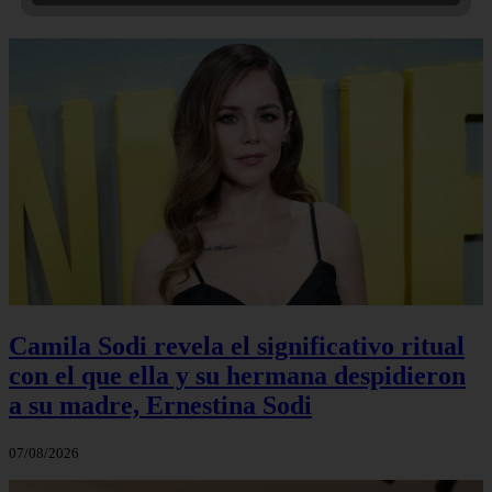
Camila Sodi revela el significativo ritual
con el que ella y su hermana despidieron
a su madre, Ernestina Sodi
07/08/2026