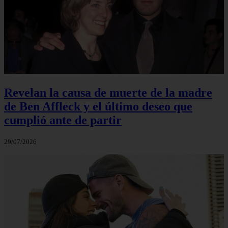
Revelan la causa de muerte de la madre
de Ben Affleck y el último deseo que
cumplió ante de partir
29/07/2026