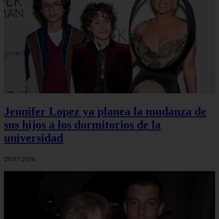
Jennifer Lopez ya planea la mudanza de
sus hijos a los dormitorios de la
universidad
29/07/2026