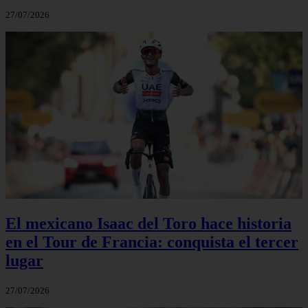
27/07/2026
El mexicano Isaac del Toro hace historia
en el Tour de Francia: conquista el tercer
lugar
27/07/2026