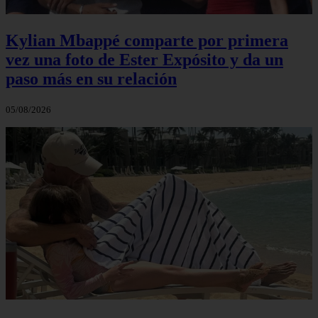
Kylian Mbappé comparte por primera
vez una foto de Ester Expósito y da un
paso más en su relación
05/08/2026