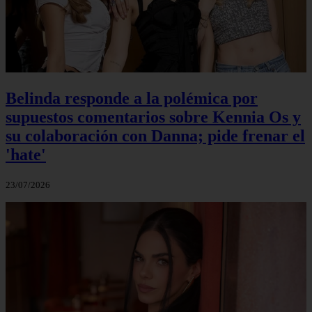
Belinda responde a la polémica por
supuestos comentarios sobre Kennia Os y
su colaboración con Danna; pide frenar el
'hate'
23/07/2026