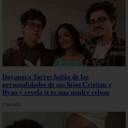
Dayanara Torres habla de las
personalidades de sus hijos Cristian y
Ryan y revela si es una madre celosa
07/08/2026