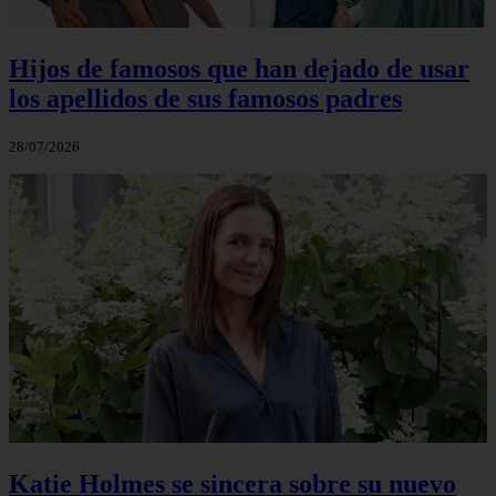
Hijos de famosos que han dejado de usar
los apellidos de sus famosos padres
28/07/2026
Katie Holmes se sincera sobre su nuevo