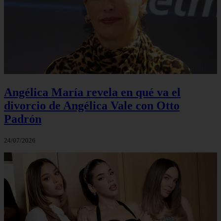
Angélica María revela en qué va el
divorcio de Angélica Vale con Otto
Padrón
24/07/2026