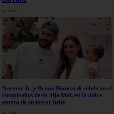
31/07/2026
Neymar Jr. y Bruna Biancardi celebran el
cumpleaños de su hija Mel, en la dulce
espera de su tercer bebé
31/07/2026