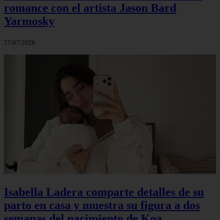
romance con el artista Jason Bard
Yarmosky
27/07/2026
Isabella Ladera comparte detalles de su
parto en casa y muestra su figura a dos
semanas del nacimiento de Koa