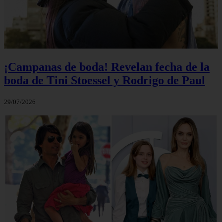
¡Campanas de boda! Revelan fecha de la
boda de Tini Stoessel y Rodrigo de Paul
29/07/2026