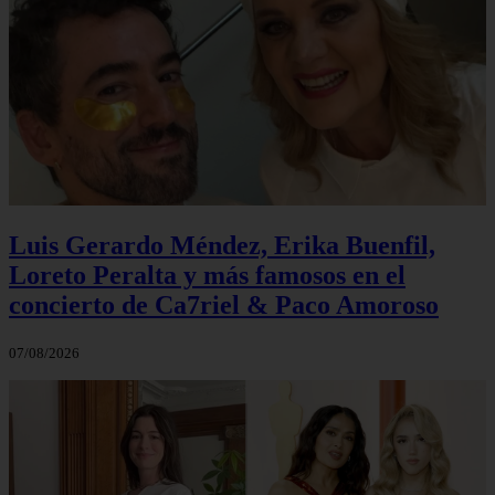
Luis Gerardo Méndez, Erika Buenfil,
Loreto Peralta y más famosos en el
concierto de Ca7riel & Paco Amoroso
07/08/2026