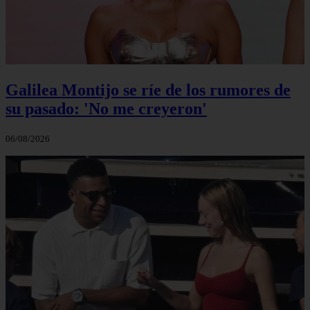
Galilea Montijo se ríe de los rumores de
su pasado: 'No me creyeron'
06/08/2026