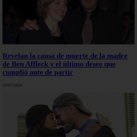
Revelan la causa de muerte de la madre
de Ben Affleck y el último deseo que
cumplió ante de partir
29/07/2026