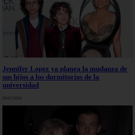
Jennifer Lopez ya planea la mudanza de
sus hijos a los dormitorios de la
universidad
29/07/2026