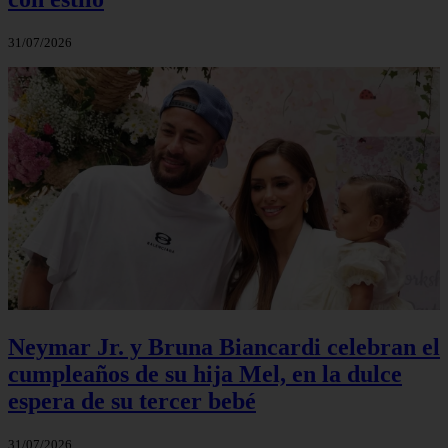
31/07/2026
Neymar Jr. y Bruna Biancardi celebran el
cumpleaños de su hija Mel, en la dulce
espera de su tercer bebé
31/07/2026