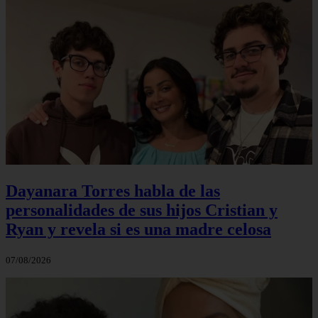
Dayanara Torres habla de las
personalidades de sus hijos Cristian y
Ryan y revela si es una madre celosa
07/08/2026