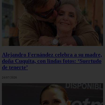
Alejandro Fernández celebra a su madre,
doña Cuquita, con lindas fotos: ‘Suertudo
de tenerte’
24/07/2026