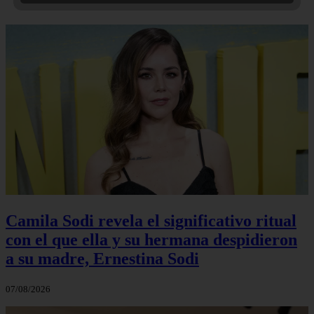
Camila Sodi revela el significativo ritual
con el que ella y su hermana despidieron
a su madre, Ernestina Sodi
07/08/2026