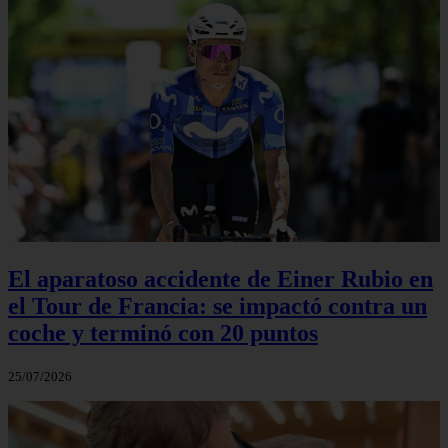
El aparatoso accidente de Einer Rubio en
el Tour de Francia: se impactó contra un
coche y terminó con 20 puntos
25/07/2026