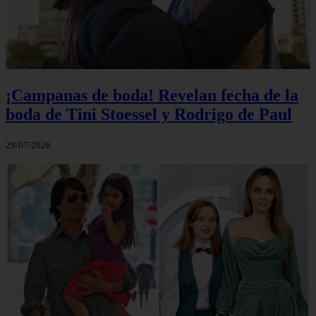
¡Campanas de boda! Revelan fecha de la
boda de Tini Stoessel y Rodrigo de Paul
29/07/2026