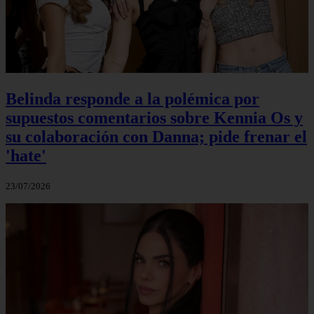
Belinda responde a la polémica por
supuestos comentarios sobre Kennia Os y
su colaboración con Danna; pide frenar el
'hate'
23/07/2026