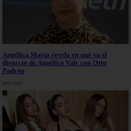
Angélica María revela en qué va el
divorcio de Angélica Vale con Otto
Padrón
24/07/2026