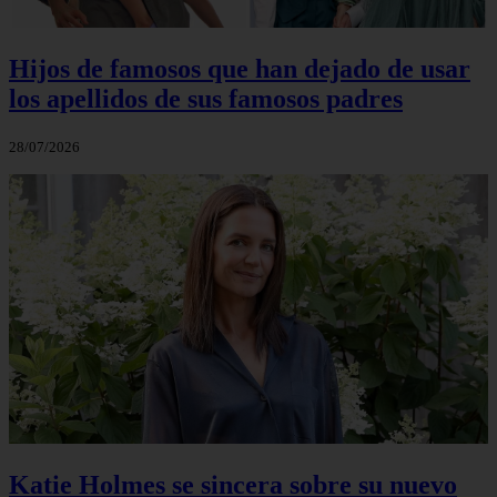
Hijos de famosos que han dejado de usar
los apellidos de sus famosos padres
28/07/2026
Katie Holmes se sincera sobre su nuevo