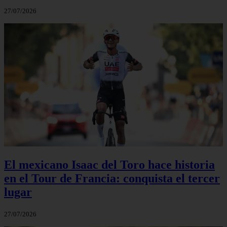
27/07/2026
El mexicano Isaac del Toro hace historia
en el Tour de Francia: conquista el tercer
lugar
27/07/2026