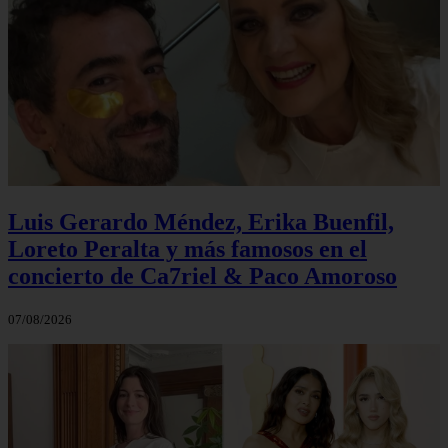
Luis Gerardo Méndez, Erika Buenfil,
Loreto Peralta y más famosos en el
concierto de Ca7riel & Paco Amoroso
07/08/2026