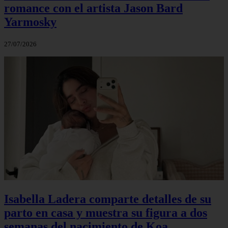
romance con el artista Jason Bard
Yarmosky
27/07/2026
Isabella Ladera comparte detalles de su
parto en casa y muestra su figura a dos
semanas del nacimiento de Koa