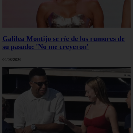
Galilea Montijo se ríe de los rumores de
su pasado: 'No me creyeron'
06/08/2026