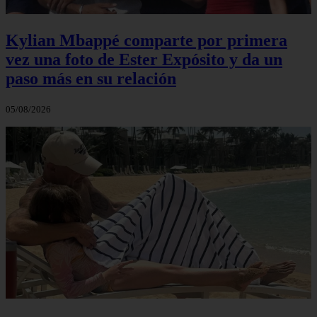
Kylian Mbappé comparte por primera
vez una foto de Ester Expósito y da un
paso más en su relación
05/08/2026