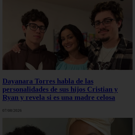
Dayanara Torres habla de las
personalidades de sus hijos Cristian y
Ryan y revela si es una madre celosa
07/08/2026