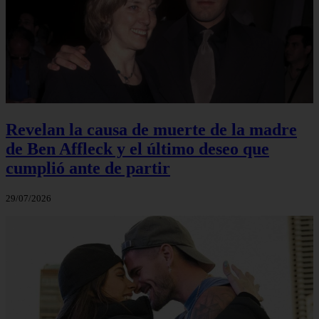
Revelan la causa de muerte de la madre
de Ben Affleck y el último deseo que
cumplió ante de partir
29/07/2026