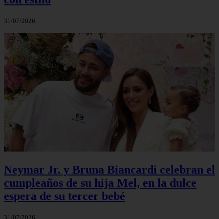
31/07/2026
Neymar Jr. y Bruna Biancardi celebran el
cumpleaños de su hija Mel, en la dulce
espera de su tercer bebé
31/07/2026