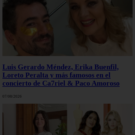
Luis Gerardo Méndez, Erika Buenfil,
Loreto Peralta y más famosos en el
concierto de Ca7riel & Paco Amoroso
07/08/2026