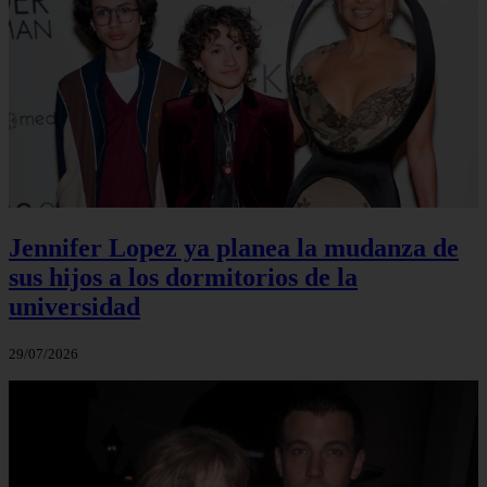
Jennifer Lopez ya planea la mudanza de
sus hijos a los dormitorios de la
universidad
29/07/2026