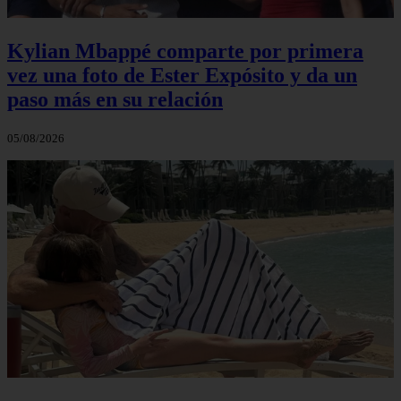
Kylian Mbappé comparte por primera
vez una foto de Ester Expósito y da un
paso más en su relación
05/08/2026