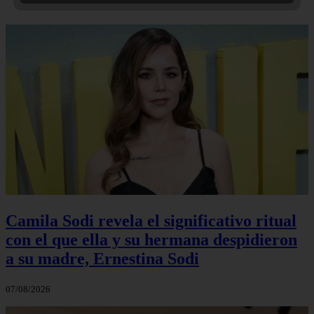
Camila Sodi revela el significativo ritual
con el que ella y su hermana despidieron
a su madre, Ernestina Sodi
07/08/2026