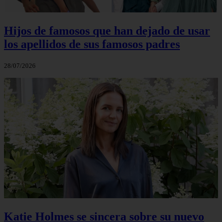
Hijos de famosos que han dejado de usar
los apellidos de sus famosos padres
28/07/2026
Katie Holmes se sincera sobre su nuevo