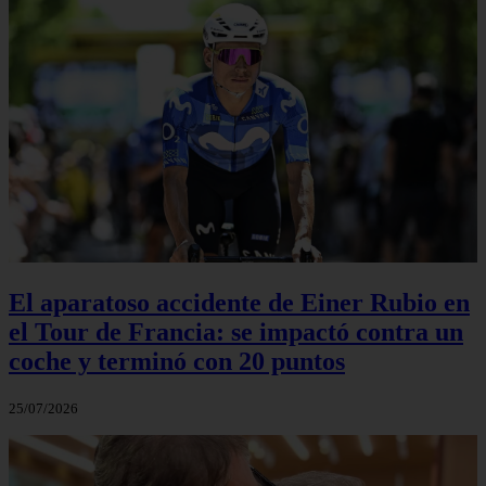
El aparatoso accidente de Einer Rubio en
el Tour de Francia: se impactó contra un
coche y terminó con 20 puntos
25/07/2026