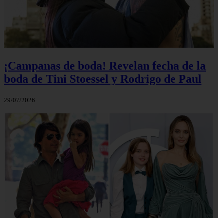
¡Campanas de boda! Revelan fecha de la
boda de Tini Stoessel y Rodrigo de Paul
29/07/2026