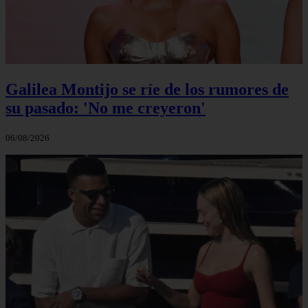
Galilea Montijo se ríe de los rumores de
su pasado: 'No me creyeron'
06/08/2026