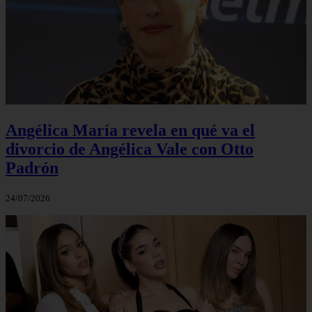
Angélica María revela en qué va el
divorcio de Angélica Vale con Otto
Padrón
24/07/2026