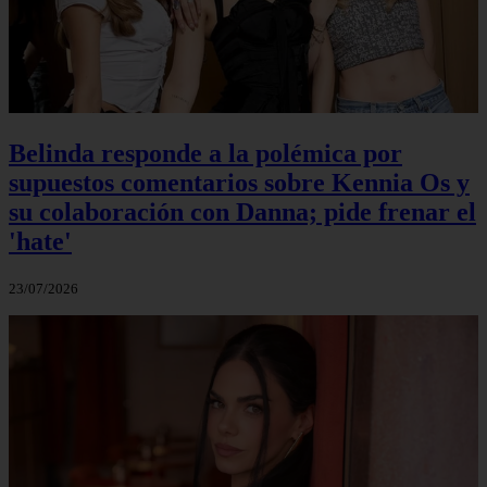
Belinda responde a la polémica por
supuestos comentarios sobre Kennia Os y
su colaboración con Danna; pide frenar el
'hate'
23/07/2026