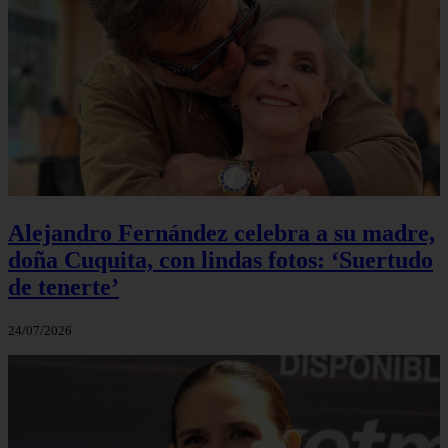
Alejandro Fernández celebra a su madre,
doña Cuquita, con lindas fotos: ‘Suertudo
de tenerte’
24/07/2026