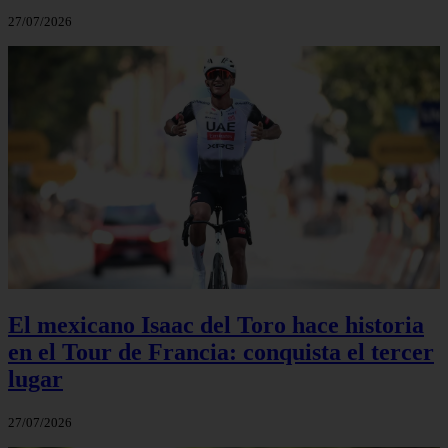
27/07/2026
El mexicano Isaac del Toro hace historia
en el Tour de Francia: conquista el tercer
lugar
27/07/2026