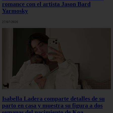
romance con el artista Jason Bard
Yarmosky
27/07/2026
Isabella Ladera comparte detalles de su
parto en casa y muestra su figura a dos
semanas del nacimiento de Koa