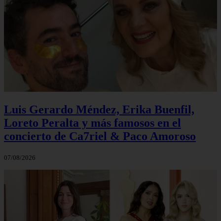
Luis Gerardo Méndez, Erika Buenfil,
Loreto Peralta y más famosos en el
concierto de Ca7riel & Paco Amoroso
07/08/2026