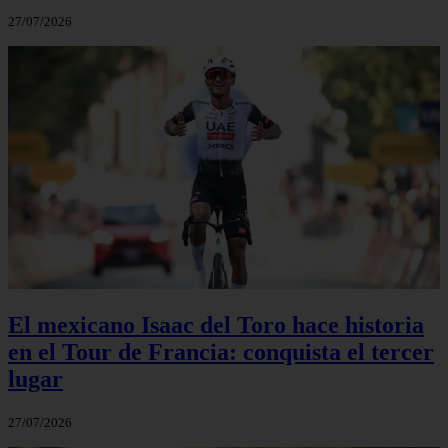
27/07/2026
El mexicano Isaac del Toro hace historia
en el Tour de Francia: conquista el tercer
lugar
27/07/2026