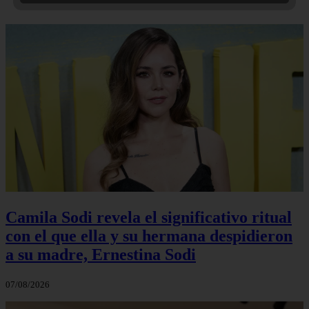
Camila Sodi revela el significativo ritual
con el que ella y su hermana despidieron
a su madre, Ernestina Sodi
07/08/2026