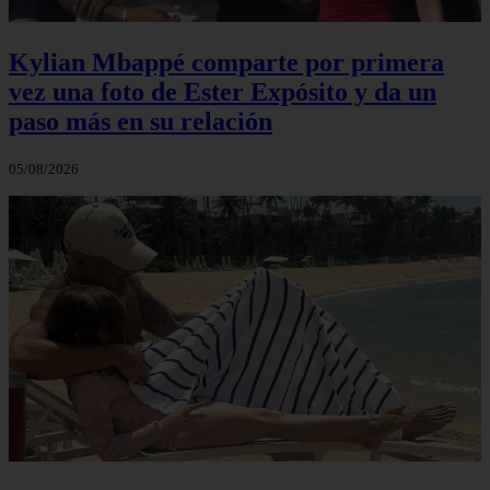
Kylian Mbappé comparte por primera
vez una foto de Ester Expósito y da un
paso más en su relación
05/08/2026