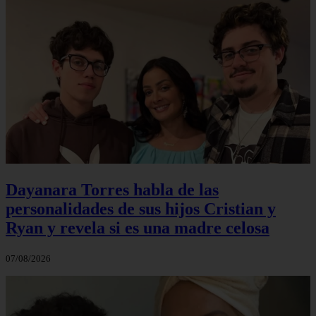
Dayanara Torres habla de las
personalidades de sus hijos Cristian y
Ryan y revela si es una madre celosa
07/08/2026