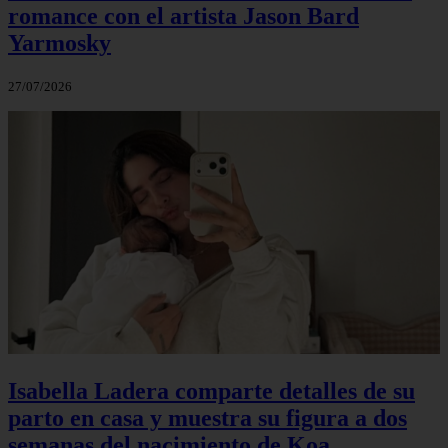
romance con el artista Jason Bard
Yarmosky
27/07/2026
Isabella Ladera comparte detalles de su
parto en casa y muestra su figura a dos
semanas del nacimiento de Koa