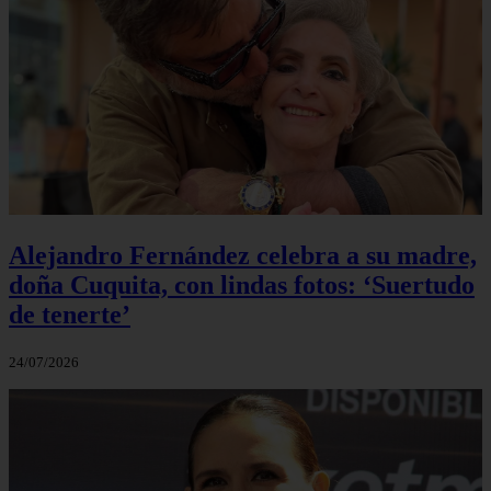
Alejandro Fernández celebra a su madre,
doña Cuquita, con lindas fotos: ‘Suertudo
de tenerte’
24/07/2026