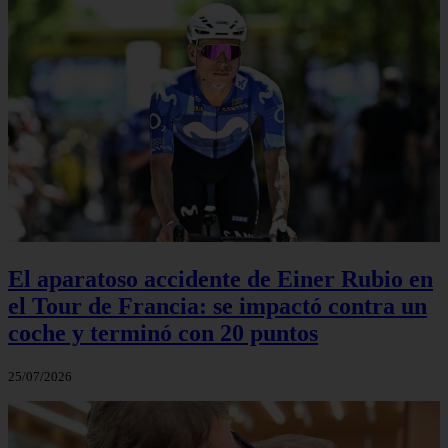
El aparatoso accidente de Einer Rubio en
el Tour de Francia: se impactó contra un
coche y terminó con 20 puntos
25/07/2026