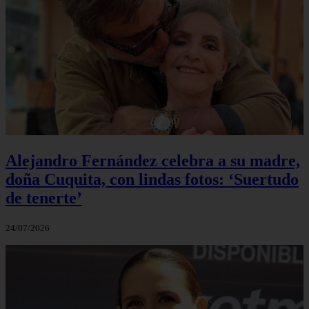
Alejandro Fernández celebra a su madre,
doña Cuquita, con lindas fotos: ‘Suertudo
de tenerte’
24/07/2026