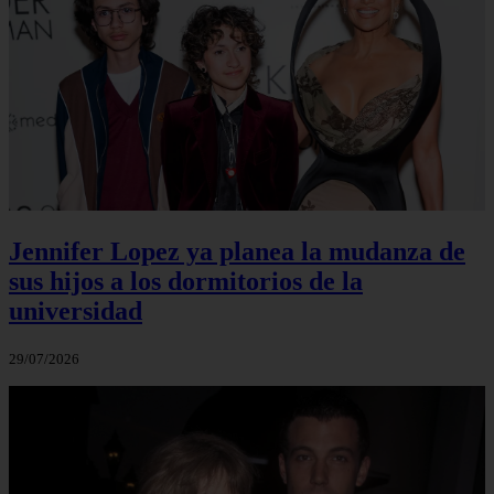
Jennifer Lopez ya planea la mudanza de
sus hijos a los dormitorios de la
universidad
29/07/2026