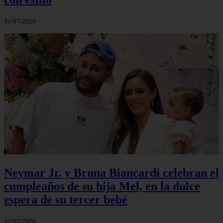
31/07/2026
Neymar Jr. y Bruna Biancardi celebran el
cumpleaños de su hija Mel, en la dulce
espera de su tercer bebé
31/07/2026