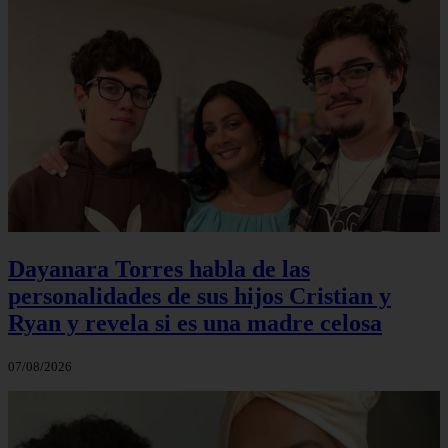
Dayanara Torres habla de las
personalidades de sus hijos Cristian y
Ryan y revela si es una madre celosa
07/08/2026