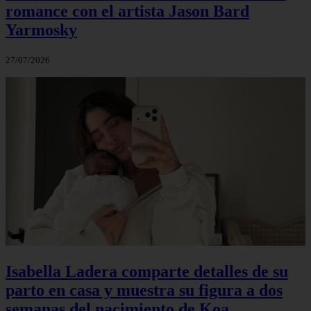
romance con el artista Jason Bard
Yarmosky
27/07/2026
Isabella Ladera comparte detalles de su
parto en casa y muestra su figura a dos
semanas del nacimiento de Koa