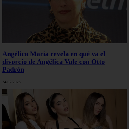
Angélica María revela en qué va el
divorcio de Angélica Vale con Otto
Padrón
24/07/2026