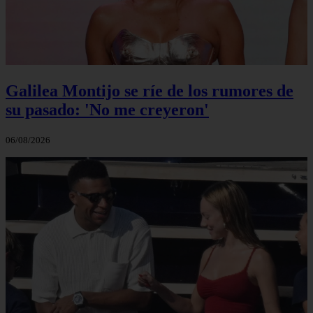
Galilea Montijo se ríe de los rumores de
su pasado: 'No me creyeron'
06/08/2026