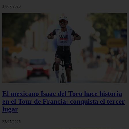
27/07/2026
El mexicano Isaac del Toro hace historia
en el Tour de Francia: conquista el tercer
lugar
27/07/2026