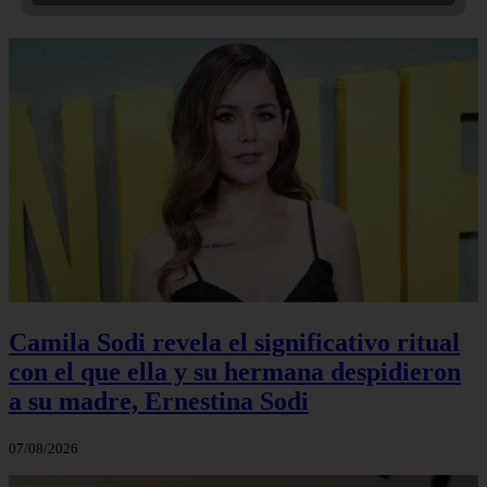
Camila Sodi revela el significativo ritual
con el que ella y su hermana despidieron
a su madre, Ernestina Sodi
07/08/2026