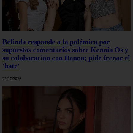
Belinda responde a la polémica por
supuestos comentarios sobre Kennia Os y
su colaboración con Danna; pide frenar el
'hate'
23/07/2026