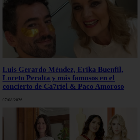
Luis Gerardo Méndez, Erika Buenfil,
Loreto Peralta y más famosos en el
concierto de Ca7riel & Paco Amoroso
07/08/2026