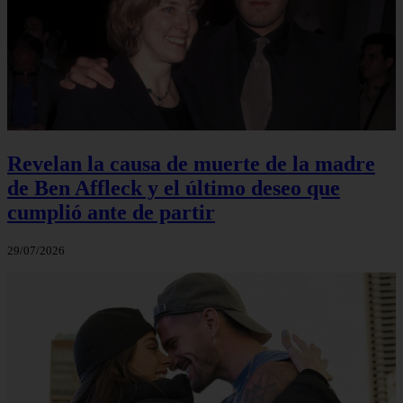
Revelan la causa de muerte de la madre
de Ben Affleck y el último deseo que
cumplió ante de partir
29/07/2026