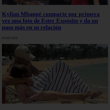
Kylian Mbappé comparte por primera
vez una foto de Ester Expósito y da un
paso más en su relación
05/08/2026