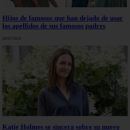
Hijos de famosos que han dejado de usar
los apellidos de sus famosos padres
28/07/2026
Katie Holmes se sincera sobre su nuevo