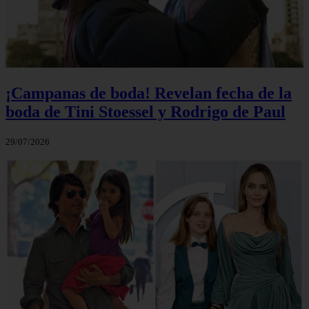
¡Campanas de boda! Revelan fecha de la
boda de Tini Stoessel y Rodrigo de Paul
29/07/2026