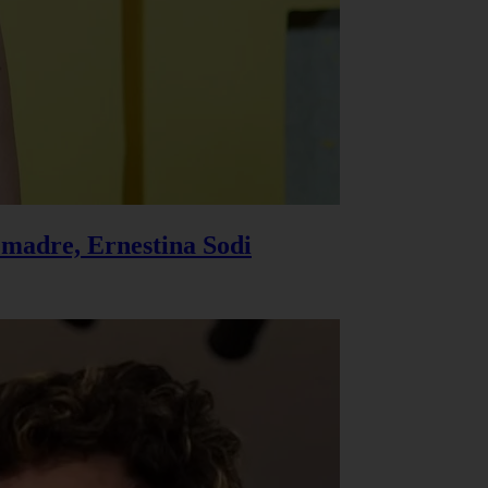
u madre, Ernestina Sodi