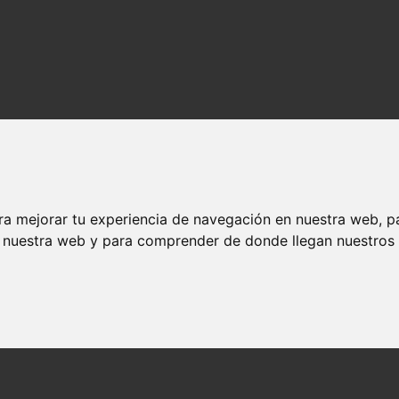
ra mejorar tu experiencia de navegación en nuestra web, p
n nuestra web y para comprender de donde llegan nuestros v