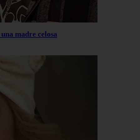
s una madre celosa