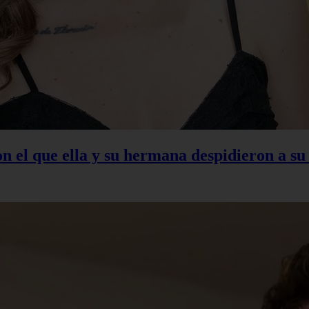
con el que ella y su hermana despidieron a s