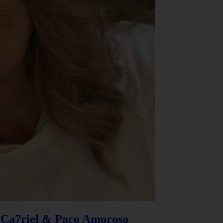
e Ca7riel & Paco Amoroso