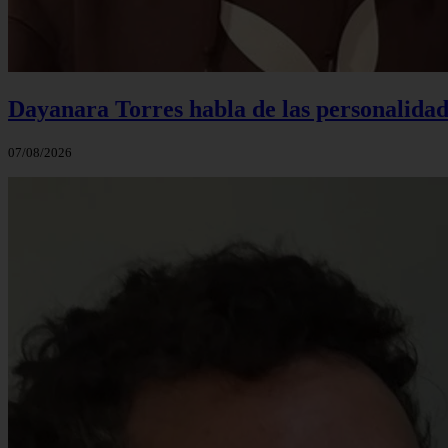
Dayanara Torres habla de las personalidade
07/08/2026