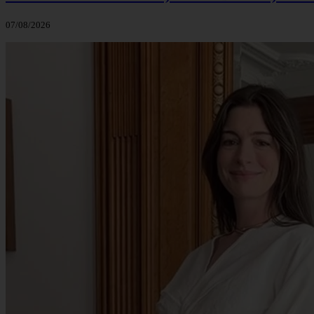
07/08/2026