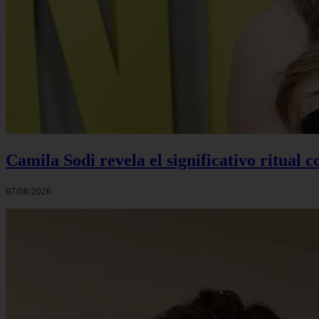
Camila Sodi revela el significativo ritual 
07/08/2026