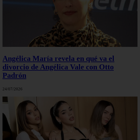
Angélica María revela en qué va el
divorcio de Angélica Vale con Otto
Padrón
24/07/2026