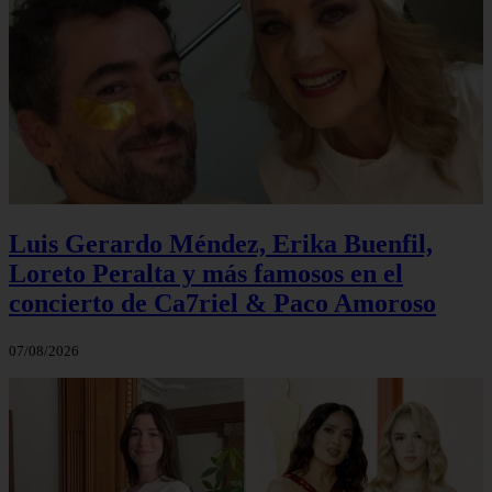
Luis Gerardo Méndez, Erika Buenfil,
Loreto Peralta y más famosos en el
concierto de Ca7riel & Paco Amoroso
07/08/2026