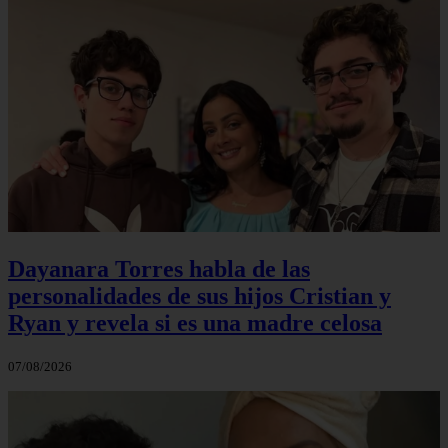
Dayanara Torres habla de las
personalidades de sus hijos Cristian y
Ryan y revela si es una madre celosa
07/08/2026