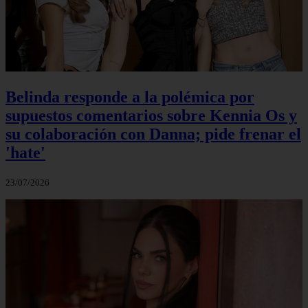
Belinda responde a la polémica por
supuestos comentarios sobre Kennia Os y
su colaboración con Danna; pide frenar el
'hate'
23/07/2026