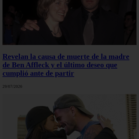
Revelan la causa de muerte de la madre
de Ben Affleck y el último deseo que
cumplió ante de partir
29/07/2026