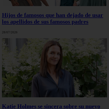
Hijos de famosos que han dejado de usar
los apellidos de sus famosos padres
28/07/2026
Katie Holmes se sincera sobre su nuevo