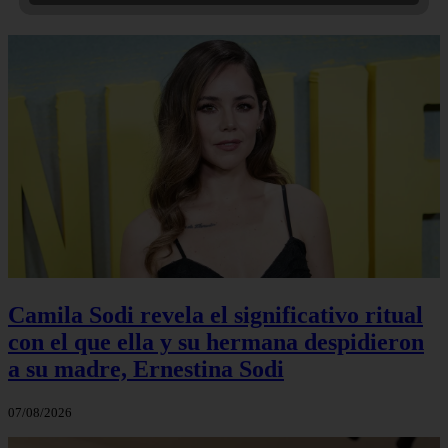
Camila Sodi revela el significativo ritual
con el que ella y su hermana despidieron
a su madre, Ernestina Sodi
07/08/2026