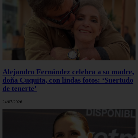
Alejandro Fernández celebra a su madre,
doña Cuquita, con lindas fotos: ‘Suertudo
de tenerte’
24/07/2026