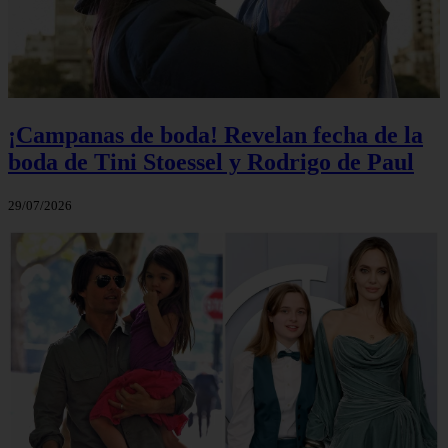
¡Campanas de boda! Revelan fecha de la
boda de Tini Stoessel y Rodrigo de Paul
29/07/2026