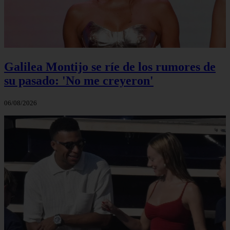
Galilea Montijo se ríe de los rumores de
su pasado: 'No me creyeron'
06/08/2026