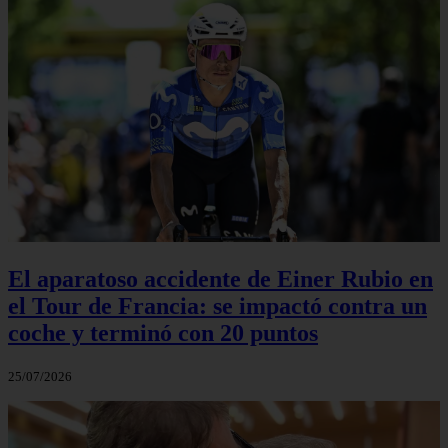
El aparatoso accidente de Einer Rubio en
el Tour de Francia: se impactó contra un
coche y terminó con 20 puntos
25/07/2026