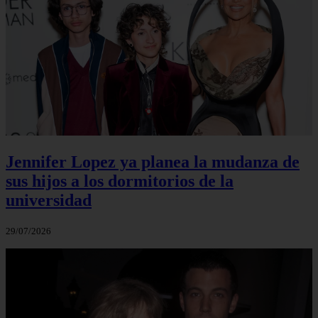
Jennifer Lopez ya planea la mudanza de
sus hijos a los dormitorios de la
universidad
29/07/2026