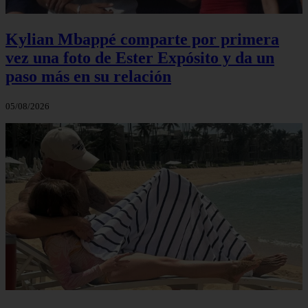
Kylian Mbappé comparte por primera
vez una foto de Ester Expósito y da un
paso más en su relación
05/08/2026