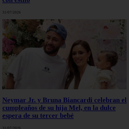
31/07/2026
Neymar Jr. y Bruna Biancardi celebran el
cumpleaños de su hija Mel, en la dulce
espera de su tercer bebé
31/07/2026