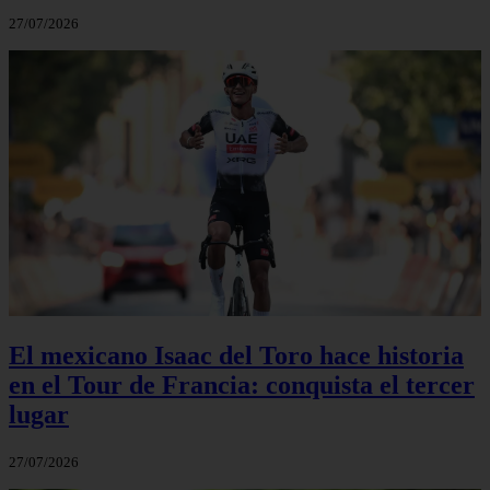
27/07/2026
El mexicano Isaac del Toro hace historia
en el Tour de Francia: conquista el tercer
lugar
27/07/2026