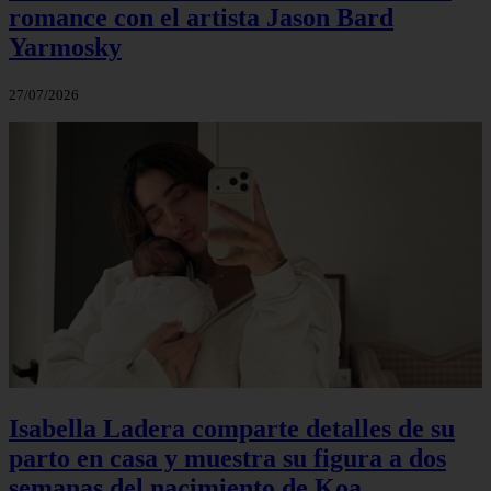
romance con el artista Jason Bard
Yarmosky
27/07/2026
Isabella Ladera comparte detalles de su
parto en casa y muestra su figura a dos
semanas del nacimiento de Koa