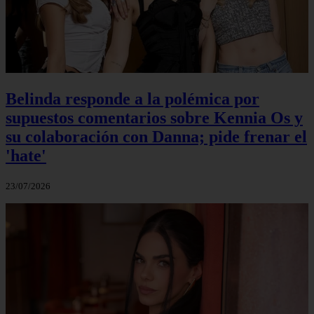
Belinda responde a la polémica por
supuestos comentarios sobre Kennia Os y
su colaboración con Danna; pide frenar el
'hate'
23/07/2026