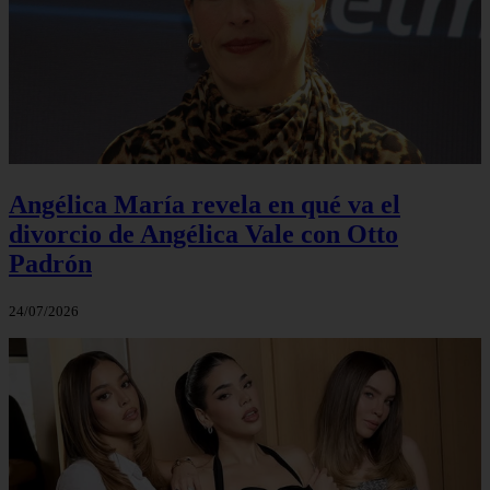
Angélica María revela en qué va el
divorcio de Angélica Vale con Otto
Padrón
24/07/2026