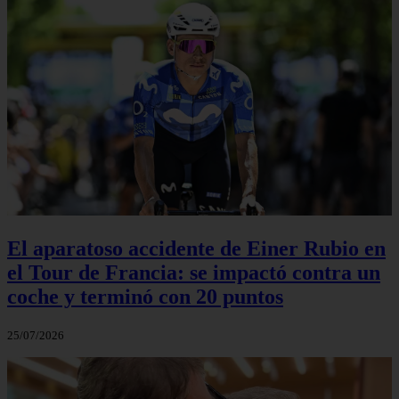
El aparatoso accidente de Einer Rubio en
el Tour de Francia: se impactó contra un
coche y terminó con 20 puntos
25/07/2026