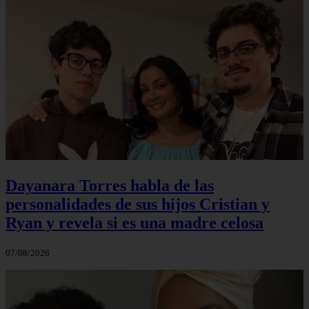
Dayanara Torres habla de las
personalidades de sus hijos Cristian y
Ryan y revela si es una madre celosa
07/08/2026