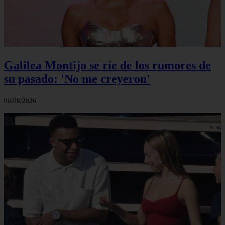
Galilea Montijo se ríe de los rumores de
su pasado: 'No me creyeron'
06/08/2026