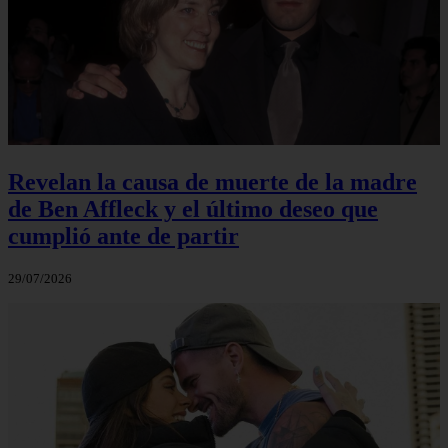
Revelan la causa de muerte de la madre
de Ben Affleck y el último deseo que
cumplió ante de partir
29/07/2026