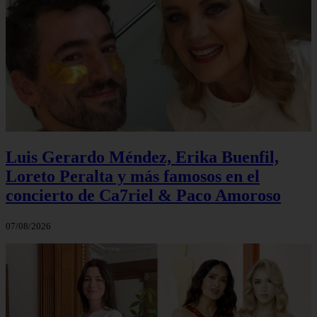
Luis Gerardo Méndez, Erika Buenfil,
Loreto Peralta y más famosos en el
concierto de Ca7riel & Paco Amoroso
07/08/2026