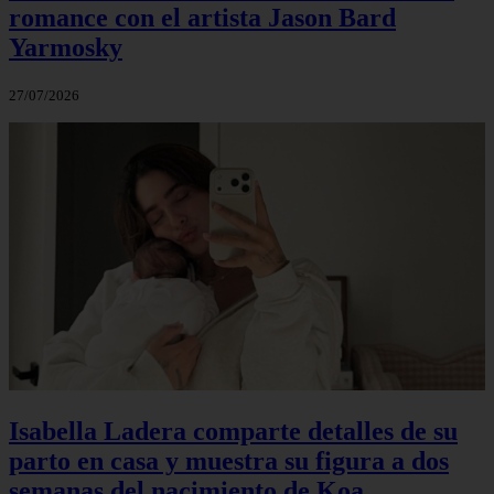
romance con el artista Jason Bard
Yarmosky
27/07/2026
Isabella Ladera comparte detalles de su
parto en casa y muestra su figura a dos
semanas del nacimiento de Koa