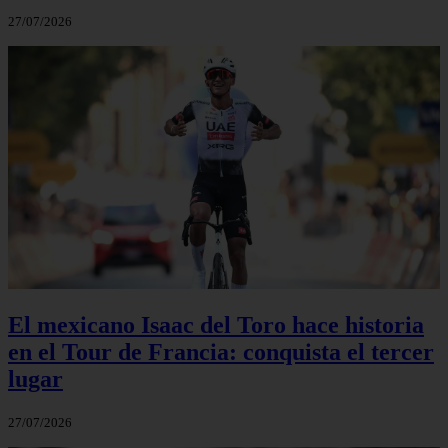
27/07/2026
El mexicano Isaac del Toro hace historia
en el Tour de Francia: conquista el tercer
lugar
27/07/2026