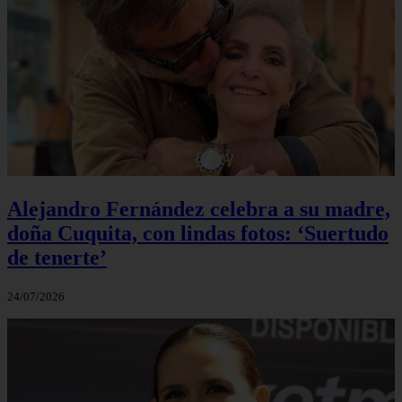
Alejandro Fernández celebra a su madre,
doña Cuquita, con lindas fotos: ‘Suertudo
de tenerte’
24/07/2026