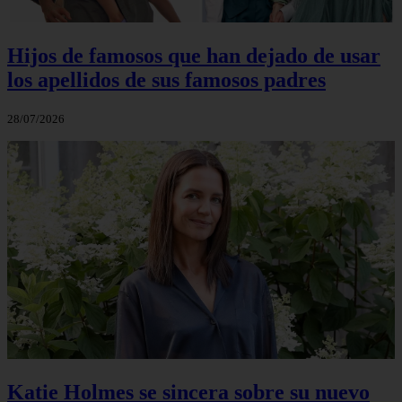
Hijos de famosos que han dejado de usar
los apellidos de sus famosos padres
28/07/2026
Katie Holmes se sincera sobre su nuevo