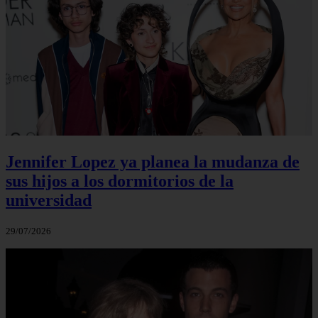
Jennifer Lopez ya planea la mudanza de
sus hijos a los dormitorios de la
universidad
29/07/2026