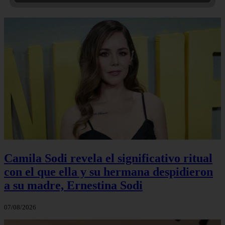
Camila Sodi revela el significativo ritual
con el que ella y su hermana despidieron
a su madre, Ernestina Sodi
07/08/2026