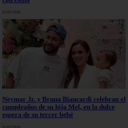
31/07/2026
Neymar Jr. y Bruna Biancardi celebran el
cumpleaños de su hija Mel, en la dulce
espera de su tercer bebé
31/07/2026