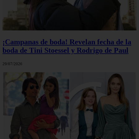
¡Campanas de boda! Revelan fecha de la
boda de Tini Stoessel y Rodrigo de Paul
29/07/2026