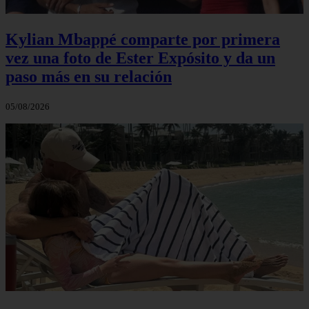
Kylian Mbappé comparte por primera
vez una foto de Ester Expósito y da un
paso más en su relación
05/08/2026