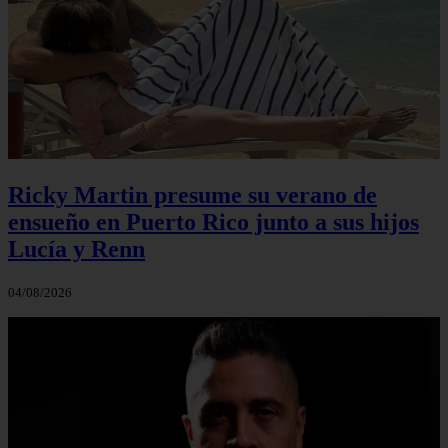
Ricky Martin presume su verano de
ensueño en Puerto Rico junto a sus hijos
Lucía y Renn
04/08/2026