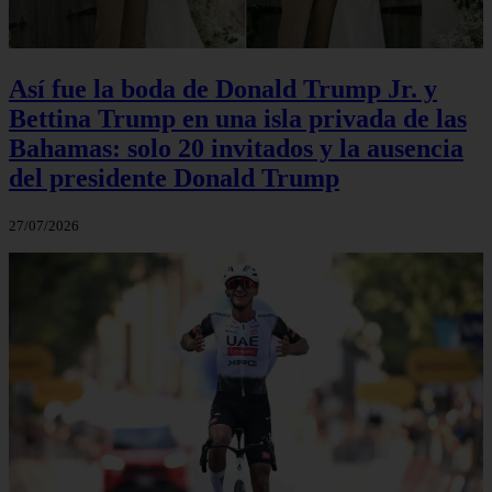
Así fue la boda de Donald Trump Jr. y
Bettina Trump en una isla privada de las
Bahamas: solo 20 invitados y la ausencia
del presidente Donald Trump
27/07/2026