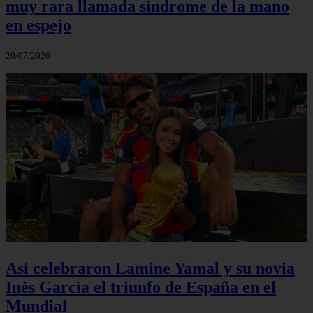
muy rara llamada síndrome de la mano
en espejo
20/07/2026
Así celebraron Lamine Yamal y su novia
Inés García el triunfo de España en el
Mundial