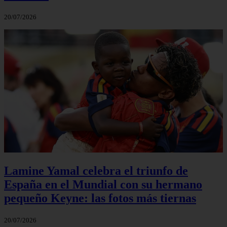
20/07/2026
Lamine Yamal celebra el triunfo de
España en el Mundial con su hermano
pequeño Keyne: las fotos más tiernas
20/07/2026