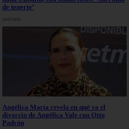
de tenerte’
24/07/2026
Angélica María revela en qué va el
divorcio de Angélica Vale con Otto
Padrón