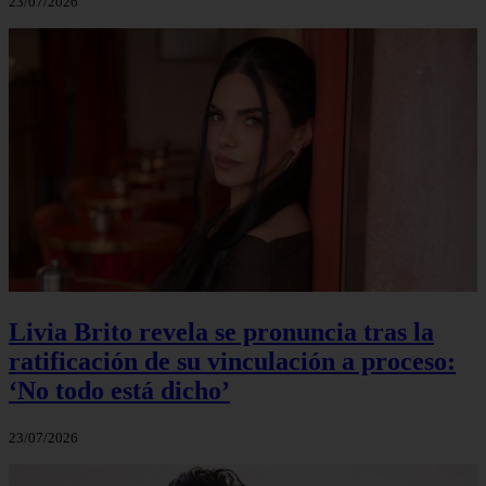
23/07/2026
Livia Brito revela se pronuncia tras la
ratificación de su vinculación a proceso:
‘No todo está dicho’
23/07/2026