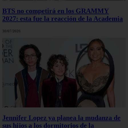
BTS no competirá en los GRAMMY
2027: esta fue la reacción de la Academia
30/07/2026
Jennifer Lopez ya planea la mudanza de
sus hijos a los dormitorios de la